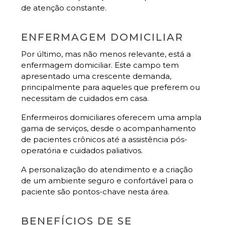
de atenção constante.
ENFERMAGEM DOMICILIAR
Por último, mas não menos relevante, está a
enfermagem domiciliar. Este campo tem
apresentado uma crescente demanda,
principalmente para aqueles que preferem ou
necessitam de cuidados em casa.
Enfermeiros domiciliares oferecem uma ampla
gama de serviços, desde o acompanhamento
de pacientes crônicos até a assistência pós-
operatória e cuidados paliativos.
A personalização do atendimento e a criação
de um ambiente seguro e confortável para o
paciente são pontos-chave nesta área.
BENEFÍCIOS DE SE