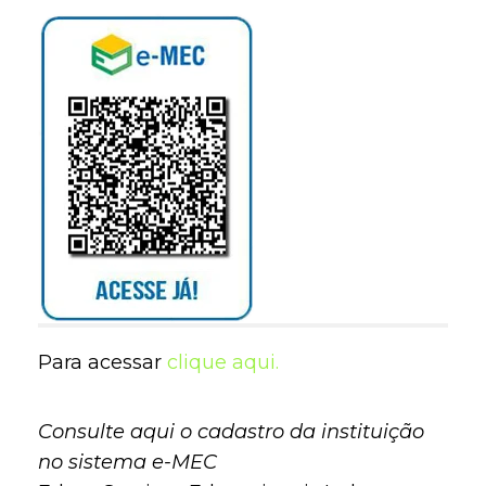
Para acessar
clique aqui.
Consulte aqui o cadastro da instituição
no sistema e-MEC