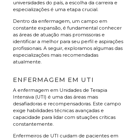
universidades do país, a escolha da carreira e
especializações é uma etapa crucial.
Dentro da enfermagem, um campo em
constante expansão, é fundamental conhecer
as áreas de atuação mais promissoras e
identificar a melhor para seu perfil e aspirações
profissionais. A seguir, exploramos algumas das
especializações mais recomendadas
atualmente.
ENFERMAGEM EM UTI
A enfermagem em Unidades de Terapia
Intensiva (UTI) é uma das áreas mais
desafiadoras e recompensadoras. Este campo
exige habilidades técnicas avançadas e
capacidade para lidar com situações críticas
constantemente.
Enfermeiros de UTI cuidam de pacientes em