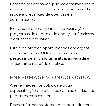
Enfermeiros em saúde pública desempenham
um papel crucial em ações de promoção da
saúde e prevenção de doenças em
comunidades.
Eles atuam em campanhas de vacinação,
programas de controle de doenças infecciosas
e educação em saúde.
Esta área oferece oportunidades em órgãos
governamentais, ONGs e instituições de
pesquisa, permitindo uma atuação variada e
impactante na saúde coletiva.
ENFERMAGEM ONCOLÓGICA
A enfermagem oncológica é outra
especialização em alta, dedicada ao cuidado de
pacientes com câncer.
Esses enfermeiros oferecem suporte durante