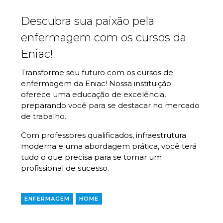
Descubra sua paixão pela
enfermagem com os cursos da
Eniac!
Transforme seu futuro com os cursos de
enfermagem da
Eniac
! Nossa instituição
oferece uma educação de excelência,
preparando você para se destacar no mercado
de trabalho.
Com professores qualificados, infraestrutura
moderna e uma abordagem prática, você terá
tudo o que precisa para se tornar um
profissional de sucesso.
ENFERMAGEM
HOME