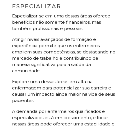
ESPECIALIZAR
Especializar-se em uma dessas áreas oferece
benefícios não somente financeiros, mas
também profissionais e pessoais.
Atingir níveis avançados de formação e
experiência permite que os enfermeiros
ampliem suas competências, se destacando no
mercado de trabalho e contribuindo de
maneira significativa para a saúde da
comunidade.
Explore uma dessas áreas em alta na
enfermagem para potencializar sua carreira e
causar um impacto ainda maior na vida de seus
pacientes.
A demanda por enfermeiros qualificados e
especializados está em crescimento, e focar
nessas áreas pode oferecer uma estabilidade e