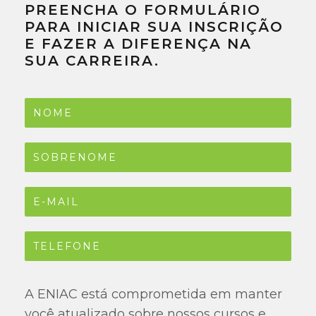
PREENCHA O FORMULÁRIO
PARA INICIAR SUA INSCRIÇÃO
E FAZER A DIFERENÇA NA
SUA CARREIRA.
A ENIAC está comprometida em manter
você atualizado sobre nossos cursos e