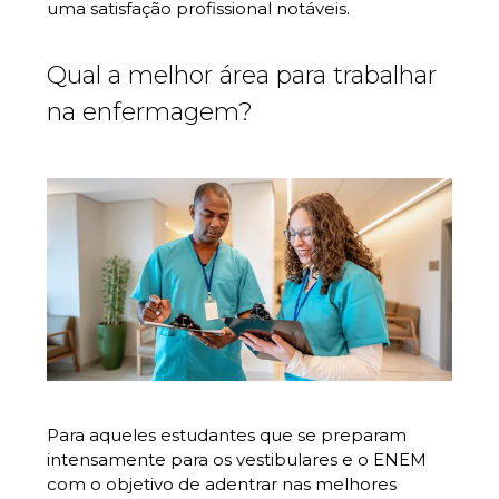
uma satisfação profissional notáveis.
Qual a melhor área para trabalhar
na enfermagem?
Para aqueles estudantes que se preparam
intensamente para os vestibulares e o ENEM
com o objetivo de adentrar nas melhores