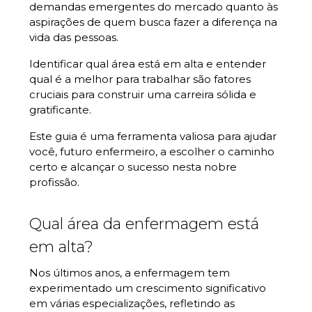
demandas emergentes do mercado quanto às
aspirações de quem busca fazer a diferença na
vida das pessoas.
Identificar qual área está em alta e entender
qual é a melhor para trabalhar são fatores
cruciais para construir uma carreira sólida e
gratificante.
Este guia é uma ferramenta valiosa para ajudar
você, futuro enfermeiro, a escolher o caminho
certo e alcançar o sucesso nesta nobre
profissão.
Qual área da enfermagem está
em alta?
Nos últimos anos, a enfermagem tem
experimentado um crescimento significativo
em várias especializações, refletindo as