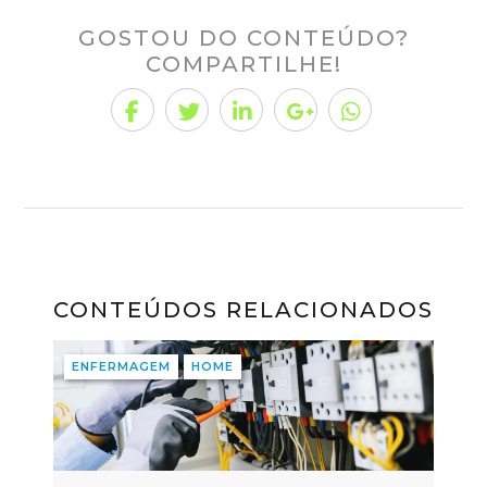
GOSTOU DO CONTEÚDO?
COMPARTILHE!
CONTEÚDOS RELACIONADOS
ENFERMAGEM
HOME