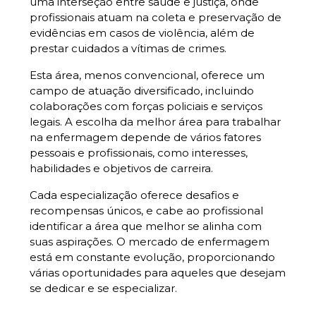
uma interseção entre saúde e justiça, onde
profissionais atuam na coleta e preservação de
evidências em casos de violência, além de
prestar cuidados a vítimas de crimes.
Esta área, menos convencional, oferece um
campo de atuação diversificado, incluindo
colaborações com forças policiais e serviços
legais. A escolha da melhor área para trabalhar
na enfermagem depende de vários fatores
pessoais e profissionais, como interesses,
habilidades e objetivos de carreira.
Cada especialização oferece desafios e
recompensas únicos, e cabe ao profissional
identificar a área que melhor se alinha com
suas aspirações. O mercado de enfermagem
está em constante evolução, proporcionando
várias oportunidades para aqueles que desejam
se dedicar e se especializar.