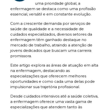
uma prioridade global, a
enfermagem
se destaca como uma profissão
essencial, versátil e em constante evolução.
Com a crescente demanda por serviços de
saúde de qualidade e a necessidade de
cuidados especializados, diversos setores da
enfermagem têm ganhado destaque no
mercado de trabalho, atraindo a atenção de
jovens dedicados que buscam uma carreira
promissora.
Este artigo explora as áreas de atuação em alta
na enfermagem, destacando as
especializações que oferecem melhores
oportunidades e como cada uma delas pode
impulsionar sua trajetória profissional.
Desde cuidados intensivos até a saúde coletiva,
a enfermagem oferece uma vasta gama de
especializações que atendem tanto às