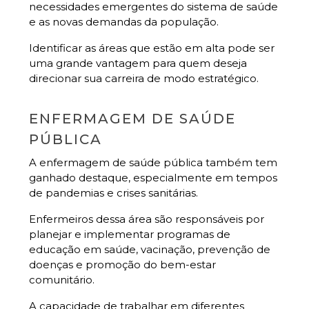
necessidades emergentes do sistema de saúde
e as novas demandas da população.
Identificar as áreas que estão em alta pode ser
uma grande vantagem para quem deseja
direcionar sua carreira de modo estratégico.
ENFERMAGEM DE SAÚDE
PÚBLICA
A enfermagem de saúde pública também tem
ganhado destaque, especialmente em tempos
de pandemias e crises sanitárias.
Enfermeiros dessa área são responsáveis por
planejar e implementar programas de
educação em saúde, vacinação, prevenção de
doenças e promoção do bem-estar
comunitário.
A capacidade de trabalhar em diferentes