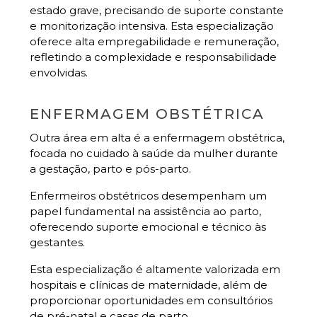
estado grave, precisando de suporte constante
e monitorização intensiva. Esta especialização
oferece alta empregabilidade e remuneração,
refletindo a complexidade e responsabilidade
envolvidas.
ENFERMAGEM OBSTÉTRICA
Outra área em alta é a enfermagem obstétrica,
focada no cuidado à saúde da mulher durante
a gestação, parto e pós-parto.
Enfermeiros obstétricos desempenham um
papel fundamental na assistência ao parto,
oferecendo suporte emocional e técnico às
gestantes.
Esta especialização é altamente valorizada em
hospitais e clínicas de maternidade, além de
proporcionar oportunidades em consultórios
de pré-natal e casas de parto.