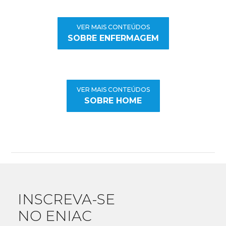
VER MAIS CONTEÚDOS
SOBRE ENFERMAGEM
VER MAIS CONTEÚDOS
SOBRE HOME
INSCREVA-SE
NO ENIAC