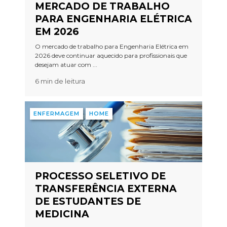
MERCADO DE TRABALHO
PARA ENGENHARIA ELÉTRICA
EM 2026
O mercado de trabalho para Engenharia Elétrica em
2026 deve continuar aquecido para profissionais que
desejam atuar com ...
6 min de leitura
ENFERMAGEM
HOME
PROCESSO SELETIVO DE
TRANSFERÊNCIA EXTERNA
DE ESTUDANTES DE
MEDICINA