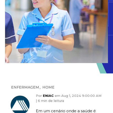
,
ENFERMAGEM
HOME
Por
ENIAC
em Aug 1, 2024 9:00:00 AM
|
6 min de leitura
Em um cenário onde a saúde é