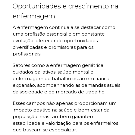
Oportunidades e crescimento na
enfermagem
A enfermagem continua a se destacar como
uma profissão essencial e em constante
evolução, oferecendo oportunidades
diversificadas e promissoras para os
profissionais.
Setores como a enfermagem geriátrica,
cuidados paliativos, saúde mental e
enfermagem do trabalho estão em franca
expansão, acompanhando as demandas atuais
da sociedade e do mercado de trabalho.
Esses campos não apenas proporcionam um
impacto positivo na saúde e bem-estar da
população, mas também garantem
estabilidade e valorização para os enfermeiros
que buscam se especializar.