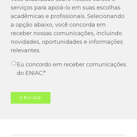
serviços para apoiá-lo em suas escolhas
acadêmicas e profissionais. Selecionando
a opção abaixo, você concorda em
receber nossas comunicações, incluindo
novidades, oportunidades e informações
relevantes.
Eu concordo em receber comunicações
do ENIAC.
*