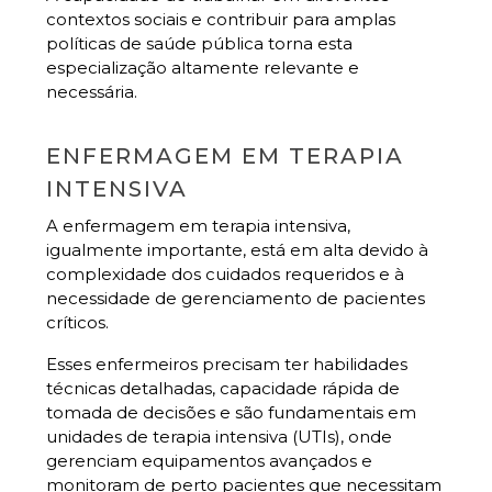
contextos sociais e contribuir para amplas
políticas de saúde pública torna esta
especialização altamente relevante e
necessária.
ENFERMAGEM EM TERAPIA
INTENSIVA
A enfermagem em terapia intensiva,
igualmente importante, está em alta devido à
complexidade dos cuidados requeridos e à
necessidade de gerenciamento de pacientes
críticos.
Esses enfermeiros precisam ter habilidades
técnicas detalhadas, capacidade rápida de
tomada de decisões e são fundamentais em
unidades de terapia intensiva (UTIs), onde
gerenciam equipamentos avançados e
monitoram de perto pacientes que necessitam