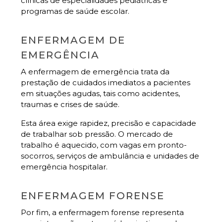
clínicas de especialidades pediátricas e
programas de saúde escolar.
ENFERMAGEM DE
EMERGÊNCIA
A enfermagem de emergência trata da
prestação de cuidados imediatos a pacientes
em situações agudas, tais como acidentes,
traumas e crises de saúde.
Esta área exige rapidez, precisão e capacidade
de trabalhar sob pressão. O mercado de
trabalho é aquecido, com vagas em pronto-
socorros, serviços de ambulância e unidades de
emergência hospitalar.
ENFERMAGEM FORENSE
Por fim, a enfermagem forense representa