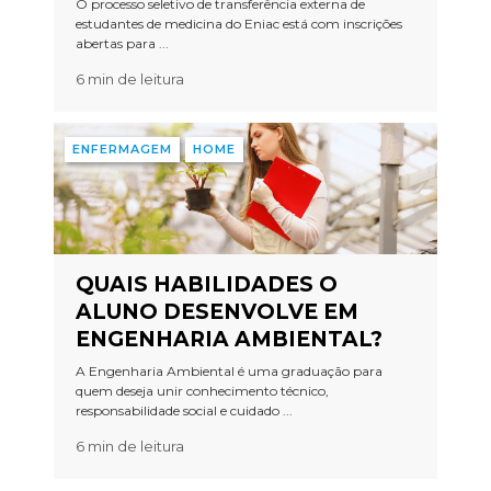
O processo seletivo de transferência externa de
estudantes de medicina do Eniac está com inscrições
abertas para ...
6 min de leitura
ENFERMAGEM
HOME
QUAIS HABILIDADES O
ALUNO DESENVOLVE EM
ENGENHARIA AMBIENTAL?
A Engenharia Ambiental é uma graduação para
quem deseja unir conhecimento técnico,
responsabilidade social e cuidado ...
6 min de leitura