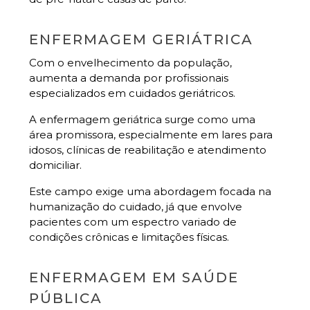
ENFERMAGEM GERIÁTRICA
Com o envelhecimento da população,
aumenta a demanda por profissionais
especializados em cuidados geriátricos.
A enfermagem geriátrica surge como uma
área promissora, especialmente em lares para
idosos, clínicas de reabilitação e atendimento
domiciliar.
Este campo exige uma abordagem focada na
humanização do cuidado, já que envolve
pacientes com um espectro variado de
condições crônicas e limitações físicas.
ENFERMAGEM EM SAÚDE
PÚBLICA