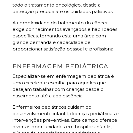
todo o tratamento oncológico, desde a
detecção precoce até os cuidados paliativos.
A complexidade do tratamento do câncer
exige conhecimentos avançados e habilidades
específicas, tornando esta uma área com
grande demanda e capacidade de
proporcionar satisfação pessoal e profissional.
ENFERMAGEM PEDIÁTRICA
Especializar-se em enfermagem pediátrica é
uma excelente escolha para aqueles que
desejam trabalhar com crianças desde o
nascimento até a adolescência.
Enfermeiros pediátricos cuidam do
desenvolvimento infantil, doenças pediátricas e
intervenções preventivas. Este campo oferece
diversas oportunidades em hospitais infantis,