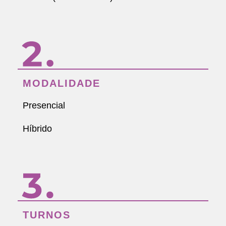
MODALIDADE
Presencial
Híbrido
TURNOS