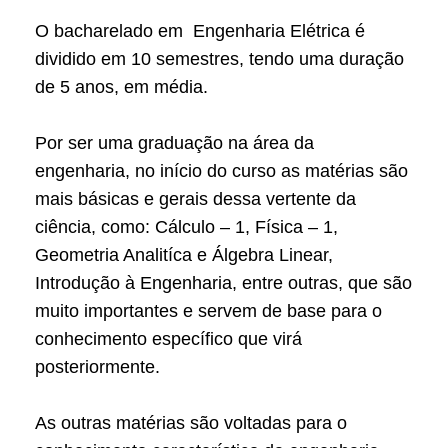
O bacharelado em Engenharia Elétrica é
dividido em 10 semestres, tendo uma duração
de 5 anos, em média.
Por ser uma graduação na área da
engenharia, no início do curso as matérias são
mais básicas e gerais dessa vertente da
ciência, como: Cálculo – 1, Física – 1,
Geometria Analitíca e Álgebra Linear,
Introdução à Engenharia, entre outras, que são
muito importantes e servem de base para o
conhecimento específico que virá
posteriormente.
As outras matérias são voltadas para o