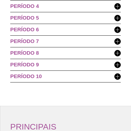
PERÍODO 4
PERÍODO 5
PERÍODO 6
PERÍODO 7
PERÍODO 8
PERÍODO 9
PERÍODO 10
PRINCIPAIS