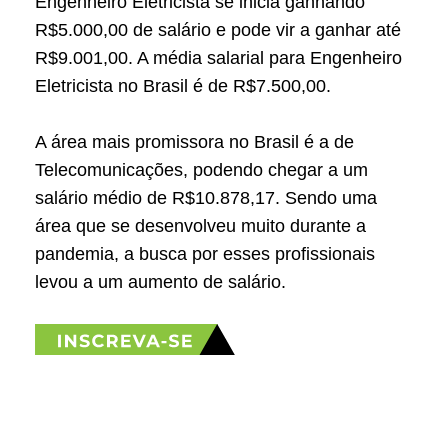
Engenheiro Eletricista se inicia ganhando
R$5.000,00 de salário e pode vir a ganhar até
R$9.001,00. A média salarial para Engenheiro
Eletricista no Brasil é de R$7.500,00.
A área mais promissora no Brasil é a de
Telecomunicações, podendo chegar a um
salário médio de R$10.878,17. Sendo uma
área que se desenvolveu muito durante a
pandemia, a busca por esses profissionais
levou a um aumento de salário.