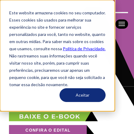
Este website armazena cookies no seu computador.
Esses cookies são usados ​​para melhorar sua
experiência no site e fornecer serviços
personalizados para você, tanto no website, quanto
em outras mídias. Para saber mais sobre os cookies
que usamos, consulte nossa
Política de Privacidade.
Não rastreamos suas informações quando você
visitar nosso site, porém, para cumprir suas
preferências, precisaremos usar apenas um
ENGENHARIA
pequeno cookie, para que você não seja solicitado a
tomar essa decisão novamente.
ELÉTRICA
Aceitar
CONFIRA O EDITAL