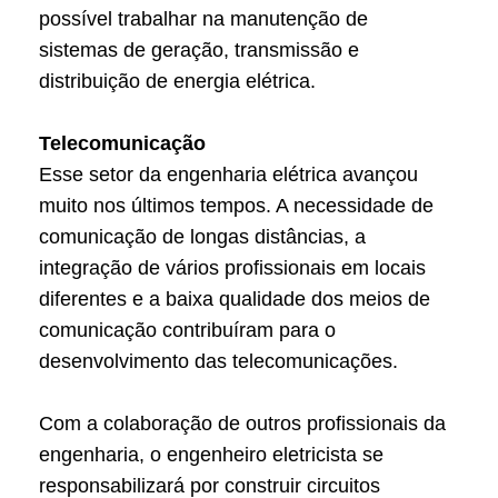
possível trabalhar na manutenção de
sistemas de geração, transmissão e
distribuição de energia elétrica.
Telecomunicação
Esse setor da engenharia elétrica avançou
muito nos últimos tempos. A necessidade de
comunicação de longas distâncias, a
integração de vários profissionais em locais
diferentes e a baixa qualidade dos meios de
comunicação contribuíram para o
desenvolvimento das telecomunicações.
Com a colaboração de outros profissionais da
engenharia, o engenheiro eletricista se
responsabilizará por construir circuitos