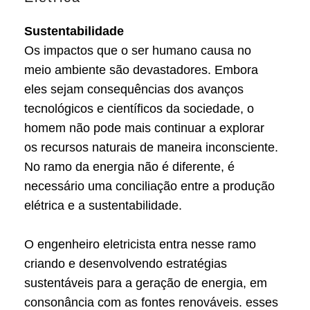
Sustentabilidade
Os impactos que o ser humano causa no
meio ambiente são devastadores. Embora
eles sejam consequências dos avanços
tecnológicos e científicos da sociedade, o
homem não pode mais continuar a explorar
os recursos naturais de maneira inconsciente.
No ramo da energia não é diferente, é
necessário uma conciliação entre a produção
elétrica e a sustentabilidade.
O engenheiro eletricista entra nesse ramo
criando e desenvolvendo estratégias
sustentáveis para a geração de energia, em
consonância com as fontes renováveis. esses