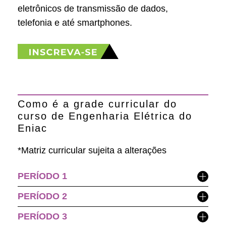
eletrônicos de transmissão de dados,
telefonia e até smartphones.
Como é a grade curricular do
curso de Engenharia Elétrica do
Eniac
*Matriz curricular sujeita a alterações
PERÍODO 1
PERÍODO 2
PERÍODO 3