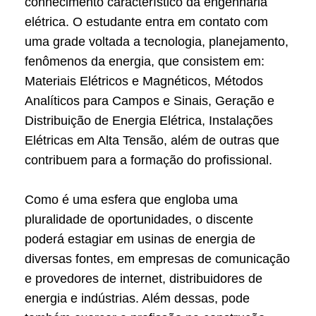
conhecimento característico da engenharia
elétrica. O estudante entra em contato com
uma grade voltada a tecnologia, planejamento,
fenômenos da energia, que consistem em:
Materiais Elétricos e Magnéticos, Métodos
Analíticos para Campos e Sinais, Geração e
Distribuição de Energia Elétrica, Instalações
Elétricas em Alta Tensão, além de outras que
contribuem para a formação do profissional.
Como é uma esfera que engloba uma
pluralidade de oportunidades, o discente
poderá estagiar em usinas de energia de
diversas fontes, em empresas de comunicação
e provedores de internet, distribuidores de
energia e indústrias. Além dessas, pode