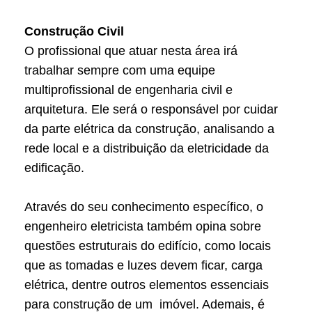
Construção Civil
O profissional que atuar nesta área irá
trabalhar sempre com uma equipe
multiprofissional de engenharia civil e
arquitetura. Ele será o responsável por cuidar
da parte elétrica da construção, analisando a
rede local e a distribuição da eletricidade da
edificação.
Através do seu conhecimento específico, o
engenheiro eletricista também opina sobre
questões estruturais do edifício, como locais
que as tomadas e luzes devem ficar, carga
elétrica, dentre outros elementos essenciais
para construção de um imóvel. Ademais, é