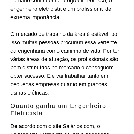
humano continuem a progredir. Por isso, o
engenheiro eletricista é um profissional de
extrema importância.
O mercado de trabalho da área é estável, por
isso muitas pessoas procuram essa vertente
da engenharia como caminho de vida. Por ter
várias áreas de atuação, os profissionais são
bem distribuídos no mercado e conseguem
obter sucesso. Ele vai trabalhar tanto em
pequenas empresas quanto em grandes
usinas elétricas.
Quanto ganha um Engenheiro
Eletricista
De acordo com o site Salários.com, o