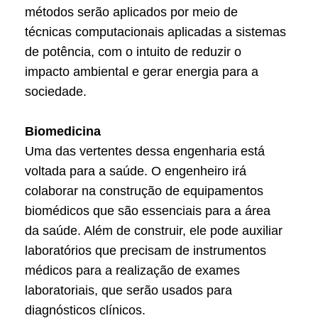
métodos serão aplicados por meio de
técnicas computacionais aplicadas a sistemas
de potência, com o intuito de reduzir o
impacto ambiental e gerar energia para a
sociedade.
Biomedicina
Uma das vertentes dessa engenharia está
voltada para a saúde. O engenheiro irá
colaborar na construção de equipamentos
biomédicos que são essenciais para a área
da saúde. Além de construir, ele pode auxiliar
laboratórios que precisam de instrumentos
médicos para a realização de exames
laboratoriais, que serão usados para
diagnósticos clínicos.