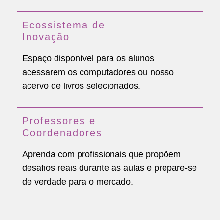
Ecossistema de
Inovação
Espaço disponível para os alunos
acessarem os computadores ou nosso
acervo de livros selecionados.
Professores e
Coordenadores
Aprenda com profissionais que propõem
desafios reais durante as aulas e prepare-se
de verdade para o mercado.