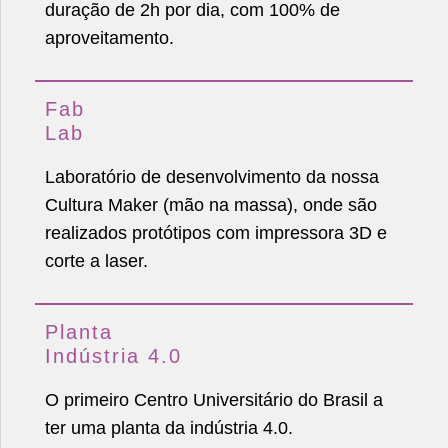
duração de 2h por dia, com 100% de
aproveitamento.
Fab
Lab
Laboratório de desenvolvimento da nossa
Cultura Maker (mão na massa), onde são
realizados protótipos com impressora 3D e
corte a laser.
Planta
Indústria 4.0
O primeiro Centro Universitário do Brasil a
ter uma planta da indústria 4.0.