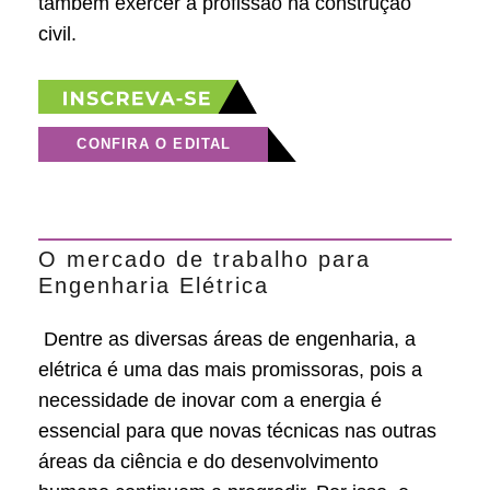
também exercer a profissão na construção
civil.
CONFIRA O EDITAL
O mercado de trabalho para
Engenharia Elétrica
Dentre as diversas áreas de engenharia, a
elétrica é uma das mais promissoras, pois a
necessidade de inovar com a energia é
essencial para que novas técnicas nas outras
áreas da ciência e do desenvolvimento