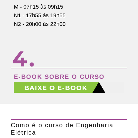
M - 07h15 às 09h15
N1 - 17h55 às 19h55
N2 - 20h00 às 22h00
E-BOOK SOBRE O CURSO
Como é o curso de Engenharia
Elétrica