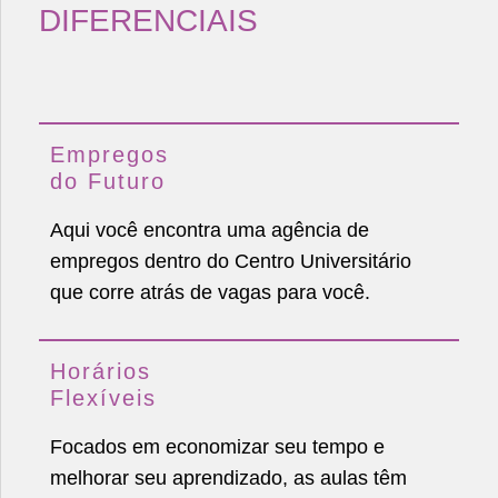
DIFERENCIAIS
Empregos
do Futuro
Aqui você encontra uma agência de
empregos dentro do Centro Universitário
que corre atrás de vagas para você.
Horários
Flexíveis
Focados em economizar seu tempo e
melhorar seu aprendizado, as aulas têm