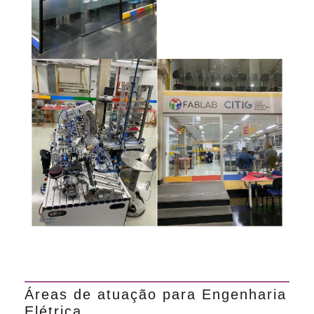
Áreas de atuação para Engenharia
Elétrica