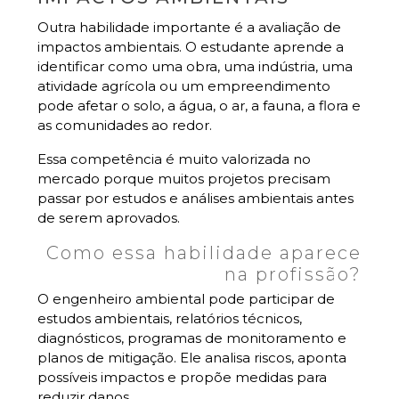
Outra habilidade importante é a avaliação de
impactos ambientais. O estudante aprende a
identificar como uma obra, uma indústria, uma
atividade agrícola ou um empreendimento
pode afetar o solo, a água, o ar, a fauna, a flora e
as comunidades ao redor.
Essa competência é muito valorizada no
mercado porque muitos projetos precisam
passar por estudos e análises ambientais antes
de serem aprovados.
Como essa habilidade aparece
na profissão?
O engenheiro ambiental pode participar de
estudos ambientais, relatórios técnicos,
diagnósticos, programas de monitoramento e
planos de mitigação. Ele analisa riscos, aponta
possíveis impactos e propõe medidas para
reduzir danos.