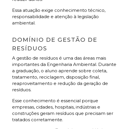
Essa atuação exige conhecimento técnico,
responsabilidade e atenção à legislação
ambiental.
DOMÍNIO DE GESTÃO DE
RESÍDUOS
A gestão de resíduos é uma das áreas mais
importantes da Engenharia Ambiental. Durante
a graduação, o aluno aprende sobre coleta,
tratamento, reciclagem, disposição final,
reaproveitamento e redução da geração de
resíduos.
Esse conhecimento é essencial porque
empresas, cidades, hospitais, indústrias e
construções geram resíduos que precisam ser
tratados corretamente.