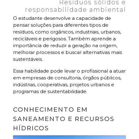
Resíduos sólidos e
responsabilidade ambiental
O estudante desenvolve a capacidade de
pensar soluções para diferentes tipos de
resíduos, como orgânicos, industriais, urbanos,
recicláveis e perigosos. Também aprende a
importância de reduzir a geração na origem,
melhorar processos e buscar alternativas mais
sustentáveis.
Essa habilidade pode levar o profissional a atuar
em empresas de consultoria, órgãos públicos,
indústrias, cooperativas, projetos urbanos e
programas de sustentabilidade.
CONHECIMENTO EM
SANEAMENTO E RECURSOS
HÍDRICOS