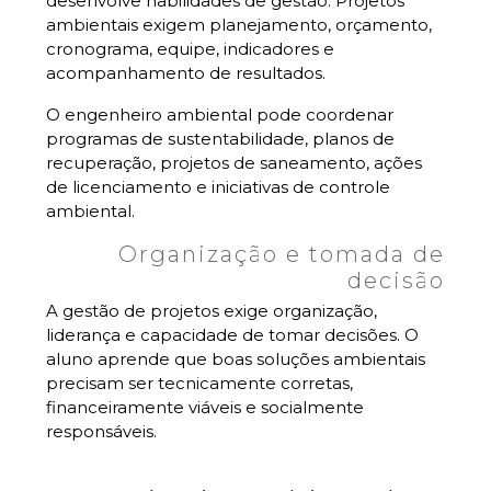
desenvolve habilidades de gestão. Projetos
ambientais exigem planejamento, orçamento,
cronograma, equipe, indicadores e
acompanhamento de resultados.
O engenheiro ambiental pode coordenar
programas de sustentabilidade, planos de
recuperação, projetos de saneamento, ações
de licenciamento e iniciativas de controle
ambiental.
Organização e tomada de
decisão
A gestão de projetos exige organização,
liderança e capacidade de tomar decisões. O
aluno aprende que boas soluções ambientais
precisam ser tecnicamente corretas,
financeiramente viáveis e socialmente
responsáveis.