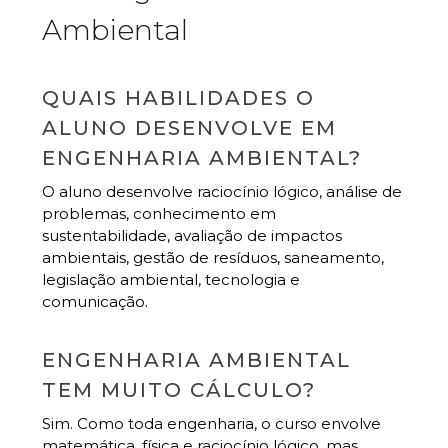
Ambiental
QUAIS HABILIDADES O
ALUNO DESENVOLVE EM
ENGENHARIA AMBIENTAL?
O aluno desenvolve raciocínio lógico, análise de
problemas, conhecimento em
sustentabilidade, avaliação de impactos
ambientais, gestão de resíduos, saneamento,
legislação ambiental, tecnologia e
comunicação.
ENGENHARIA AMBIENTAL
TEM MUITO CÁLCULO?
Sim. Como toda engenharia, o curso envolve
matemática, física e raciocínio lógico, mas