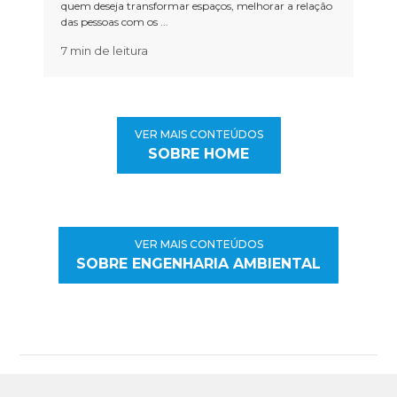
quem deseja transformar espaços, melhorar a relação
das pessoas com os ...
7 min de leitura
VER MAIS CONTEÚDOS
SOBRE HOME
VER MAIS CONTEÚDOS
SOBRE ENGENHARIA AMBIENTAL