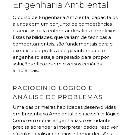
Engenharia Ambiental
O curso de Engenharia Ambiental capacita os
alunos com um conjunto de competências
essenciais para enfrentar desafios complexos.
Essas habilidades, que variam de técnicas a
comportamentais, são fundamentais para o
exercício da profissão e garantem que o
engenheiro esteja preparado para propor
soluções eficazes em diversos cenários
ambientais.
RACIOCÍNIO LÓGICO E
ANÁLISE DE PROBLEMAS
Uma das primeiras habilidades desenvolvidas
em Engenharia Ambiental é o raciocínio lógico.
Como em outras engenharias, o estudante
precisa aprender a interpretar dados, resolver
cálculos, analisar cenários e tomar decisões