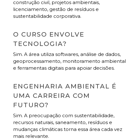
construção civil, projetos ambientais,
licenciamento, gestão de resíduos e
sustentabilidade corporativa.
O CURSO ENVOLVE
TECNOLOGIA?
Sim. A área utiliza softwares, análise de dados,
geoprocessamento, monitoramento ambiental
e ferramentas digitais para apoiar decisões.
ENGENHARIA AMBIENTAL É
UMA CARREIRA COM
FUTURO?
Sim. A preocupação com sustentabilidade,
recursos naturais, saneamento, resíduos e
mudanças climáticas torna essa área cada vez
mais relevante.