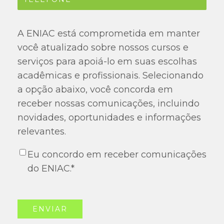
A ENIAC está comprometida em manter
você atualizado sobre nossos cursos e
serviços para apoiá-lo em suas escolhas
acadêmicas e profissionais. Selecionando
a opção abaixo, você concorda em
receber nossas comunicações, incluindo
novidades, oportunidades e informações
relevantes.
Eu concordo em receber comunicações
do ENIAC.
*