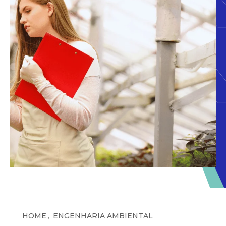
,
HOME
ENGENHARIA AMBIENTAL