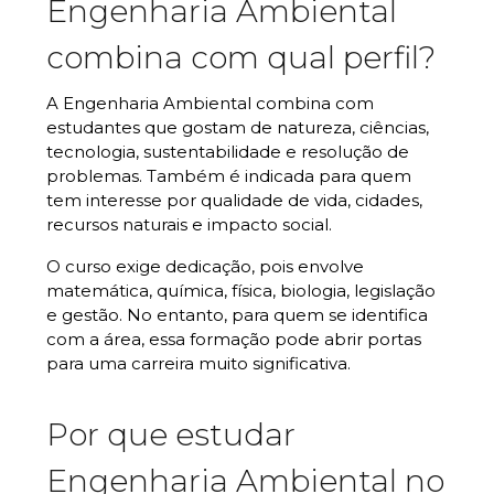
Engenharia Ambiental
combina com qual perfil?
A Engenharia Ambiental combina com
estudantes que gostam de natureza, ciências,
tecnologia, sustentabilidade e resolução de
problemas. Também é indicada para quem
tem interesse por qualidade de vida, cidades,
recursos naturais e impacto social.
O curso exige dedicação, pois envolve
matemática, química, física, biologia, legislação
e gestão. No entanto, para quem se identifica
com a área, essa formação pode abrir portas
para uma carreira muito significativa.
Por que estudar
Engenharia Ambiental no