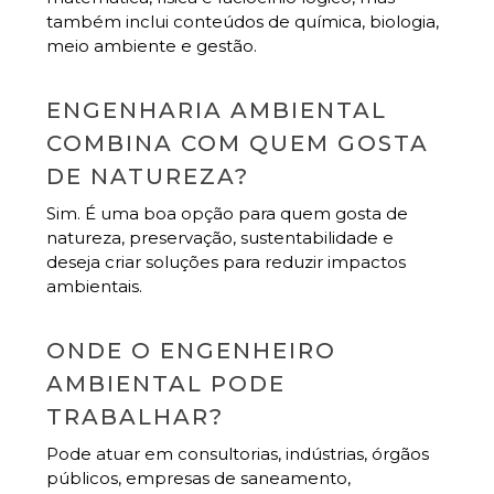
também inclui conteúdos de química, biologia,
meio ambiente e gestão.
ENGENHARIA AMBIENTAL
COMBINA COM QUEM GOSTA
DE NATUREZA?
Sim. É uma boa opção para quem gosta de
natureza, preservação, sustentabilidade e
deseja criar soluções para reduzir impactos
ambientais.
ONDE O ENGENHEIRO
AMBIENTAL PODE
TRABALHAR?
Pode atuar em consultorias, indústrias, órgãos
públicos, empresas de saneamento,