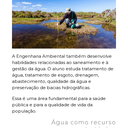
A Engenharia Ambiental também desenvolve
habilidades relacionadas ao saneamento e à
gestão da água. O aluno estuda tratamento de
água, tratamento de esgoto, drenagem,
abastecimento, qualidade da água e
preservação de bacias hidrográficas.
Essa é uma área fundamental para a saúde
pública e para a qualidade de vida da
população.
Água como recurso