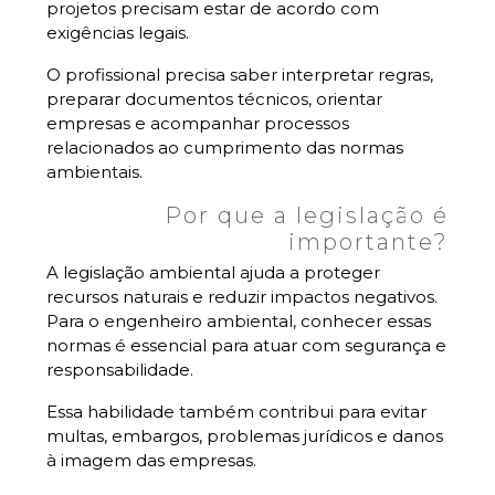
projetos precisam estar de acordo com
exigências legais.
O profissional precisa saber interpretar regras,
preparar documentos técnicos, orientar
empresas e acompanhar processos
relacionados ao cumprimento das normas
ambientais.
Por que a legislação é
importante?
A legislação ambiental ajuda a proteger
recursos naturais e reduzir impactos negativos.
Para o engenheiro ambiental, conhecer essas
normas é essencial para atuar com segurança e
responsabilidade.
Essa habilidade também contribui para evitar
multas, embargos, problemas jurídicos e danos
à imagem das empresas.