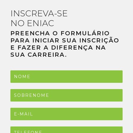
INSCREVA-SE
NO ENIAC
PREENCHA O FORMULÁRIO
PARA INICIAR SUA INSCRIÇÃO
E FAZER A DIFERENÇA NA
SUA CARREIRA.