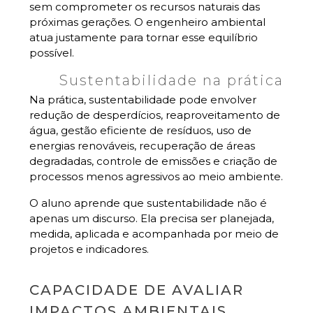
sem comprometer os recursos naturais das
próximas gerações. O engenheiro ambiental
atua justamente para tornar esse equilíbrio
possível.
Sustentabilidade na prática
Na prática, sustentabilidade pode envolver
redução de desperdícios, reaproveitamento de
água, gestão eficiente de resíduos, uso de
energias renováveis, recuperação de áreas
degradadas, controle de emissões e criação de
processos menos agressivos ao meio ambiente.
O aluno aprende que sustentabilidade não é
apenas um discurso. Ela precisa ser planejada,
medida, aplicada e acompanhada por meio de
projetos e indicadores.
CAPACIDADE DE AVALIAR
IMPACTOS AMBIENTAIS