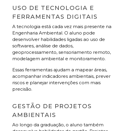
USO DE TECNOLOGIA E
FERRAMENTAS DIGITAIS
A tecnologia está cada vez mais presente na
Engenharia Ambiental. O aluno pode
desenvolver habilidades ligadas ao uso de
softwares, análise de dados,
geoprocessamento, sensoriamento remoto,
modelagem ambiental e monitoramento.
Essas ferramentas ajudam a mapear áreas,
acompanhar indicadores ambientais, prever
riscos e planejar intervenções com mais
precisão.
GESTÃO DE PROJETOS
AMBIENTAIS
Ao longo da graduação, o aluno também