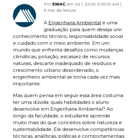
Por
ENIAC
em Jul 1, 2026 9:30:01 AM |
6 min de leitura
A
Engenharia Ambiental
é uma
graduação para quem deseja unir
conhecimento técnico, responsabilidade social
e cuidado com o meio ambiente. Em um
mundo que enfrenta desafios como mudanças
climáticas, poluição, escassez de recursos
naturais, descarte inadequado de resíduos e
crescimento urbano desordenado, o
engenheiro ambiental se torna cada vez mais
importante.
Mas quem pensa em seguir essa área costuma
ter uma dúvida: quais habilidades o aluno
desenvolve em Engenharia Ambiental? Ao
longo da faculdade, o estudante aprende
muito mais do que conceitos sobre natureza e
sustentabilidade. Ele desenvolve competências
técnicas, analíticas, práticas e comportamentais