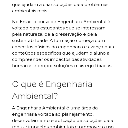
que ajudam a criar soluções para problemas
ambientais reais.
No Eniac, o curso de Engenharia Ambiental é
voltado para estudantes que se interessam
pela natureza, pela preservação e pela
sustentabilidade. A formação começa com
conceitos básicos da engenharia e avança para
conteúdos específicos que ajudam o aluno a
compreender os impactos das atividades
humanas e propor soluções mais equilibradas.
O que é Engenharia
Ambiental?
A Engenharia Ambiental é uma área da
engenharia voltada ao planejamento,
desenvolvimento e aplicação de soluções para
reduzir impactos ambientais e promover o uso