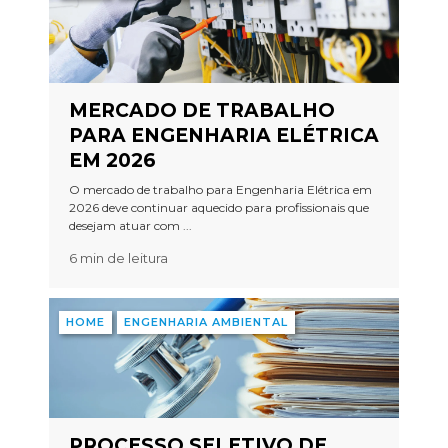
MERCADO DE TRABALHO
PARA ENGENHARIA ELÉTRICA
EM 2026
O mercado de trabalho para Engenharia Elétrica em
2026 deve continuar aquecido para profissionais que
desejam atuar com ...
6 min de leitura
HOME
ENGENHARIA AMBIENTAL
PROCESSO SELETIVO DE