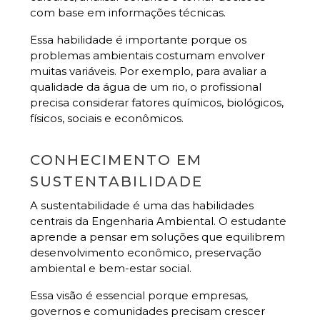
com base em informações técnicas.
Essa habilidade é importante porque os
problemas ambientais costumam envolver
muitas variáveis. Por exemplo, para avaliar a
qualidade da água de um rio, o profissional
precisa considerar fatores químicos, biológicos,
físicos, sociais e econômicos.
CONHECIMENTO EM
SUSTENTABILIDADE
A sustentabilidade é uma das habilidades
centrais da Engenharia Ambiental. O estudante
aprende a pensar em soluções que equilibrem
desenvolvimento econômico, preservação
ambiental e bem-estar social.
Essa visão é essencial porque empresas,
governos e comunidades precisam crescer