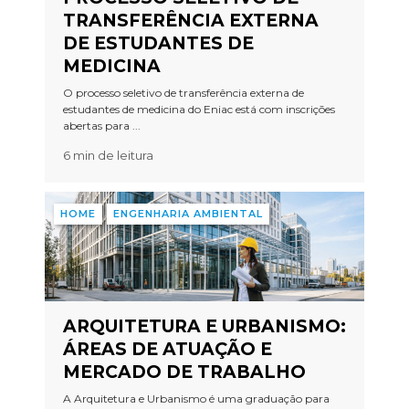
TRANSFERÊNCIA EXTERNA
DE ESTUDANTES DE
MEDICINA
O processo seletivo de transferência externa de
estudantes de medicina do Eniac está com inscrições
abertas para ...
6 min de leitura
HOME
ENGENHARIA AMBIENTAL
ARQUITETURA E URBANISMO:
ÁREAS DE ATUAÇÃO E
MERCADO DE TRABALHO
A Arquitetura e Urbanismo é uma graduação para