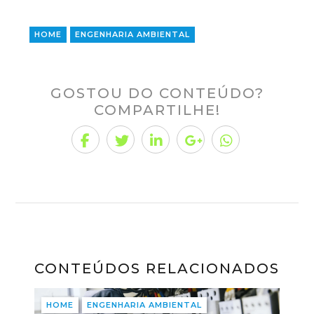
HOME
ENGENHARIA AMBIENTAL
GOSTOU DO CONTEÚDO?
COMPARTILHE!
CONTEÚDOS RELACIONADOS
HOME
ENGENHARIA AMBIENTAL