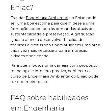
Eniac?
Estudar
Engenharia Ambiental
no Eniac pode
ser uma boa escolha para quem deseja uma
formação conectada às demandas atuais de
sustentabilidade e preservação. A graduação
ajuda o aluno a desenvolver habilidades
técnicas e profissionais para atuar em uma área
cada vez mais necessária para empresas,
cidades e sociedade.
Para quem busca uma carreira com propósito,
tecnologia e impacto positivo, conhecer o
curso de Engenharia Ambiental do Eniac pode
ser o primeiro passo.
FAQ sobre habilidades
em Engenharia