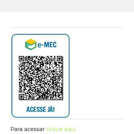
Para acessar
clique aqui.