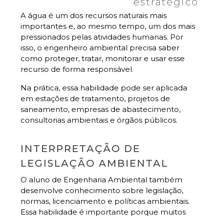
estratégico
A água é um dos recursos naturais mais
importantes e, ao mesmo tempo, um dos mais
pressionados pelas atividades humanas. Por
isso, o engenheiro ambiental precisa saber
como proteger, tratar, monitorar e usar esse
recurso de forma responsável.
Na prática, essa habilidade pode ser aplicada
em estações de tratamento, projetos de
saneamento, empresas de abastecimento,
consultorias ambientais e órgãos públicos.
INTERPRETAÇÃO DE
LEGISLAÇÃO AMBIENTAL
O aluno de Engenharia Ambiental também
desenvolve conhecimento sobre legislação,
normas, licenciamento e políticas ambientais.
Essa habilidade é importante porque muitos