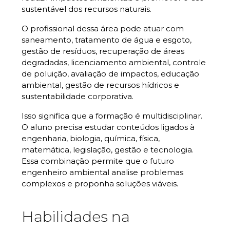
sustentável dos recursos naturais.
O profissional dessa área pode atuar com
saneamento, tratamento de água e esgoto,
gestão de resíduos, recuperação de áreas
degradadas, licenciamento ambiental, controle
de poluição, avaliação de impactos, educação
ambiental, gestão de recursos hídricos e
sustentabilidade corporativa.
Isso significa que a formação é multidisciplinar.
O aluno precisa estudar conteúdos ligados à
engenharia, biologia, química, física,
matemática, legislação, gestão e tecnologia.
Essa combinação permite que o futuro
engenheiro ambiental analise problemas
complexos e proponha soluções viáveis.
Habilidades na