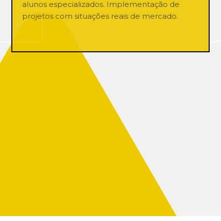
alunos especializados. Implementação de
projetos com situações reais de mercado.