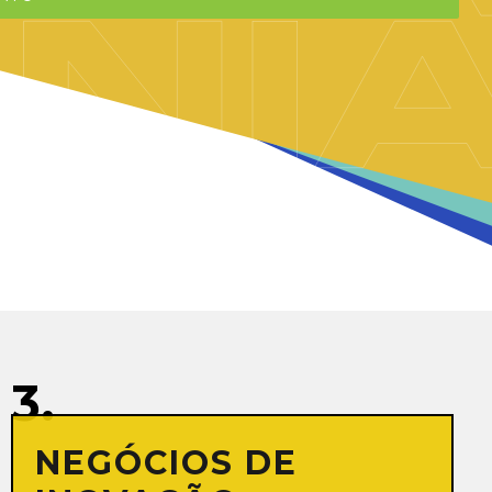
3.
NEGÓCIOS DE