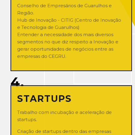
Conselho de Empresários de Guarulhos e
Região.
Hub de Inovação - CITIG (Centro de Inovação
e Tecnologia de Guarulhos)
Entender a necessidade dos mais diversos
segmentos no que diz respeito a Inovação e
gerar oportunidades de negócios entre as
empresas do CEGRU.
4.
STARTUPS
Trabalho com incubação e aceleração de
startups.
Criação de startups dentro das empresas