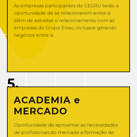
As empresas participantes do CEGRU terão a
oportunidade de se relacionarem entre si
além de estreitar o relacionamento com as
empresas do Grupo Eniac, inclusive gerando
negócios entre si.
5.
ACADEMIA e
MERCADO
Oportunidade de aproximar as necessidades
de profissionais do mercado a formação de