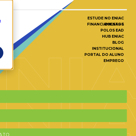
ESTUDE NO ENIAC
a
BOLSAS E FINANCIAMENTOS
POLOS EAD
HUB ENIAC
BLOG
INSTITUCIONAL
PORTAL DO ALUNO
EMPREGO