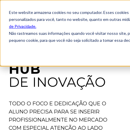
Este website armazena cookies no seu computador. Esses cookies sã
personalizados para você, tanto no website, quanto em outras míd
de Privacidade.
Não rastreamos suas informações quando você visitar nosso site, 
pequeno cookie, para que você não seja solicitado a tomar essa d
HUB
DE INOVAÇÃO
TODO O FOCO E DEDICAÇÃO QUE O
ALUNO PRECISA PARA SE INSERIR
PROFISSIONALMENTE NO MERCADO
COM ESPECIAL ATENÇÃO AO LADO