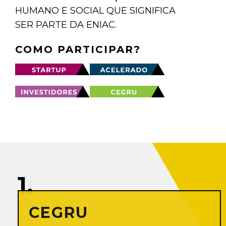
HUMANO E SOCIAL QUE SIGNIFICA
SER PARTE DA ENIAC.
COMO PARTICIPAR?
1.
CEGRU