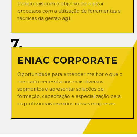
tradicionais com o objetivo de agilizar
processos com a utilização de ferramentas e
técnicas da gestão ágil.
7.
ENIAC CORPORATE
Oportunidade para entender melhor o que o
mercado necessita nos mais diversos
segmentos e apresentar soluções de
formação, capacitação e especialização para
os profissionais inseridos nessas empresas.