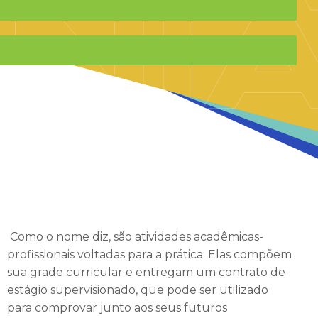
Como o nome diz, são atividades acadêmicas-
profissionais voltadas para a prática. Elas compõem
sua grade curricular e entregam um contrato de
estágio supervisionado, que pode ser utilizado
para comprovar junto aos seus futuros