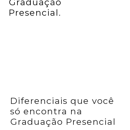
Graduação
Presencial.
Diferenciais que você
só encontra na
Graduação Presencial