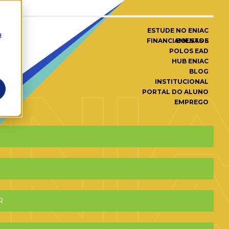
ESTUDE NO ENIAC
a
BOLSAS E FINANCIAMENTOS
POLOS EAD
HUB ENIAC
BLOG
INSTITUCIONAL
PORTAL DO ALUNO
EMPREGO