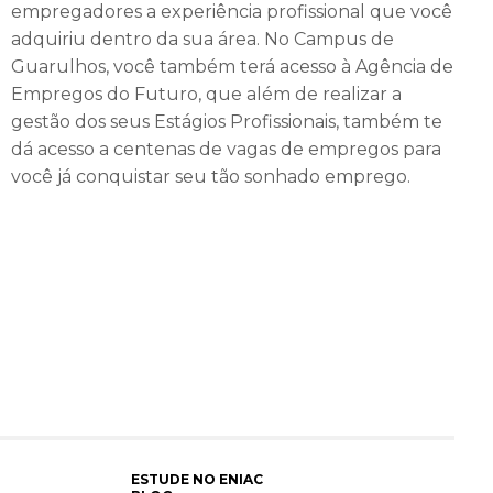
empregadores a experiência profissional que você
adquiriu dentro da sua área. No Campus de
Guarulhos, você também terá acesso à Agência de
Empregos do Futuro, que além de realizar a
gestão dos seus Estágios Profissionais, também te
dá acesso a centenas de vagas de empregos para
você já conquistar seu tão sonhado emprego.
ESTUDE NO ENIAC