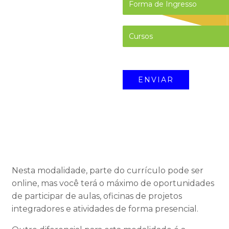
Nesta modalidade, parte do currículo pode ser
online, mas você terá o máximo de oportunidades
de participar de aulas, oficinas de projetos
integradores e atividades de forma presencial.