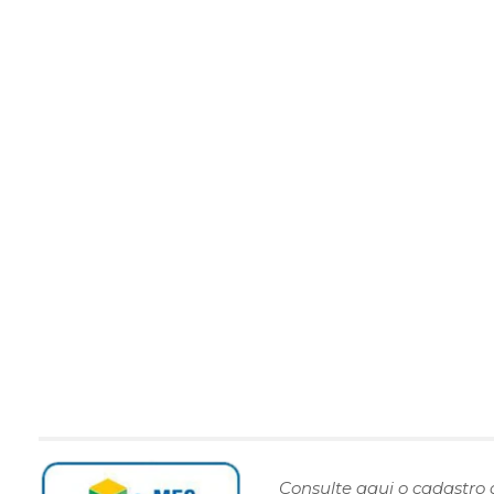
Consulte aqui o cadastro 