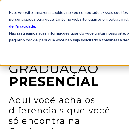
Este website armazena cookies no seu computador. Esses cookies sã
personalizados para você, tanto no website, quanto em outras míd
de Privacidade.
Não rastreamos suas informações quando você visitar nosso site, 
pequeno cookie, para que você não seja solicitado a tomar essa d
GRADUAÇÃO
PRESENCIAL
Aqui você acha os
diferenciais que você
só encontra na