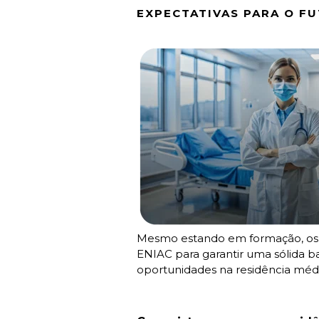
EXPECTATIVAS PARA O F
Mesmo estando em formação, os 
ENIAC para garantir uma sólida ba
oportunidades na residência médic