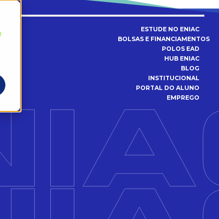
ESTUDE NO ENIAC
a
BOLSAS E FINANCIAMENTOS
POLOS EAD
HUB ENIAC
BLOG
INSTITUCIONAL
PORTAL DO ALUNO
EMPREGO