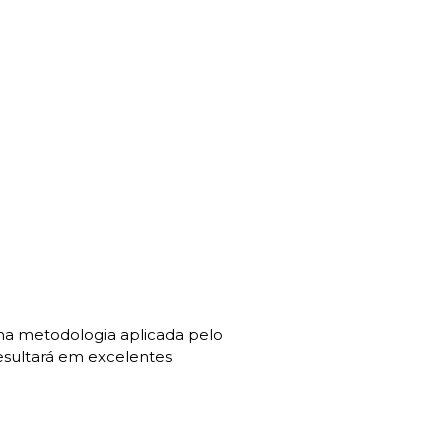
a metodologia aplicada pelo
resultará em excelentes