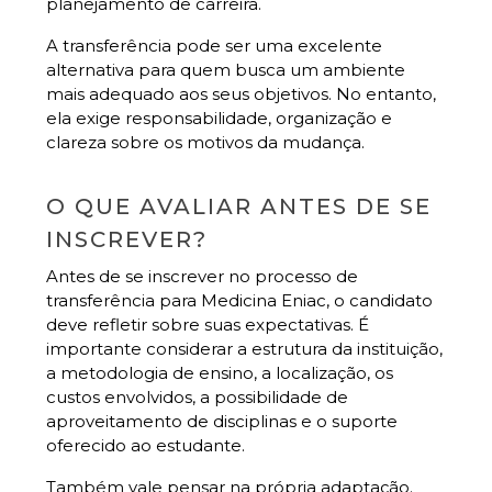
planejamento de carreira.
A transferência pode ser uma excelente
alternativa para quem busca um ambiente
mais adequado aos seus objetivos. No entanto,
ela exige responsabilidade, organização e
clareza sobre os motivos da mudança.
O QUE AVALIAR ANTES DE SE
INSCREVER?
Antes de se inscrever no processo de
transferência para Medicina Eniac, o candidato
deve refletir sobre suas expectativas. É
importante considerar a estrutura da instituição,
a metodologia de ensino, a localização, os
custos envolvidos, a possibilidade de
aproveitamento de disciplinas e o suporte
oferecido ao estudante.
Também vale pensar na própria adaptação.