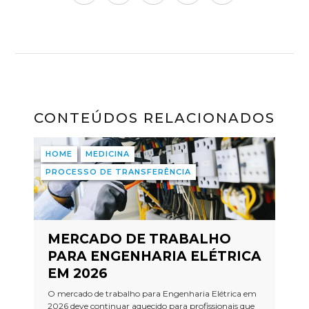
CONTEÚDOS RELACIONADOS
HOME
MEDICINA
PROCESSO DE TRANSFERÊNCIA
MERCADO DE TRABALHO
PARA ENGENHARIA ELÉTRICA
EM 2026
O mercado de trabalho para Engenharia Elétrica em
2026 deve continuar aquecido para profissionais que