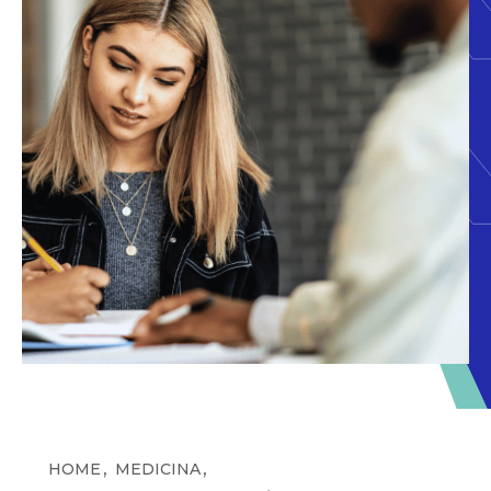
,
,
HOME
MEDICINA