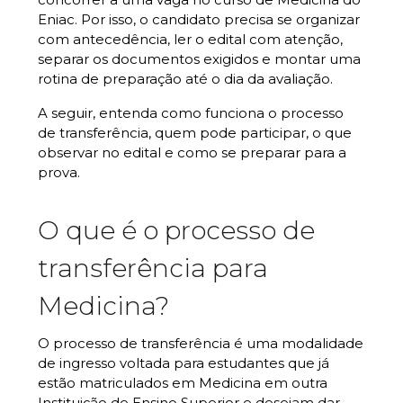
Eniac. Por isso, o candidato precisa se organizar
com antecedência, ler o edital com atenção,
separar os documentos exigidos e montar uma
rotina de preparação até o dia da avaliação.
A seguir, entenda como funciona o processo
de transferência, quem pode participar, o que
observar no edital e como se preparar para a
prova.
O que é o processo de
transferência para
Medicina?
O processo de transferência é uma modalidade
de ingresso voltada para estudantes que já
estão matriculados em Medicina em outra
Instituição de Ensino Superior e desejam dar