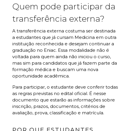
Quem pode participar da
transferência externa?
A transferência externa costuma ser destinada
a estudantes que já cursam Medicina em outra
instituição reconhecida e desejam continuar a
graduação no Eniac. Essa modalidade não é
voltada para quem ainda não iniciou o curso,
mas sim para candidatos que já fazem parte da
formação médica e buscam uma nova
oportunidade acadêmica.
Para participar, o estudante deve conferir todas
as regras previstas no edital oficial. É nesse
documento que estarão as informações sobre
inscrição, prazos, documentos, critérios de
avaliação, prova, classificação e matrícula.
POR QUE ESTUDANTES