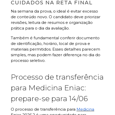
CUIDADOS NA RETA FINAL
Na semana da prova, o ideal é evitar excesso
de conteúdo novo. O candidato deve priorizar
revisões, leitura de resumos e organização
prática para o dia da avaliação.
Também é fundamental conferir documento
de identificação, horário, local de prova e
materiais permitidos. Esses detalhes parecem
simples, mas podem fazer diferença no dia do
processo seletivo.
Processo de transferência
para Medicina Eniac:
prepare-se para 14/06
O processo de transferência para
Medicina
Eniac 2026.2 é uma oportunidade para