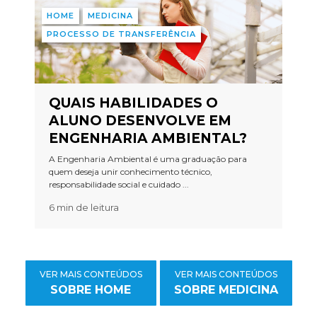
HOME
MEDICINA
PROCESSO DE TRANSFERÊNCIA
QUAIS HABILIDADES O
ALUNO DESENVOLVE EM
ENGENHARIA AMBIENTAL?
A Engenharia Ambiental é uma graduação para
quem deseja unir conhecimento técnico,
responsabilidade social e cuidado ...
6 min de leitura
VER MAIS CONTEÚDOS
VER MAIS CONTEÚDOS
SOBRE HOME
SOBRE MEDICINA