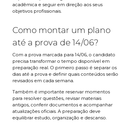
acadêmica e seguir em direção aos seus
objetivos profissionais.
Como montar um plano
até a prova de 14/06?
Com a prova marcada para 14/06, o candidato
precisa transformar o tempo disponível em
preparação real. O primeiro passo é separar os
dias até a prova e definir quais conteúdos serão
revisados em cada semana.
Também é importante reservar momentos
para resolver questões, revisar materiais
antigos, conferir documentos e acompanhar
atualizações oficiais. A preparação deve
equilibrar estudo, organização e descanso.