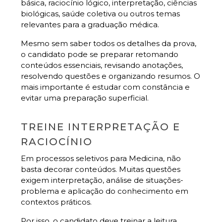
básica, raciocínio lógico, interpretação, ciências
biológicas, saúde coletiva ou outros temas
relevantes para a graduação médica.
Mesmo sem saber todos os detalhes da prova,
o candidato pode se preparar retomando
conteúdos essenciais, revisando anotações,
resolvendo questões e organizando resumos. O
mais importante é estudar com constância e
evitar uma preparação superficial.
TREINE INTERPRETAÇÃO E
RACIOCÍNIO
Em processos seletivos para Medicina, não
basta decorar conteúdos. Muitas questões
exigem interpretação, análise de situações-
problema e aplicação do conhecimento em
contextos práticos.
Por isso, o candidato deve treinar a leitura