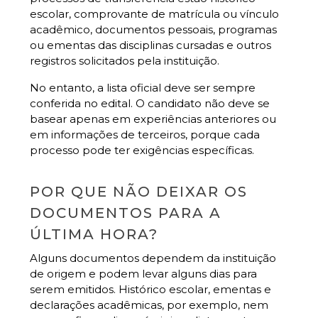
escolar, comprovante de matrícula ou vínculo
acadêmico, documentos pessoais, programas
ou ementas das disciplinas cursadas e outros
registros solicitados pela instituição.
No entanto, a lista oficial deve ser sempre
conferida no edital. O candidato não deve se
basear apenas em experiências anteriores ou
em informações de terceiros, porque cada
processo pode ter exigências específicas.
POR QUE NÃO DEIXAR OS
DOCUMENTOS PARA A
ÚLTIMA HORA?
Alguns documentos dependem da instituição
de origem e podem levar alguns dias para
serem emitidos. Histórico escolar, ementas e
declarações acadêmicas, por exemplo, nem