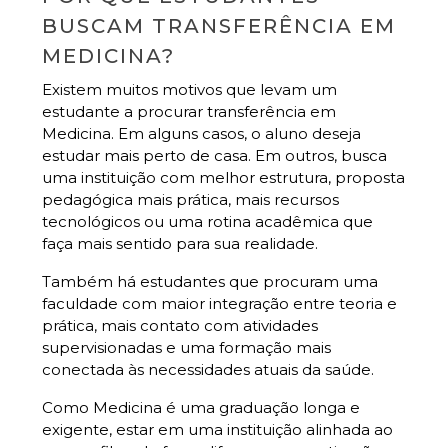
BUSCAM TRANSFERÊNCIA EM
MEDICINA?
Existem muitos motivos que levam um
estudante a procurar transferência em
Medicina. Em alguns casos, o aluno deseja
estudar mais perto de casa. Em outros, busca
uma instituição com melhor estrutura, proposta
pedagógica mais prática, mais recursos
tecnológicos ou uma rotina acadêmica que
faça mais sentido para sua realidade.
Também há estudantes que procuram uma
faculdade com maior integração entre teoria e
prática, mais contato com atividades
supervisionadas e uma formação mais
conectada às necessidades atuais da saúde.
Como Medicina é uma graduação longa e
exigente, estar em uma instituição alinhada ao