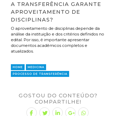
A TRANSFERÊNCIA GARANTE
APROVEITAMENTO DE
DISCIPLINAS?
O aproveitamento de disciplinas depende da
análise da instituição e dos critérios definidos no
edital. Por isso, é importante apresentar
documentos acadêmicos completos e
atualizados.
HOME
MEDICINA
PROCESSO DE TRANSFERÊNCIA
GOSTOU DO CONTEÚDO?
COMPARTILHE!