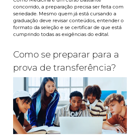
concorrido, a preparação precisa ser feita com
seriedade. Mesmo quem já está cursando a
graduação deve revisar conteúdos, entender o
formato da seleção e se certificar de que está
cumprindo todas as exigências do edital.
Como se preparar para a
prova de transferência?