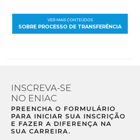
VER MAIS CONTEÚDOS
SOBRE PROCESSO DE TRANSFERÊNCIA
INSCREVA-SE
NO ENIAC
PREENCHA O FORMULÁRIO
PARA INICIAR SUA INSCRIÇÃO
E FAZER A DIFERENÇA NA
SUA CARREIRA.