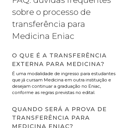
sobre o processo de
transferência para
Medicina Eniac
O QUE É A TRANSFERÊNCIA
EXTERNA PARA MEDICINA?
É uma modalidade de ingresso para estudantes
que já cursam Medicina em outra instituição e
desejam continuar a graduação no Eniac,
conforme as regras previstas no edital.
QUANDO SERÁ A PROVA DE
TRANSFERÊNCIA PARA
MEDICINA ENIAC?