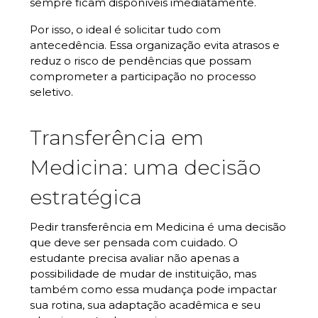
sempre ficam disponíveis imediatamente.
Por isso, o ideal é solicitar tudo com
antecedência. Essa organização evita atrasos e
reduz o risco de pendências que possam
comprometer a participação no processo
seletivo.
Transferência em
Medicina: uma decisão
estratégica
Pedir transferência em Medicina é uma decisão
que deve ser pensada com cuidado. O
estudante precisa avaliar não apenas a
possibilidade de mudar de instituição, mas
também como essa mudança pode impactar
sua rotina, sua adaptação acadêmica e seu