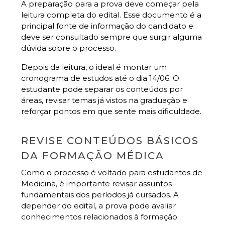
A preparação para a prova deve começar pela
leitura completa do edital. Esse documento é a
principal fonte de informação do candidato e
deve ser consultado sempre que surgir alguma
dúvida sobre o processo.
Depois da leitura, o ideal é montar um
cronograma de estudos até o dia 14/06. O
estudante pode separar os conteúdos por
áreas, revisar temas já vistos na graduação e
reforçar pontos em que sente mais dificuldade.
REVISE CONTEÚDOS BÁSICOS
DA FORMAÇÃO MÉDICA
Como o processo é voltado para estudantes de
Medicina, é importante revisar assuntos
fundamentais dos períodos já cursados. A
depender do edital, a prova pode avaliar
conhecimentos relacionados à formação