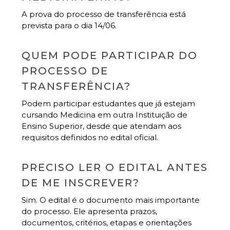
A prova do processo de transferência está
prevista para o dia 14/06.
QUEM PODE PARTICIPAR DO
PROCESSO DE
TRANSFERÊNCIA?
Podem participar estudantes que já estejam
cursando Medicina em outra Instituição de
Ensino Superior, desde que atendam aos
requisitos definidos no edital oficial.
PRECISO LER O EDITAL ANTES
DE ME INSCREVER?
Sim. O edital é o documento mais importante
do processo. Ele apresenta prazos,
documentos, critérios, etapas e orientações