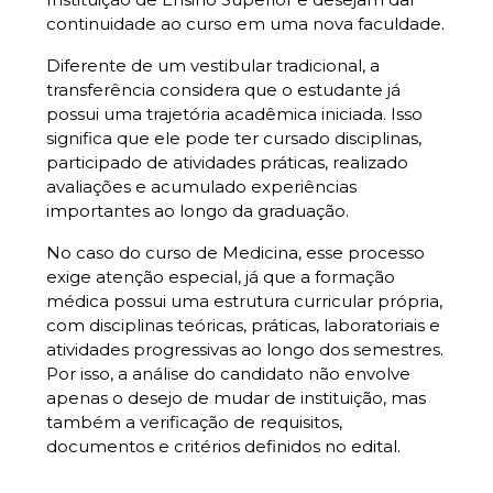
continuidade ao curso em uma nova faculdade.
Diferente de um vestibular tradicional, a
transferência considera que o estudante já
possui uma trajetória acadêmica iniciada. Isso
significa que ele pode ter cursado disciplinas,
participado de atividades práticas, realizado
avaliações e acumulado experiências
importantes ao longo da graduação.
No caso do curso de Medicina, esse processo
exige atenção especial, já que a formação
médica possui uma estrutura curricular própria,
com disciplinas teóricas, práticas, laboratoriais e
atividades progressivas ao longo dos semestres.
Por isso, a análise do candidato não envolve
apenas o desejo de mudar de instituição, mas
também a verificação de requisitos,
documentos e critérios definidos no edital.