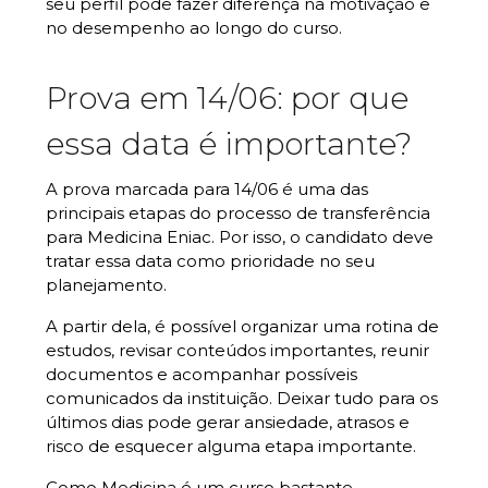
seu perfil pode fazer diferença na motivação e
no desempenho ao longo do curso.
Prova em 14/06: por que
essa data é importante?
A prova marcada para 14/06 é uma das
principais etapas do processo de transferência
para Medicina Eniac. Por isso, o candidato deve
tratar essa data como prioridade no seu
planejamento.
A partir dela, é possível organizar uma rotina de
estudos, revisar conteúdos importantes, reunir
documentos e acompanhar possíveis
comunicados da instituição. Deixar tudo para os
últimos dias pode gerar ansiedade, atrasos e
risco de esquecer alguma etapa importante.
Como Medicina é um curso bastante