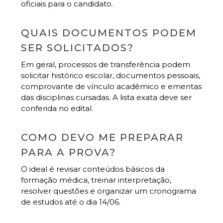
oficiais para o candidato.
QUAIS DOCUMENTOS PODEM
SER SOLICITADOS?
Em geral, processos de transferência podem
solicitar histórico escolar, documentos pessoais,
comprovante de vínculo acadêmico e ementas
das disciplinas cursadas. A lista exata deve ser
conferida no edital.
COMO DEVO ME PREPARAR
PARA A PROVA?
O ideal é revisar conteúdos básicos da
formação médica, treinar interpretação,
resolver questões e organizar um cronograma
de estudos até o dia 14/06.