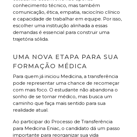
conhecimento técnico, mas também
comunicação, ética, empatia, raciocínio clínico
e capacidade de trabalhar em equipe. Por isso,
escolher uma instituição alinhada a essas
demandas é essencial para construir uma
trajetória sólida.
UMA NOVA ETAPA PARA SUA
FORMAÇÃO MÉDICA
Para quem já iniciou Medicina, a transferência
pode representar uma chance de recomeçar
com mais foco. O estudante não abandona o
sonho de se tornar médico, mas busca um
caminho que faça mais sentido para sua
realidade atual.
Ao participar do Processo de Transferência
para Medicina Eniac, o candidato dá um passo
importante para reorganizar sua vida