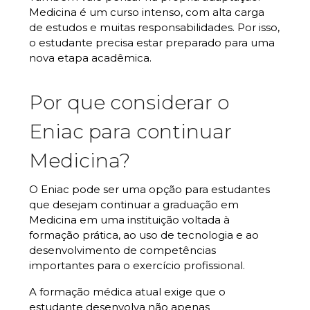
Medicina é um curso intenso, com alta carga
de estudos e muitas responsabilidades. Por isso,
o estudante precisa estar preparado para uma
nova etapa acadêmica.
Por que considerar o
Eniac para continuar
Medicina?
O Eniac pode ser uma opção para estudantes
que desejam continuar a graduação em
Medicina em uma instituição voltada à
formação prática, ao uso de tecnologia e ao
desenvolvimento de competências
importantes para o exercício profissional.
A formação médica atual exige que o
estudante desenvolva não apenas