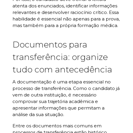
atenta dos enunciados, identificar informações
relevantes e desenvolver raciocínio crítico. Essa
habilidade é essencial não apenas para a prova,
mas também para a própria formação médica.
Documentos para
transferência: organize
tudo com antecedência
A documentação é uma etapa essencial no
processo de transferência. Como o candidato já
vem de outra instituição, é necessário
comprovar sua trajetória acadêmica e
apresentar informações que permitam a
análise da sua situação.
Entre os documentos mais comuns em
processos de transferência estão histórico