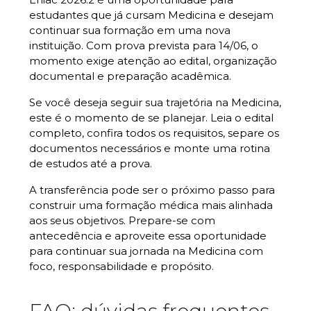
estudantes que já cursam Medicina e desejam
continuar sua formação em uma nova
instituição. Com prova prevista para 14/06, o
momento exige atenção ao edital, organização
documental e preparação acadêmica.
Se você deseja seguir sua trajetória na Medicina,
este é o momento de se planejar. Leia o edital
completo, confira todos os requisitos, separe os
documentos necessários e monte uma rotina
de estudos até a prova.
A transferência pode ser o próximo passo para
construir uma formação médica mais alinhada
aos seus objetivos. Prepare-se com
antecedência e aproveite essa oportunidade
para continuar sua jornada na Medicina com
foco, responsabilidade e propósito.
FAQ: dúvidas frequentes