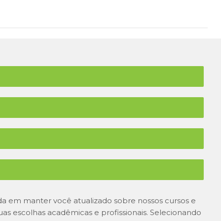
 em manter você atualizado sobre nossos cursos e
suas escolhas acadêmicas e profissionais. Selecionando