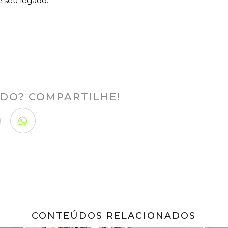
e seu legado.
DO? COMPARTILHE!
CONTEÚDOS RELACIONADOS