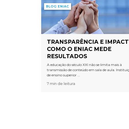
BLOG ENIAC
TRANSPARÊNCIA E IMPACT
COMO O ENIAC MEDE
RESULTADOS
A educação do século XXI não se limita mais à
transmissão de conteúdo em sala de aula. Institui
de ensino superior ...
7 min de leitura