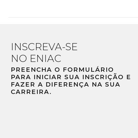
INSCREVA-SE
NO ENIAC
PREENCHA O FORMULÁRIO
PARA INICIAR SUA INSCRIÇÃO E
FAZER A DIFERENÇA NA SUA
CARREIRA.