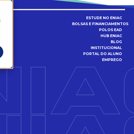
ESTUDE NO ENIAC
a
BOLSAS E FINANCIAMENTOS
POLOS EAD
HUB ENIAC
BLOG
INSTITUCIONAL
PORTAL DO ALUNO
EMPREGO