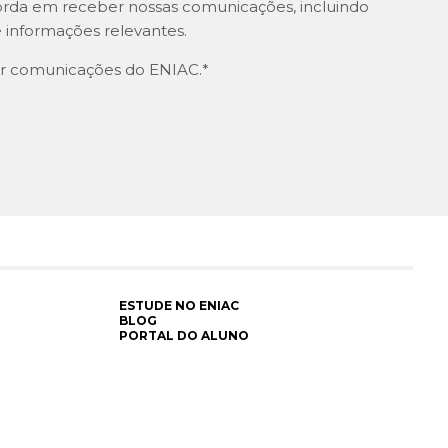
orda em receber nossas comunicações, incluindo
 informações relevantes.
r comunicações do ENIAC.
*
ESTUDE NO ENIAC
BLOG
PORTAL DO ALUNO