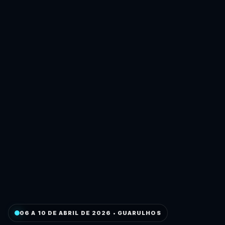
06 A 10 DE ABRIL DE 2026 • GUARULHOS