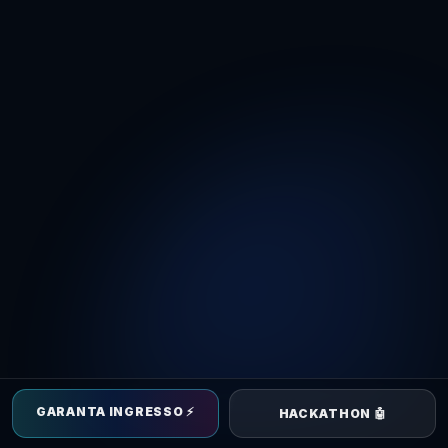
GARANTA INGRESSO ⚡
HACKATHON 🤖