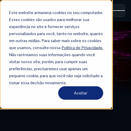
Este website armazena cookies no seu computador.
Esses cookies são usados ​​para melhorar sua
experiência no site e fornecer serviços
personalizados para você, tanto no website, quanto
em outras mídias. Para saber mais sobre os cookies
que usamos, consulte nossa
Política de Privacidade.
Não rastreamos suas informações quando você
visitar nosso site, porém, para cumprir suas
preferências, precisaremos usar apenas um
pequeno cookie, para que você não seja solicitado a
tomar essa decisão novamente.
Aceitar