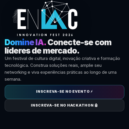
Domine IA.
Conecte-se com
líderes de mercado.
Um festival de cultura digital, inovação criativa e formação
tecnológica. Construa soluções reais, amplie seu
networking e viva experiências práticas ao longo de uma
semana.
INSCREVA-SE NO EVENTO ⚡
INSCREVA-SE NO HACKATHON 🤖