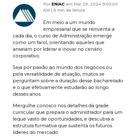
Por
ENIAC
em Mar 29, 2024 9:00:00
AM |
6 min de leitura
Em meio a um mundo
empresarial que se reinventa a
cada dia, o curso de
Administração
emerge
como um farol, orientando aqueles que
anseiam por liderar e inovar no cenário
corporativo.
Seja por paixão ao mundo dos negócios ou
pela versatilidade de atuação, muitos se
perguntam sobre a duração desse bacharelado
e o que efetivamente estudarão ao longo
desses anos.
Mergulhe conosco nos detalhes da grade
curricular que prepara o administrador para um
leque vasto de oportunidades, e descubra a
estrutura formativa que sustenta os futuros
líderes do mercado.