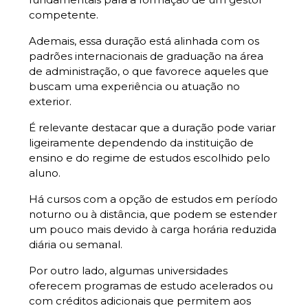
competente.
Ademais, essa duração está alinhada com os
padrões internacionais de graduação na área
de administração, o que favorece aqueles que
buscam uma experiência ou atuação no
exterior.
É relevante destacar que a duração pode variar
ligeiramente dependendo da instituição de
ensino e do regime de estudos escolhido pelo
aluno.
Há cursos com a opção de estudos em período
noturno ou à distância, que podem se estender
um pouco mais devido à carga horária reduzida
diária ou semanal.
Por outro lado, algumas universidades
oferecem programas de estudo acelerados ou
com créditos adicionais que permitem aos