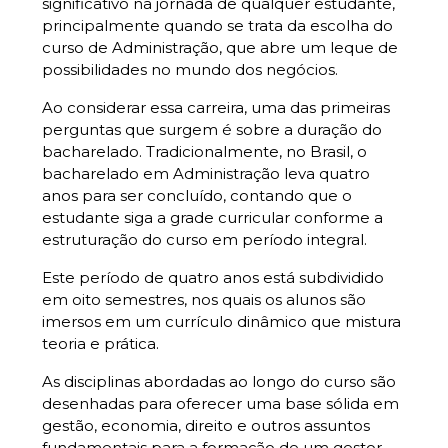
significativo na jornada de qualquer estudante,
principalmente quando se trata da escolha do
curso de Administração, que abre um leque de
possibilidades no mundo dos negócios.
Ao considerar essa carreira, uma das primeiras
perguntas que surgem é sobre a duração do
bacharelado. Tradicionalmente, no Brasil, o
bacharelado em Administração leva quatro
anos para ser concluído, contando que o
estudante siga a grade curricular conforme a
estruturação do curso em período integral.
Este período de quatro anos está subdividido
em oito semestres, nos quais os alunos são
imersos em um currículo dinâmico que mistura
teoria e prática.
As disciplinas abordadas ao longo do curso são
desenhadas para oferecer uma base sólida em
gestão, economia, direito e outros assuntos
fundamentais para a formação de um gestor