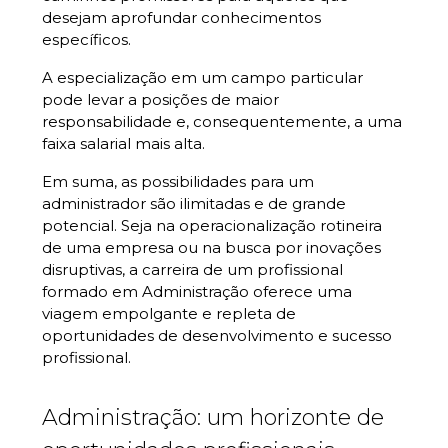
desejam aprofundar conhecimentos
específicos.
A especialização em um campo particular
pode levar a posições de maior
responsabilidade e, consequentemente, a uma
faixa salarial mais alta.
Em suma, as possibilidades para um
administrador são ilimitadas e de grande
potencial. Seja na operacionalização rotineira
de uma empresa ou na busca por inovações
disruptivas, a carreira de um profissional
formado em Administração oferece uma
viagem empolgante e repleta de
oportunidades de desenvolvimento e sucesso
profissional.
Administração: um horizonte de