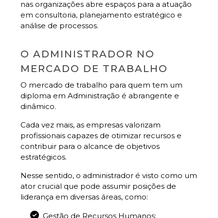
nas organizações abre espaços para a atuação
em consultoria, planejamento estratégico e
análise de processos.
O ADMINISTRADOR NO
MERCADO DE TRABALHO
O mercado de trabalho para quem tem um
diploma em Administração é abrangente e
dinâmico.
Cada vez mais, as empresas valorizam
profissionais capazes de otimizar recursos e
contribuir para o alcance de objetivos
estratégicos.
Nesse sentido, o administrador é visto como um
ator crucial que pode assumir posições de
liderança em diversas áreas, como:
Gestão de Recursos Humanos: