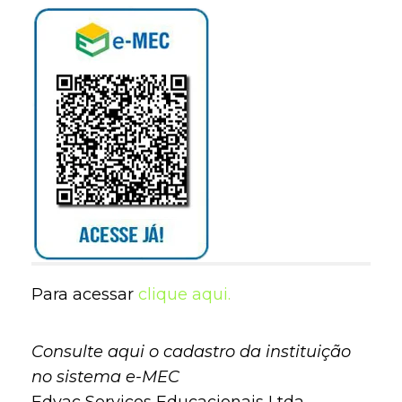
Para acessar
clique aqui.
Consulte aqui o cadastro da instituição
no sistema e-MEC
Edvac Serviços Educacionais Ltda. -