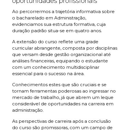
oportunidades profissionais
Ao percorrermos a trajetória informativa sobre
o bacharelado em Administração,
evidenciamos sua estrutura formativa, cuja
duração padrão situa-se em quatro anos.
A extensão do curso reflete uma grade
curricular abrangente, composta por disciplinas
que versam desde gestão organizacional até
análises financeiras, equipando o estudante
com um conhecimento multidisciplinar
essencial para o sucesso na área.
Conhecimentos estes que são cruciais e se
tornam ferramentas poderosas ao ingressar no
mercado de trabalho, já que abrem um leque
considerável de oportunidades na carreira em
administração.
As perspectivas de carreira após a conclusão
do curso são promissoras, com um campo de