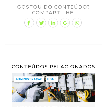
GOSTOU DO CONTEÚDO?
COMPARTILHE!
CONTEÚDOS RELACIONADOS
ADMINISTRAÇÃO
HOME