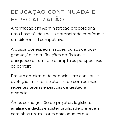
EDUCAÇÃO CONTINUADA E
ESPECIALIZAÇÃO
A formação em Administração proporciona
uma base sólida, mas o aprendizado contínuo é
um diferencial competitivo.
A busca por especializações, cursos de pós-
graduação e certificações profissionais
enriquece o currículo e amplia as perspectivas
de carreira.
Em um ambiente de negócios em constante
evolução, manter-se atualizado com as mais
recentes teorias e práticas de gestão é
essencial.
Áreas como gestão de projetos, logística,
análise de dados e sustentabilidade oferecem
caminhos promissores para aqueles que