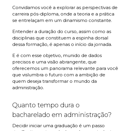
Convidamos você a explorar as perspectivas de
carreira pós-diploma, onde a teoria e a prática
se entrelaçam em um dinamismo constante.
Entender a duração do curso, assim como as
disciplinas que constituem a espinha dorsal
dessa formação, é apenas o início da jornada.
E é com esse objetivo, munido de dados
precisos e uma visão abrangente, que
oferecemos um panorama relevante para você
que vislumbra o futuro com a ambição de
quem deseja transformar o mundo da
administração.
Quanto tempo dura o
bacharelado em administração?
Decidir iniciar uma graduação é um passo