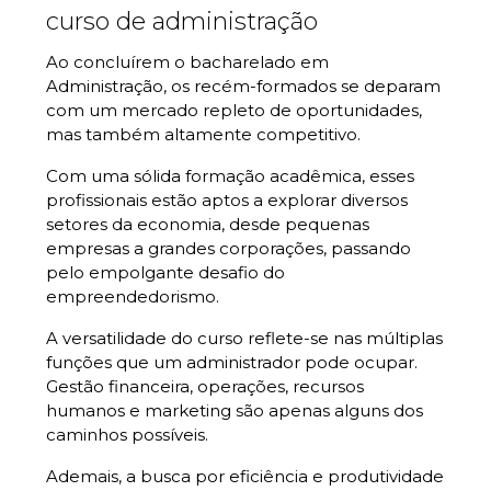
curso de administração
Ao concluírem o bacharelado em
Administração, os recém-formados se deparam
com um mercado repleto de oportunidades,
mas também altamente competitivo.
Com uma sólida formação acadêmica, esses
profissionais estão aptos a explorar diversos
setores da economia, desde pequenas
empresas a grandes corporações, passando
pelo empolgante desafio do
empreendedorismo.
A versatilidade do curso reflete-se nas múltiplas
funções que um administrador pode ocupar.
Gestão financeira, operações, recursos
humanos e marketing são apenas alguns dos
caminhos possíveis.
Ademais, a busca por eficiência e produtividade