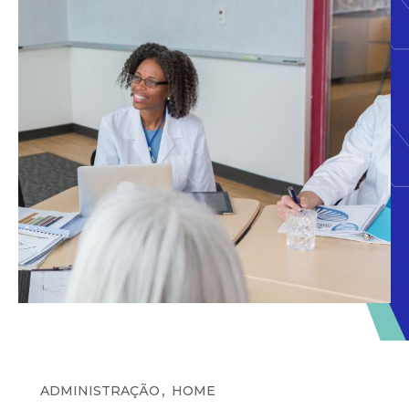
,
ADMINISTRAÇÃO
HOME