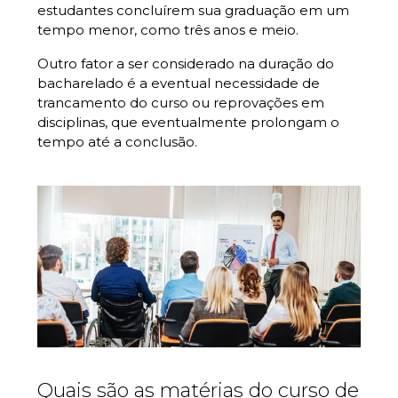
estudantes concluírem sua graduação em um
tempo menor, como três anos e meio.
Outro fator a ser considerado na duração do
bacharelado é a eventual necessidade de
trancamento do curso ou reprovações em
disciplinas, que eventualmente prolongam o
tempo até a conclusão.
Quais são as matérias do curso de