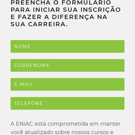
PREENCHA O FORMULÁRIO
PARA INICIAR SUA INSCRIÇÃO
E FAZER A DIFERENÇA NA
SUA CARREIRA.
A ENIAC está comprometida em manter
você atualizado sobre nossos cursos e