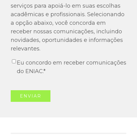
serviços para apoiá-lo em suas escolhas
acadêmicas e profissionais. Selecionando
a opção abaixo, você concorda em
receber nossas comunicações, incluindo
novidades, oportunidades e informações
relevantes.
Eu concordo em receber comunicações
do ENIAC.
*