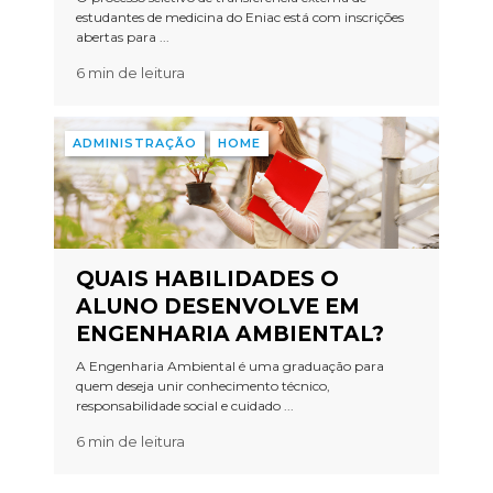
estudantes de medicina do Eniac está com inscrições
abertas para ...
6 min de leitura
ADMINISTRAÇÃO
HOME
QUAIS HABILIDADES O
ALUNO DESENVOLVE EM
ENGENHARIA AMBIENTAL?
A Engenharia Ambiental é uma graduação para
quem deseja unir conhecimento técnico,
responsabilidade social e cuidado ...
6 min de leitura