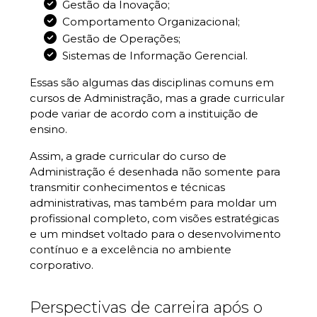
Gestão da Inovação;
Comportamento Organizacional;
Gestão de Operações;
Sistemas de Informação Gerencial.
Essas são algumas das disciplinas comuns em
cursos de Administração, mas a grade curricular
pode variar de acordo com a instituição de
ensino.
Assim, a grade curricular do curso de
Administração é desenhada não somente para
transmitir conhecimentos e técnicas
administrativas, mas também para moldar um
profissional completo, com visões estratégicas
e um mindset voltado para o desenvolvimento
contínuo e a excelência no ambiente
corporativo.
Perspectivas de carreira após o