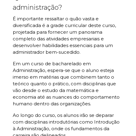
administração?
É importante ressaltar o quão vasta e
diversificada é a grade curricular deste curso,
projetada para fornecer um panorama
completo das atividades empresariais e
desenvolver habilidades essenciais para um
administrador bem-sucedido.
Em um curso de bacharelado em
Administração, espera-se que o aluno esteja
imerso em matérias que combinem tanto o
teórico quanto o prático, com disciplinas que
vão desde o estudo da matemática e
economia até as nuances do comportamento
humano dentro das organizações.
Ao longo do curso, os alunos irão se deparar
com disciplinas introdutórias como Introdução
à Administração, onde os fundamentos da
carreira são delineados.