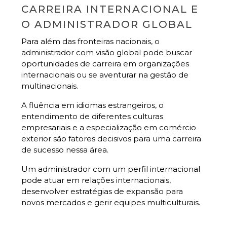
CARREIRA INTERNACIONAL E
O ADMINISTRADOR GLOBAL
Para além das fronteiras nacionais, o
administrador com visão global pode buscar
oportunidades de carreira em organizações
internacionais ou se aventurar na gestão de
multinacionais.
A fluência em idiomas estrangeiros, o
entendimento de diferentes culturas
empresariais e a especialização em comércio
exterior são fatores decisivos para uma carreira
de sucesso nessa área.
Um administrador com um perfil internacional
pode atuar em relações internacionais,
desenvolver estratégias de expansão para
novos mercados e gerir equipes multiculturais.