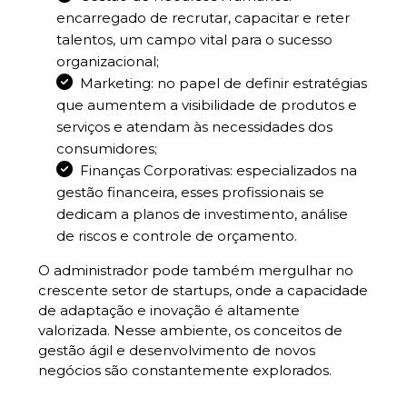
encarregado de recrutar, capacitar e reter
talentos, um campo vital para o sucesso
organizacional;
Marketing: no papel de definir estratégias
que aumentem a visibilidade de produtos e
serviços e atendam às necessidades dos
consumidores;
Finanças Corporativas: especializados na
gestão financeira, esses profissionais se
dedicam a planos de investimento, análise
de riscos e controle de orçamento.
O administrador pode também mergulhar no
crescente setor de startups, onde a capacidade
de adaptação e inovação é altamente
valorizada. Nesse ambiente, os conceitos de
gestão ágil e desenvolvimento de novos
negócios são constantemente explorados.