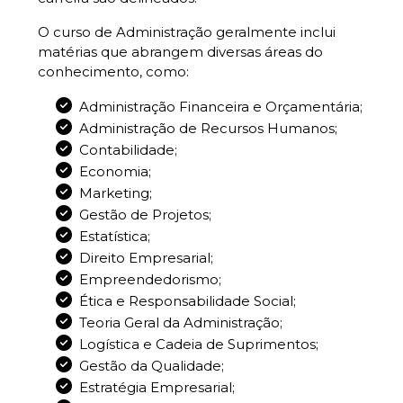
O curso de Administração geralmente inclui
matérias que abrangem diversas áreas do
conhecimento, como:
Administração Financeira e Orçamentária;
Administração de Recursos Humanos;
Contabilidade;
Economia;
Marketing;
Gestão de Projetos;
Estatística;
Direito Empresarial;
Empreendedorismo;
Ética e Responsabilidade Social;
Teoria Geral da Administração;
Logística e Cadeia de Suprimentos;
Gestão da Qualidade;
Estratégia Empresarial;