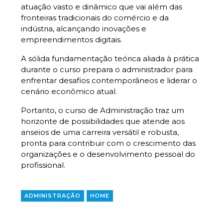
atuação vasto e dinâmico que vai além das
fronteiras tradicionais do comércio e da
indústria, alcançando inovações e
empreendimentos digitais.
A sólida fundamentação teórica aliada à prática
durante o curso prepara o administrador para
enfrentar desafios contemporâneos e liderar o
cenário econômico atual.
Portanto, o curso de Administração traz um
horizonte de possibilidades que atende aos
anseios de uma carreira versátil e robusta,
pronta para contribuir com o crescimento das
organizações e o desenvolvimento pessoal do
profissional.
ADMINISTRAÇÃO
HOME