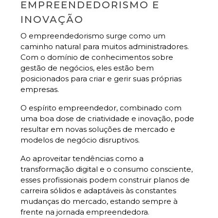
EMPREENDEDORISMO E
INOVAÇÃO
O empreendedorismo surge como um
caminho natural para muitos administradores.
Com o domínio de conhecimentos sobre
gestão de negócios, eles estão bem
posicionados para criar e gerir suas próprias
empresas.
O espírito empreendedor, combinado com
uma boa dose de criatividade e inovação, pode
resultar em novas soluções de mercado e
modelos de negócio disruptivos.
Ao aproveitar tendências como a
transformação digital e o consumo consciente,
esses profissionais podem construir planos de
carreira sólidos e adaptáveis às constantes
mudanças do mercado, estando sempre à
frente na jornada empreendedora.