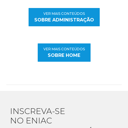
VER MAIS CONTEÚDOS
SOBRE ADMINISTRAÇÃO
VER MAIS CONTEÚDOS
SOBRE HOME
INSCREVA-SE
NO ENIAC