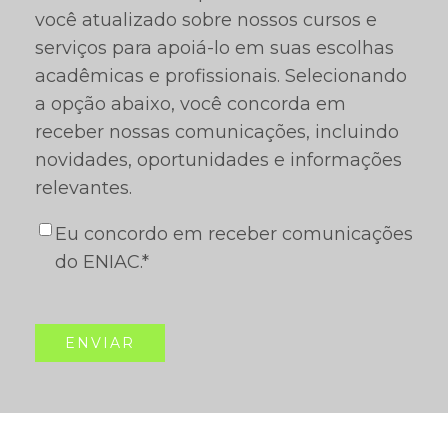
você atualizado sobre nossos cursos e
serviços para apoiá-lo em suas escolhas
acadêmicas e profissionais. Selecionando
a opção abaixo, você concorda em
receber nossas comunicações, incluindo
novidades, oportunidades e informações
relevantes.
Eu concordo em receber comunicações
do ENIAC.
*