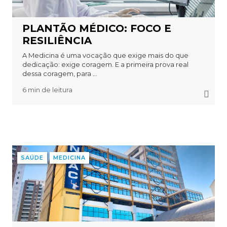
PLANTÃO MÉDICO: FOCO E
RESILIÊNCIA
A Medicina é uma vocação que exige mais do que
dedicação: exige coragem. E a primeira prova real
dessa coragem, para ...
6 min de leitura
SAÚDE
MEDICINA