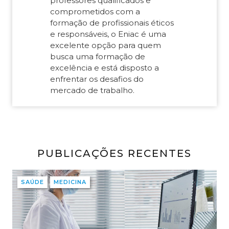
professores qualificados e
comprometidos com a
formação de profissionais éticos
e responsáveis, o Eniac é uma
excelente opção para quem
busca uma formação de
excelência e está disposto a
enfrentar os desafios do
mercado de trabalho.
PUBLICAÇÕES RECENTES
SAÚDE
MEDICINA