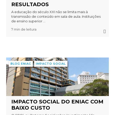
RESULTADOS
A educação do século XXI não se limita mais à
transmissão de conteúdo em sala de aula. Instituições
de ensino superior ...
7 min de leitura
BLOG ENIAC
IMPACTO SOCIAL
IMPACTO SOCIAL DO ENIAC COM
BAIXO CUSTO