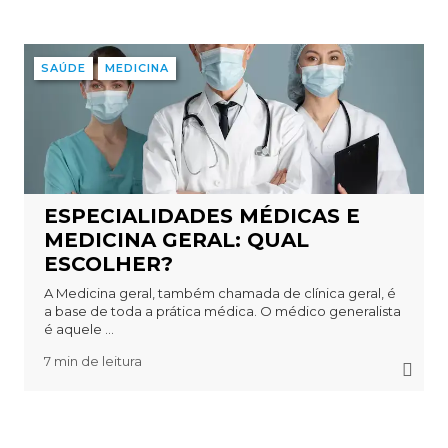
SAÚDE
MEDICINA
ESPECIALIDADES MÉDICAS E
MEDICINA GERAL: QUAL
ESCOLHER?
A Medicina geral, também chamada de clínica geral, é
a base de toda a prática médica. O médico generalista
é aquele ...
7 min de leitura