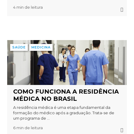
4 min de leitura
SAÚDE
MEDICINA
COMO FUNCIONA A RESIDÊNCIA
MÉDICA NO BRASIL
A residência médica é uma etapa fundamental da
formação do médico após a graduação. Trata-se de
um programa de ...
6 min de leitura