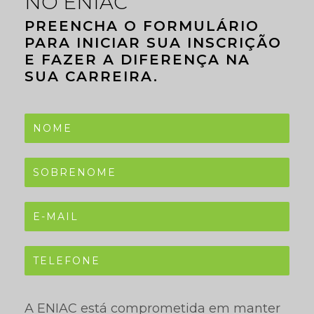
NO ENIAC
PREENCHA O FORMULÁRIO
PARA INICIAR SUA INSCRIÇÃO
E FAZER A DIFERENÇA NA
SUA CARREIRA.
A ENIAC está comprometida em manter