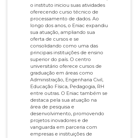
o instituto iniciou suas atividades
oferecendo curso técnico de
processamento de dados. Ao
longo dos anos, o Eniac expandiu
sua atuação, ampliando sua
oferta de cursos e se
consolidando como uma das
principais instituições de ensino
superior do país. O centro
universitário oferece cursos de
graduação em áreas como
Administração, Engenharia Civil,
Educação Física, Pedagogia, RH
entre outras. O Eniac também se
destaca pela sua atuação na
área de pesquisa e
desenvolvimento, promovendo
projetos inovadores e de
vanguarda em parceria com
empresas e instituições de