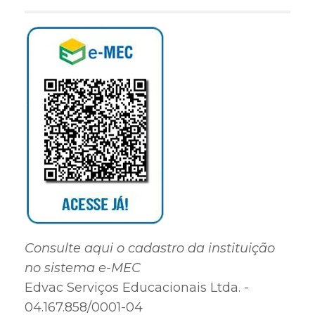
Consulte aqui o cadastro da instituição
no sistema e-MEC
Edvac Serviços Educacionais Ltda. -
04.167.858/0001-04