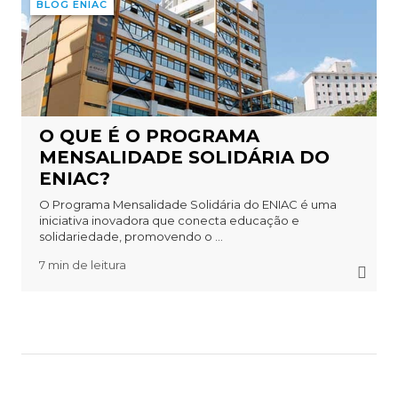
BLOG ENIAC
O QUE É O PROGRAMA
MENSALIDADE SOLIDÁRIA DO
ENIAC?
O Programa Mensalidade Solidária do ENIAC é uma
iniciativa inovadora que conecta educação e
solidariedade, promovendo o ...
7 min de leitura