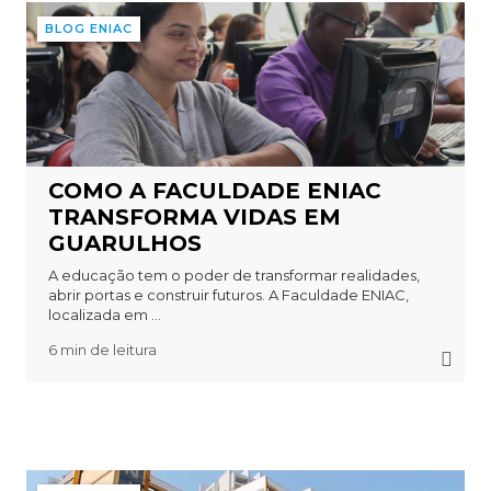
BLOG ENIAC
COMO A FACULDADE ENIAC
TRANSFORMA VIDAS EM
GUARULHOS
A educação tem o poder de transformar realidades,
abrir portas e construir futuros. A Faculdade ENIAC,
localizada em ...
6 min de leitura