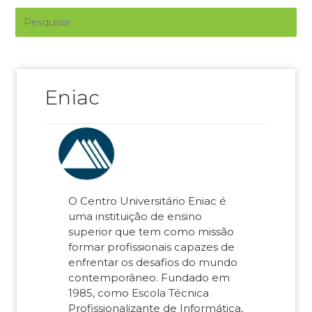
Eniac
O Centro Universitário Eniac é
uma instituição de ensino
superior que tem como missão
formar profissionais capazes de
enfrentar os desafios do mundo
contemporâneo. Fundado em
1985, como Escola Técnica
Profissionalizante de Informática,