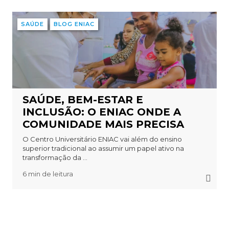
SAÚDE
BLOG ENIAC
SAÚDE, BEM-ESTAR E
INCLUSÃO: O ENIAC ONDE A
COMUNIDADE MAIS PRECISA
O Centro Universitário ENIAC vai além do ensino
superior tradicional ao assumir um papel ativo na
transformação da ...
6 min de leitura