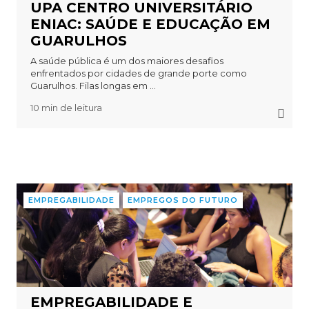
UPA CENTRO UNIVERSITÁRIO
ENIAC: SAÚDE E EDUCAÇÃO EM
GUARULHOS
A saúde pública é um dos maiores desafios
enfrentados por cidades de grande porte como
Guarulhos. Filas longas em ...
10 min de leitura
EMPREGABILIDADE
EMPREGOS DO FUTURO
EMPREGABILIDADE E