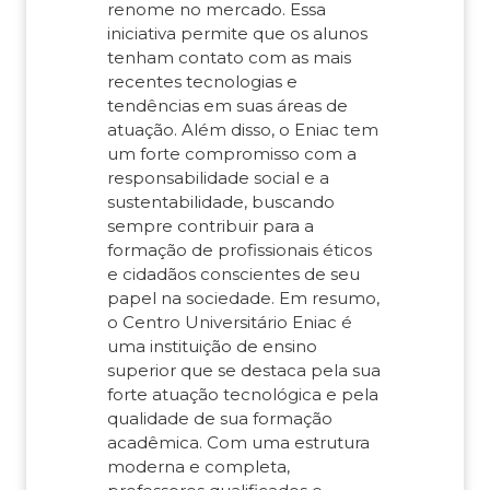
renome no mercado. Essa
iniciativa permite que os alunos
tenham contato com as mais
recentes tecnologias e
tendências em suas áreas de
atuação. Além disso, o Eniac tem
um forte compromisso com a
responsabilidade social e a
sustentabilidade, buscando
sempre contribuir para a
formação de profissionais éticos
e cidadãos conscientes de seu
papel na sociedade. Em resumo,
o Centro Universitário Eniac é
uma instituição de ensino
superior que se destaca pela sua
forte atuação tecnológica e pela
qualidade de sua formação
acadêmica. Com uma estrutura
moderna e completa,