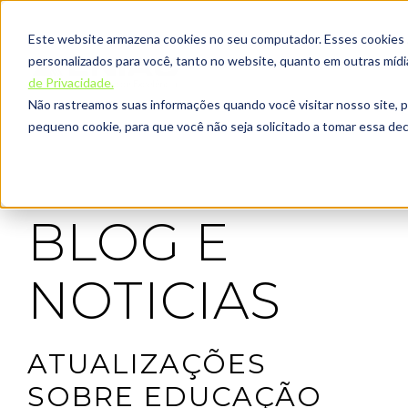
Este website armazena cookies no seu computador. Esses cookies sã
personalizados para você, tanto no website, quanto em outras míd
de Privacidade.
Não rastreamos suas informações quando você visitar nosso site, 
pequeno cookie, para que você não seja solicitado a tomar essa d
BLOG E
NOTICIAS
ATUALIZAÇÕES
SOBRE EDUCAÇÃO