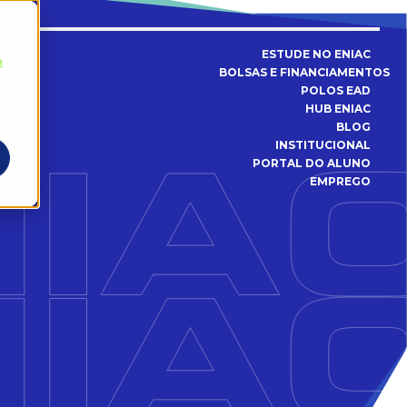
ESTUDE NO ENIAC
a
BOLSAS E FINANCIAMENTOS
POLOS EAD
HUB ENIAC
BLOG
INSTITUCIONAL
PORTAL DO ALUNO
EMPREGO