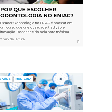
POR QUE ESCOLHER
ODONTOLOGIA NO ENIAC?
Estudar Odontologia no ENIAC é apostar em
um curso que une qualidade, tradição e
inovação. Reconhecido pela nota máxima ...
7 min de leitura
SAÚDE
MEDICINA