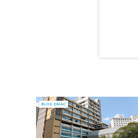
BLOG ENIAC