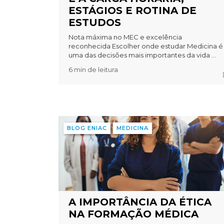
ESTÁGIOS E ROTINA DE
ESTUDOS
Nota máxima no MEC e excelência
reconhecida Escolher onde estudar Medicina é
uma das decisões mais importantes da vida ...
6 min de leitura
BLOG ENIAC
MEDICINA
A IMPORTÂNCIA DA ÉTICA
NA FORMAÇÃO MÉDICA