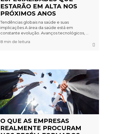
ESTARÃO EM ALTA NOS
PRÓXIMOS ANOS
Tendências globais na saúde e suas
implicações A área da saúde está em
constante evolução. Avanços tecnológicos, ...
8 min de leitura
O QUE AS EMPRESAS
REALMENTE PROCURAM