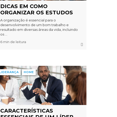
DICAS EM COMO
ORGANIZAR OS ESTUDOS
A organização é essencial para o
desenvolvimento de um bom trabalho e
resultado em diversas áreas da vida, incluindo
os ...
6 min de leitura
LIDERANÇA
HOME
CARACTERÍSTICAS