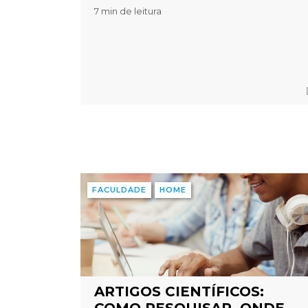
7 min de leitura
FACULDADE
HOME
ARTIGOS CIENTÍFICOS: