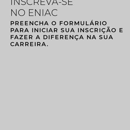
INSCREVA-SE
NO ENIAC
PREENCHA O FORMULÁRIO
PARA INICIAR SUA INSCRIÇÃO E
FAZER A DIFERENÇA NA SUA
CARREIRA.