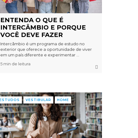
ENTENDA O QUE É
INTERCÂMBIO E PORQUE
VOCÊ DEVE FAZER
Intercâmbio é um programa de estudo no
exterior que oferece a oportunidade de viver
em um país diferente e experimentar ...
5 min de leitura
ESTUDOS
VESTIBULAR
HOME