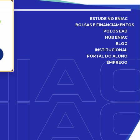
ESTUDE NO ENIAC
a
BOLSAS E FINANCIAMENTOS
POLOS EAD
HUB ENIAC
BLOG
INSTITUCIONAL
PORTAL DO ALUNO
EMPREGO