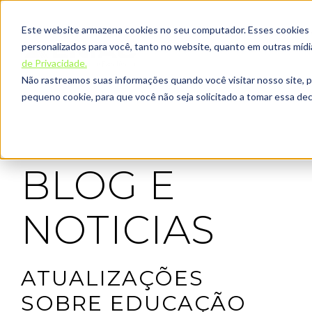
Este website armazena cookies no seu computador. Esses cookies sã
personalizados para você, tanto no website, quanto em outras míd
de Privacidade.
Não rastreamos suas informações quando você visitar nosso site, 
pequeno cookie, para que você não seja solicitado a tomar essa d
BLOG E
NOTICIAS
ATUALIZAÇÕES
SOBRE EDUCAÇÃO