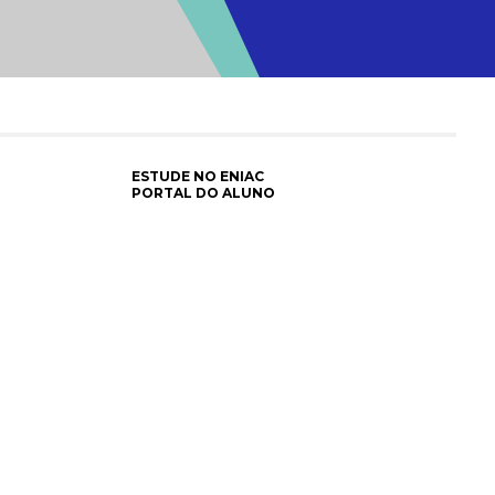
ESTUDE NO ENIAC
PORTAL DO ALUNO