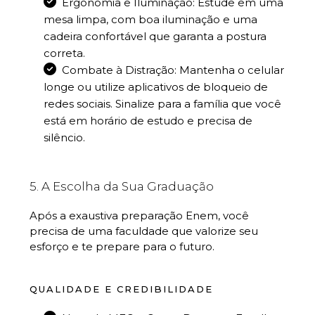
Ergonomia e Iluminação: Estude em uma
mesa limpa, com boa iluminação e uma
cadeira confortável que garanta a postura
correta.
Combate à Distração: Mantenha o celular
longe ou utilize aplicativos de bloqueio de
redes sociais. Sinalize para a família que você
está em horário de estudo e precisa de
silêncio.
5. A Escolha da Sua Graduação
Após a exaustiva preparação Enem, você
precisa de uma faculdade que valorize seu
esforço e te prepare para o futuro.
QUALIDADE E CREDIBILIDADE