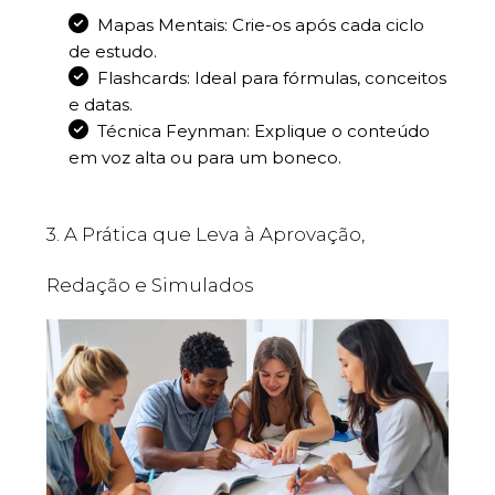
Mapas Mentais: Crie-os após cada ciclo
de estudo.
Flashcards: Ideal para fórmulas, conceitos
e datas.
Técnica Feynman: Explique o conteúdo
em voz alta ou para um boneco.
3. A Prática que Leva à Aprovação,
Redação e Simulados