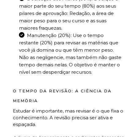
maior parte do seu tempo (80%) aos seus
pilares de aprovação: Redação, a área de
maior peso para o seu curso e as suas
maiores fraquezas.
Manutenção (20%): Use o tempo
restante (20%) para revisar as matérias que
você já domina ou que têm menor peso.
Não as negligencie, mas também não gaste
tempo demais nelas. O objetivo é manter o
nível sem desperdiçar recursos.
O TEMPO DA REVISÃO: A CIÊNCIA DA
MEMÓRIA
Estudar é importante, mas revisar é o que fixa o
conhecimento. A revisão precisa ser ativa e
espaçada.