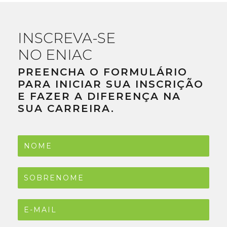
INSCREVA-SE
NO ENIAC
PREENCHA O FORMULÁRIO
PARA INICIAR SUA INSCRIÇÃO
E FAZER A DIFERENÇA NA
SUA CARREIRA.