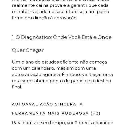
realmente cai na prova e a garantir que cada
minuto investido no seu futuro seja um passo
firme em direção à aprovação.
1. O Diagnóstico: Onde Você Está e Onde
Quer Chegar
Um plano de estudos eficiente não começa
com um calendário, mas sim com uma
autoavaliação rigorosa. É impossível traçar uma
rota sem saber o ponto de partida e o destino
final.
AUTOAVALIAÇÃO SINCERA: A
FERRAMENTA MAIS PODEROSA (H3)
Para otimizar seu tempo, você precisa parar de