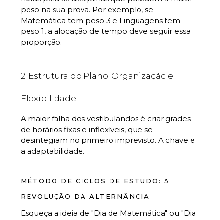
peso na sua prova. Por exemplo, se
Matemática tem peso 3 e Linguagens tem
peso 1, a alocação de tempo deve seguir essa
proporção.
2. Estrutura do Plano: Organização e
Flexibilidade
A maior falha dos vestibulandos é criar grades
de horários fixas e inflexíveis, que se
desintegram no primeiro imprevisto. A chave é
a adaptabilidade.
MÉTODO DE CICLOS DE ESTUDO: A
REVOLUÇÃO DA ALTERNÂNCIA
Esqueça a ideia de "Dia de Matemática" ou "Dia