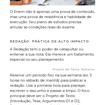
O Enem não é apenas uma prova de conteúdo,
mas uma prova de resistência e habilidade de
execução. Seu plano de estudos precisa
simular as condições reais do exame.
REDAÇÃO: PRÁTICA DE ALTO IMPACTO
A Redação tem o poder de catapultar ou
enterrar a sua nota. Ela merece um tratamento
especial no seu planejamento.
Projeto de Texto Semanal
Reserve um período fixo na sua semana (ex: 3
horas no sábado de manhã) para praticar a
redação. Use a primeira hora para planejar,
escrever o rascunho e passar a limpo. O foco
principal deve ser o Projeto de Texto
(Introdução, Tese, Argumentos D1 e D2,