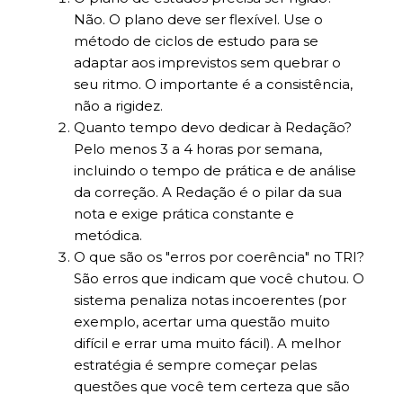
Não. O plano deve ser flexível. Use o
método de ciclos de estudo para se
adaptar aos imprevistos sem quebrar o
seu ritmo. O importante é a consistência,
não a rigidez.
Quanto tempo devo dedicar à Redação?
Pelo menos 3 a 4 horas por semana,
incluindo o tempo de prática e de análise
da correção. A Redação é o pilar da sua
nota e exige prática constante e
metódica.
O que são os "erros por coerência" no TRI?
São erros que indicam que você chutou. O
sistema penaliza notas incoerentes (por
exemplo, acertar uma questão muito
difícil e errar uma muito fácil). A melhor
estratégia é sempre começar pelas
questões que você tem certeza que são