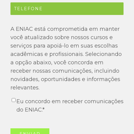
A ENIAC está comprometida em manter
você atualizado sobre nossos cursos e
serviços para apoiá-lo em suas escolhas
acadêmicas e profissionais. Selecionando
a opção abaixo, você concorda em
receber nossas comunicações, incluindo
novidades, oportunidades e informações
relevantes.
Eu concordo em receber comunicações
do ENIAC.
*