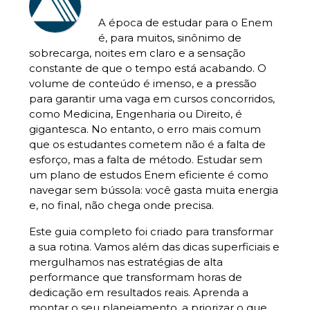
A época de estudar para o Enem
é, para muitos, sinônimo de
sobrecarga, noites em claro e a sensação
constante de que o tempo está acabando. O
volume de conteúdo é imenso, e a pressão
para garantir uma vaga em cursos concorridos,
como Medicina, Engenharia ou Direito, é
gigantesca. No entanto, o erro mais comum
que os estudantes cometem não é a falta de
esforço, mas a falta de método. Estudar sem
um plano de estudos Enem eficiente é como
navegar sem bússola: você gasta muita energia
e, no final, não chega onde precisa.
Este guia completo foi criado para transformar
a sua rotina. Vamos além das dicas superficiais e
mergulhamos nas estratégias de alta
performance que transformam horas de
dedicação em resultados reais. Aprenda a
montar o seu planejamento, a priorizar o que