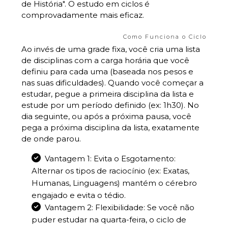
de História". O estudo em ciclos é
comprovadamente mais eficaz.
Como Funciona o Ciclo
Ao invés de uma grade fixa, você cria uma lista
de disciplinas com a carga horária que você
definiu para cada uma (baseada nos pesos e
nas suas dificuldades). Quando você começar a
estudar, pegue a primeira disciplina da lista e
estude por um período definido (ex: 1h30). No
dia seguinte, ou após a próxima pausa, você
pega a próxima disciplina da lista, exatamente
de onde parou.
Vantagem 1: Evita o Esgotamento:
Alternar os tipos de raciocínio (ex: Exatas,
Humanas, Linguagens) mantém o cérebro
engajado e evita o tédio.
Vantagem 2: Flexibilidade: Se você não
puder estudar na quarta-feira, o ciclo de