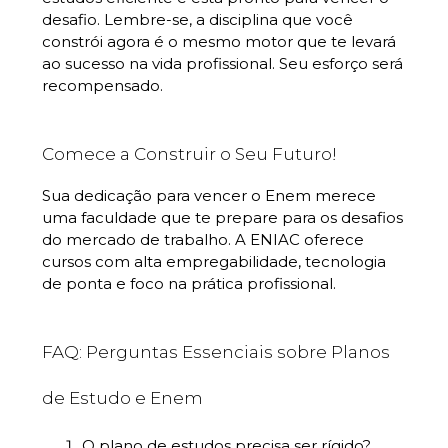
desafio. Lembre-se, a disciplina que você
constrói agora é o mesmo motor que te levará
ao sucesso na vida profissional. Seu esforço será
recompensado.
Comece a Construir o Seu Futuro!
Sua dedicação para vencer o Enem merece
uma faculdade que te prepare para os desafios
do mercado de trabalho. A ENIAC oferece
cursos com alta empregabilidade, tecnologia
de ponta e foco na prática profissional.
FAQ: Perguntas Essenciais sobre Planos
de Estudo e Enem
O plano de estudos precisa ser rígido?