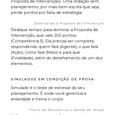
Proposta de Intervenção). Uma redação sem
planejamento, por mais bem escrita que seja,
perde pontos por falta de estratégia.
Dominando a Proposta de Intervenção
Dedique tempo para dominar a Proposta de
Intervenção, que vale 200 pontos
(Competência 5). Ela precisa ser completa,
respondendo quem fará (Agente), o que fará
(Ação), como fará (Meio) e para que
(Finalidade), além do detalhamento de um dos
elementos.
SIMULADOS EM CONDIÇÃO DE PROVA
Simulado é o teste de estresse do seu
planejamento. É onde você gerencia a
ansiedade e treina o corpo.
Treino de Resistência e Gestão de Tempo