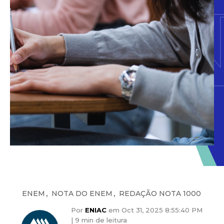
,
,
ENEM
NOTA DO ENEM
REDAÇÃO NOTA 1000
Por
ENIAC
em Oct 31, 2025 8:55:40 PM
|
9 min de leitura