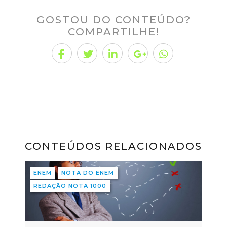
GOSTOU DO CONTEÚDO?
COMPARTILHE!
CONTEÚDOS RELACIONADOS
ENEM
NOTA DO ENEM
REDAÇÃO NOTA 1000