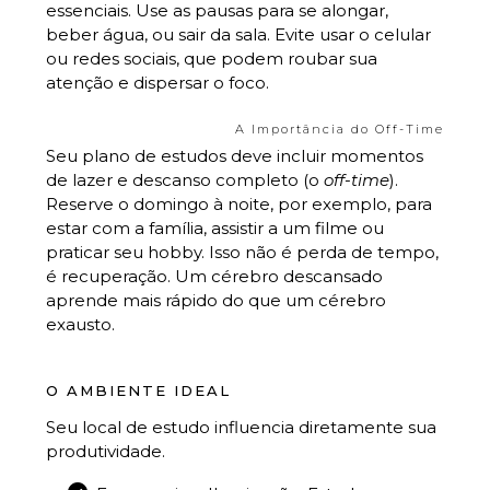
essenciais. Use as pausas para se alongar,
beber água, ou sair da sala. Evite usar o celular
ou redes sociais, que podem roubar sua
atenção e dispersar o foco.
A Importância do Off-Time
Seu plano de estudos deve incluir momentos
de lazer e descanso completo (o
off-time
).
Reserve o domingo à noite, por exemplo, para
estar com a família, assistir a um filme ou
praticar seu hobby. Isso não é perda de tempo,
é recuperação. Um cérebro descansado
aprende mais rápido do que um cérebro
exausto.
O AMBIENTE IDEAL
Seu local de estudo influencia diretamente sua
produtividade.