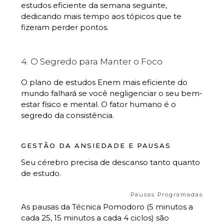
estudos eficiente da semana seguinte,
dedicando mais tempo aos tópicos que te
fizeram perder pontos.
4. O Segredo para Manter o Foco
O plano de estudos Enem mais eficiente do
mundo falhará se você negligenciar o seu bem-
estar físico e mental. O fator humano é o
segredo da consistência.
GESTÃO DA ANSIEDADE E PAUSAS
Seu cérebro precisa de descanso tanto quanto
de estudo.
Pausas Programadas
As pausas da Técnica Pomodoro (5 minutos a
cada 25, 15 minutos a cada 4 ciclos) são