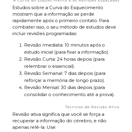
A Curva do Esquecimento e as Revisões Espaçadas
Estudos sobre a Curva do Esquecimento
mostram que a informação se perde
rapidamente após o primeiro contato. Para
combater isso, o seu método de estudos deve
incluir revisões programadas:
Revisão Imediata: 10 minutos após o
estudo inicial (para fixar a informação).
Revisão Curta: 24 horas depois (para
relembrar o essencial).
Revisão Semanal: 7 dias depois (para
reforçar a memória de longo prazo).
Revisão Mensal: 30 dias depois (para
consolidar o conhecimento até a prova).
Técnicas de Revisão Ativa
Revisão ativa significa que você se força a
recuperar a informação do cérebro, e não
apenas relê-la. Use: