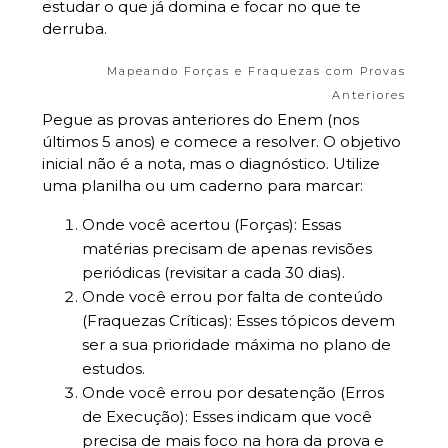
estudar o que já domina e focar no que te
derruba.
Mapeando Forças e Fraquezas com Provas
Anteriores
Pegue as provas anteriores do Enem (nos
últimos 5 anos) e comece a resolver. O objetivo
inicial não é a nota, mas o diagnóstico. Utilize
uma planilha ou um caderno para marcar:
Onde você acertou (Forças): Essas
matérias precisam de apenas revisões
periódicas (revisitar a cada 30 dias).
Onde você errou por falta de conteúdo
(Fraquezas Críticas): Esses tópicos devem
ser a sua prioridade máxima no plano de
estudos.
Onde você errou por desatenção (Erros
de Execução): Esses indicam que você
precisa de mais foco na hora da prova e