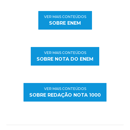
VER MAIS CONTEÚDOS
SOBRE ENEM
VER MAIS CONTEÚDOS
SOBRE NOTA DO ENEM
VER MAIS CONTEÚDOS
SOBRE REDAÇÃO NOTA 1000