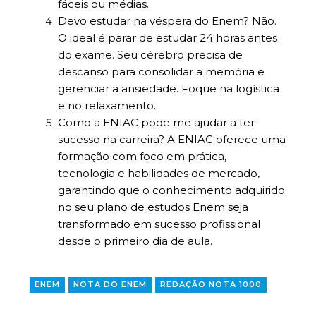
fáceis ou médias.
Devo estudar na véspera do Enem? Não.
O ideal é parar de estudar 24 horas antes
do exame. Seu cérebro precisa de
descanso para consolidar a memória e
gerenciar a ansiedade. Foque na logística
e no relaxamento.
Como a ENIAC pode me ajudar a ter
sucesso na carreira? A ENIAC oferece uma
formação com foco em prática,
tecnologia e habilidades de mercado,
garantindo que o conhecimento adquirido
no seu plano de estudos Enem seja
transformado em sucesso profissional
desde o primeiro dia de aula.
ENEM
NOTA DO ENEM
REDAÇÃO NOTA 1000