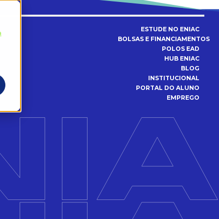
ESTUDE NO ENIAC
a
BOLSAS E FINANCIAMENTOS
POLOS EAD
HUB ENIAC
BLOG
INSTITUCIONAL
PORTAL DO ALUNO
EMPREGO