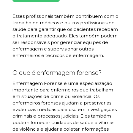
Esses profissionais também contribuem com o
trabalho de médicos e outros profissionais de
saúde para garantir que os pacientes recebam
o tratamento adequado. Eles também podem
ser responsáveis por gerenciar equipes de
enfermagem e supervisionar outros
enfermeiros e técnicos de enfermagem.
O que é enfermagem forense?
Enfermagem Forense é uma especialização
importante para enfermeiros que trabalham
em situações de crime ou violência. Os
enfermeiros forenses ajudam a preservar as
evidências médicas para uso em investigações
criminais e processos judiciais. Eles também
podem fornecer cuidados de saúde a vítimas
de violência e ajudar a coletar informações