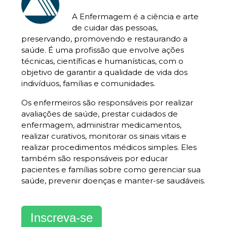
A Enfermagem é a ciência e arte
de cuidar das pessoas,
preservando, promovendo e restaurando a
saúde. É uma profissão que envolve ações
técnicas, científicas e humanísticas, com o
objetivo de garantir a qualidade de vida dos
indivíduos, famílias e comunidades.
Os enfermeiros são responsáveis por realizar
avaliações de saúde,
prestar cuidados de
enfermagem
, administrar medicamentos,
realizar curativos, monitorar os sinais vitais e
realizar procedimentos médicos simples. Eles
também são responsáveis por educar
pacientes e famílias sobre como gerenciar sua
saúde, prevenir doenças e manter-se saudáveis.
Inscreva-se