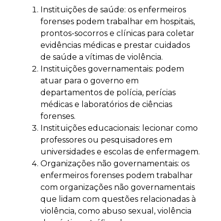
Instituições de saúde: os enfermeiros
forenses podem trabalhar em hospitais,
prontos-socorros e clínicas para coletar
evidências médicas e prestar cuidados
de saúde a vítimas de violência.
Instituições governamentais: podem
atuar para o governo em
departamentos de polícia, perícias
médicas e laboratórios de ciências
forenses.
Instituições educacionais: lecionar como
professores ou pesquisadores em
universidades e escolas de enfermagem.
Organizações não governamentais: os
enfermeiros forenses podem trabalhar
com organizações não governamentais
que lidam com questões relacionadas à
violência, como abuso sexual, violência