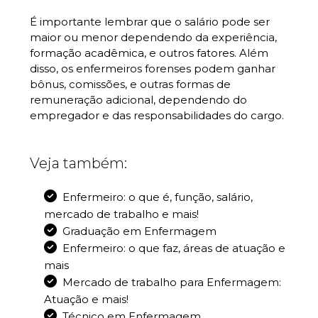
É importante lembrar que o salário pode ser
maior ou menor dependendo da experiência,
formação acadêmica, e outros fatores. Além
disso, os enfermeiros forenses podem ganhar
bônus, comissões, e outras formas de
remuneração adicional, dependendo do
empregador e das responsabilidades do cargo.
Veja também:
Enfermeiro: o que é, função, salário,
mercado de trabalho e mais!
Graduação em Enfermagem
Enfermeiro: o que faz, áreas de atuação e
mais
Mercado de trabalho para Enfermagem:
Atuação e mais!
Técnico em Enfermagem