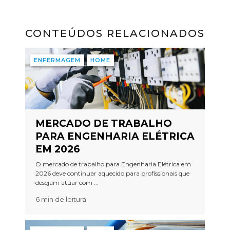
CONTEÚDOS RELACIONADOS
ENFERMAGEM
HOME
MERCADO DE TRABALHO
PARA ENGENHARIA ELÉTRICA
EM 2026
O mercado de trabalho para Engenharia Elétrica em
2026 deve continuar aquecido para profissionais que
desejam atuar com ...
6 min de leitura