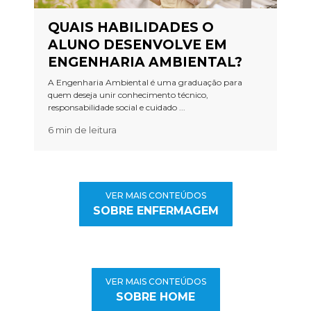
QUAIS HABILIDADES O
ALUNO DESENVOLVE EM
ENGENHARIA AMBIENTAL?
A Engenharia Ambiental é uma graduação para
quem deseja unir conhecimento técnico,
responsabilidade social e cuidado ...
6 min de leitura
VER MAIS CONTEÚDOS
SOBRE ENFERMAGEM
VER MAIS CONTEÚDOS
SOBRE HOME