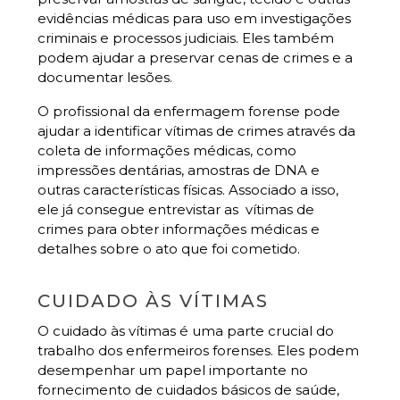
evidências médicas para uso em investigações
criminais e processos judiciais. Eles também
podem ajudar a preservar cenas de crimes e a
documentar lesões.
O profissional da enfermagem forense pode
ajudar a identificar vítimas de crimes através da
coleta de informações médicas, como
impressões dentárias, amostras de DNA e
outras características físicas. Associado a isso,
ele já consegue entrevistar as vítimas de
crimes para obter informações médicas e
detalhes sobre o ato que foi cometido.
CUIDADO ÀS VÍTIMAS
O cuidado às vítimas é uma parte crucial do
trabalho dos enfermeiros forenses. Eles podem
desempenhar um papel importante no
fornecimento de cuidados básicos de saúde,