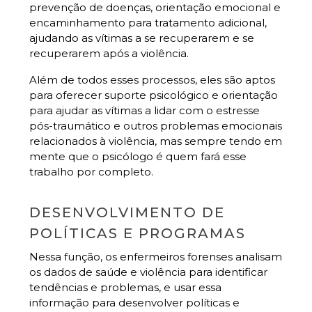
prevenção de doenças, orientação emocional e
encaminhamento para tratamento adicional,
ajudando as vítimas a se recuperarem e se
recuperarem após a violência.
Além de todos esses processos, eles são aptos
para oferecer suporte psicológico e orientação
para ajudar as vítimas a lidar com o estresse
pós-traumático e outros problemas emocionais
relacionados à violência, mas sempre tendo em
mente que o psicólogo é quem fará esse
trabalho por completo.
DESENVOLVIMENTO DE
POLÍTICAS E PROGRAMAS
Nessa função, os enfermeiros forenses analisam
os dados de saúde e violência para identificar
tendências e problemas, e usar essa
informação para desenvolver políticas e