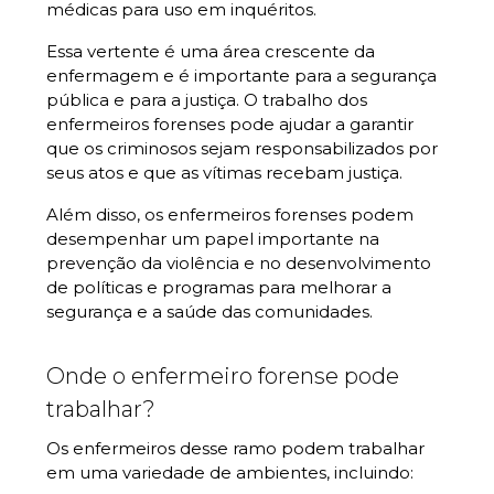
médicas para uso em inquéritos.
Essa vertente é uma área crescente da
enfermagem e é importante para a segurança
pública e para a justiça. O trabalho dos
enfermeiros forenses pode ajudar a garantir
que os criminosos sejam responsabilizados por
seus atos e que as vítimas recebam justiça.
Além disso, os enfermeiros forenses podem
desempenhar um papel importante na
prevenção da violência e no desenvolvimento
de políticas e programas para melhorar a
segurança e a saúde das comunidades.
Onde o enfermeiro forense pode
trabalhar?
Os enfermeiros desse ramo podem trabalhar
em uma variedade de ambientes, incluindo: