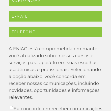
A ENIAC está comprometida em manter
você atualizado sobre nossos cursos e
serviços para apoiá-lo em suas escolhas
acadêmicas e profissionais. Selecionando
a opção abaixo, você concorda em
receber nossas comunicações, incluindo
novidades, oportunidades e informações
relevantes.
Eu concordo em receber comunicações