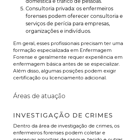
doméstica e tráfico de pessoas.
Consultoria privada: os enfermeiros
forenses podem oferecer consultoria e
serviços de perícia para empresas,
organizações e indivíduos.
Em geral, esses profissionais precisam ter uma
formação especializada em Enfermagem
Forense e geralmente requer experiência em
enfermagem básica antes de se especializar.
Além disso, algumas posições podem exigir
certificação ou licenciamento adicional.
Áreas de atuação
INVESTIGAÇÃO DE CRIMES
Dentro da área de investigação de crimes, os
enfermeiros forenses podem coletar e
preservar amostras de sangue, tecido e outras