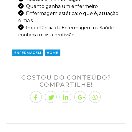
Quanto ganha um enfermeiro
Enfermagem estética: o que é, atuação
e mais!
Importância da Enfermagem na Saúde:
conheça mais a profissão
ENFERMAGEM
HOME
GOSTOU DO CONTEÚDO?
COMPARTILHE!