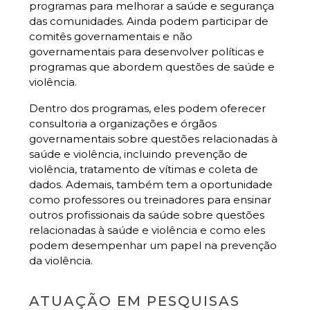
programas para melhorar a saúde e segurança
das comunidades. Ainda podem participar de
comitês governamentais e não
governamentais para desenvolver políticas e
programas que abordem questões de saúde e
violência.
Dentro dos programas, eles podem oferecer
consultoria a organizações e órgãos
governamentais sobre questões relacionadas à
saúde e violência, incluindo prevenção de
violência, tratamento de vítimas e coleta de
dados. Ademais, também tem a oportunidade
como professores ou treinadores para ensinar
outros profissionais da saúde sobre questões
relacionadas à saúde e violência e como eles
podem desempenhar um papel na prevenção
da violência.
ATUAÇÃO EM PESQUISAS