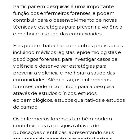
Participar em pesquisas é uma importante
função dos enfermeiros forenses, e podem
contribuir para o desenvolvimento de novas
técnicas e estratégias para prevenir a violência
e melhorar a saúde das comunidades.
Eles podem trabalhar com outros profissionais,
incluindo médicos legistas, epidemiologistas e
psicólogos forenses, para investigar casos de
violência e desenvolver estratégias para
prevenir a violência e melhorar a saúde das
comunidades. Além disso, os enfermeiros
forenses podem contribuir para a pesquisa
através de estudos clínicos, estudos
epidemiológicos, estudos qualitativos e estudos
de campo.
Os enfermeiros forenses também podem
contribuir para a pesquisa através de
publicações científicas, apresentando seus