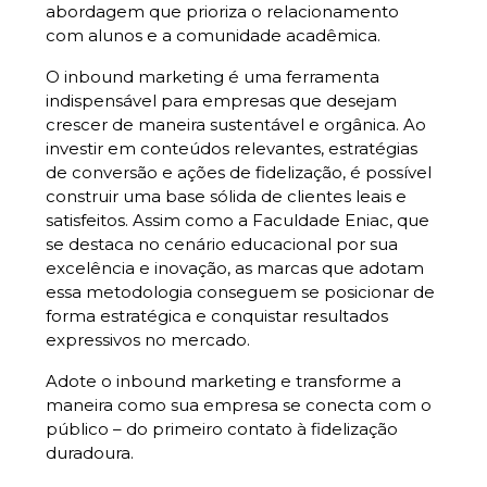
abordagem que prioriza o relacionamento
com alunos e a comunidade acadêmica.
O inbound marketing é uma ferramenta
indispensável para empresas que desejam
crescer de maneira sustentável e orgânica. Ao
investir em conteúdos relevantes, estratégias
de conversão e ações de fidelização, é possível
construir uma base sólida de clientes leais e
satisfeitos. Assim como a
Faculdade Eniac
, que
se destaca no cenário educacional por sua
excelência e inovação, as marcas que adotam
essa metodologia conseguem se posicionar de
forma estratégica e conquistar resultados
expressivos no mercado.
Adote o inbound marketing e transforme a
maneira como sua empresa se conecta com o
público – do primeiro contato à fidelização
duradoura.