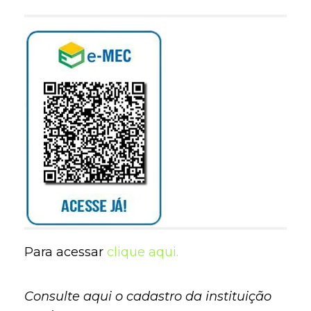
Para acessar
clique aqui.
Consulte aqui o cadastro da instituição