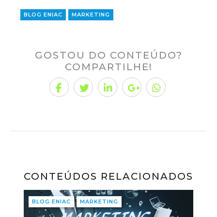
BLOG ENIAC
MARKETING
GOSTOU DO CONTEÚDO?
COMPARTILHE!
CONTEÚDOS RELACIONADOS
BLOG ENIAC
MARKETING