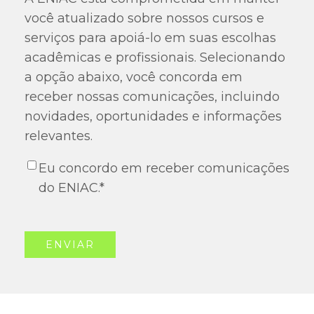
você atualizado sobre nossos cursos e
serviços para apoiá-lo em suas escolhas
acadêmicas e profissionais. Selecionando
a opção abaixo, você concorda em
receber nossas comunicações, incluindo
novidades, oportunidades e informações
relevantes.
Eu concordo em receber comunicações
do ENIAC.
*