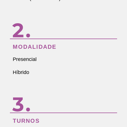
MODALIDADE
Presencial
Híbrido
TURNOS