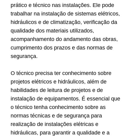
prático e técnico nas instalações. Ele pode
trabalhar na instalação de sistemas elétricos,
hidráulicos e de climatização, verificação da
qualidade dos materiais utilizados,
acompanhamento do andamento das obras,
cumprimento dos prazos e das normas de
segurança.
O técnico precisa ter conhecimento sobre
projetos elétricos e hidráulicos, além de
habilidades de leitura de projetos e de
instalação de equipamentos. É essencial que
o técnico tenha conhecimento sobre as
normas técnicas e de segurança para
realização de instalações elétricas e
hidráulicas, para garantir a qualidade e a