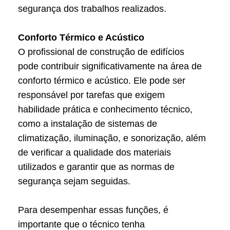
segurança dos trabalhos realizados.
Conforto Térmico e Acústico
O profissional de construção de edifícios
pode contribuir significativamente na área de
conforto térmico e acústico. Ele pode ser
responsável por tarefas que exigem
habilidade prática e conhecimento técnico,
como a instalação de sistemas de
climatização, iluminação, e sonorização, além
de verificar a qualidade dos materiais
utilizados e garantir que as normas de
segurança sejam seguidas.
Para desempenhar essas funções, é
importante que o técnico tenha