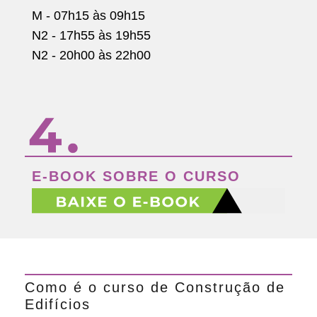
M - 07h15 às 09h15
N2 - 17h55 às 19h55
N2 -
20h00 às 22h00
E-BOOK SOBRE O CURSO
Como é o curso de Construção de
Edifícios