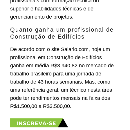
profissionais com formação técnica ou
superior e habilidades técnicas e de
gerenciamento de projetos.
Quanto ganha um profissional de
Construção de Edifícios
De acordo com o site Salario.com, hoje um
profissional em Construção de Edifícios
ganha em média R$3.940,82 no mercado de
trabalho brasileiro para uma jornada de
trabalho de 43 horas semanais. Mas, como
uma referência geral, um técnico nesta área
pode ter rendimentos mensais na faixa dos
R$1.500,00 a R$3.500,00.