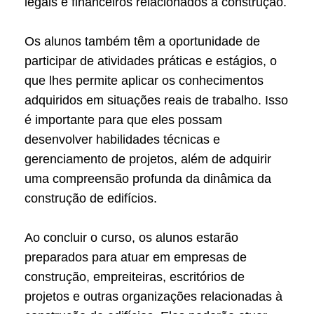
legais e financeiros relacionados à construção.
Os alunos também têm a oportunidade de
participar de atividades práticas e estágios, o
que lhes permite aplicar os conhecimentos
adquiridos em situações reais de trabalho. Isso
é importante para que eles possam
desenvolver habilidades técnicas e
gerenciamento de projetos, além de adquirir
uma compreensão profunda da dinâmica da
construção de edifícios.
Ao concluir o curso, os alunos estarão
preparados para atuar em empresas de
construção, empreiteiras, escritórios de
projetos e outras organizações relacionadas à