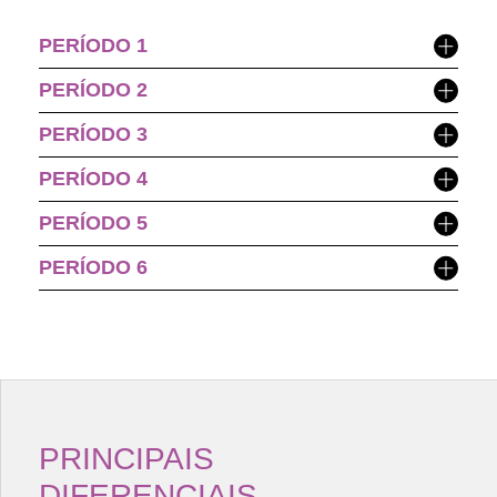
PERÍODO 1
PERÍODO 2
PERÍODO 3
PERÍODO 4
PERÍODO 5
PERÍODO 6
PRINCIPAIS
DIFERENCIAIS