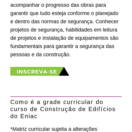
acompanhar o progresso das obras para
garantir que tudo esteja conforme o planejado
e dentro das normas de segurança. Conhecer
projetos de segurança, habilidades em leitura
de projetos e instalação de equipamentos são
fundamentais para garantir a segurança das
pessoas e da construção.
Como é a grade curricular do
curso de Construção de Edifícios
do Eniac
*Matriz curricular sujeita a alterações