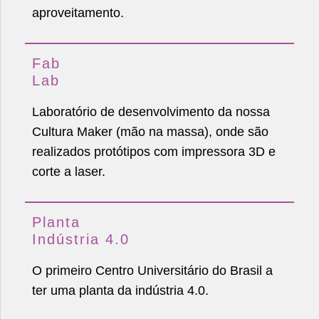
aproveitamento.
Fab
Lab
Laboratório de desenvolvimento da nossa
Cultura Maker (mão na massa), onde são
realizados protótipos com impressora 3D e
corte a laser.
Planta
Indústria 4.0
O primeiro Centro Universitário do Brasil a
ter uma planta da indústria 4.0.