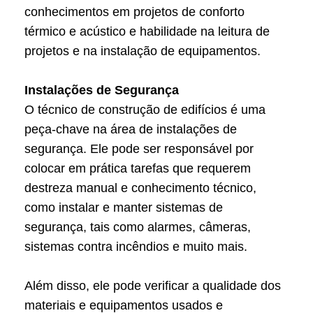
conhecimentos em projetos de conforto
térmico e acústico e habilidade na leitura de
projetos e na instalação de equipamentos.
Instalações de Segurança
O técnico de construção de edifícios é uma
peça-chave na área de instalações de
segurança. Ele pode ser responsável por
colocar em prática tarefas que requerem
destreza manual e conhecimento técnico,
como instalar e manter sistemas de
segurança, tais como alarmes, câmeras,
sistemas contra incêndios e muito mais.
Além disso, ele pode verificar a qualidade dos
materiais e equipamentos usados e