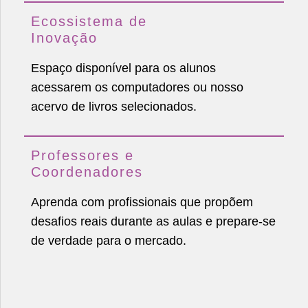
Ecossistema de
Inovação
Espaço disponível para os alunos
acessarem os computadores ou nosso
acervo de livros selecionados.
Professores e
Coordenadores
Aprenda com profissionais que propõem
desafios reais durante as aulas e prepare-se
de verdade para o mercado.