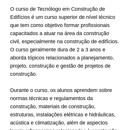
O curso de Tecnólogo em Construção de
Edifícios é um curso superior de nível técnico
que tem como objetivo formar profissionais
capacitados a atuar na área da construção
civil, especialmente na construção de edifícios.
O curso geralmente dura de 2 a 3 anos e
aborda tópicos relacionados a planejamento,
projeto, construção e gestão de projetos de
construção.
Durante o curso, os alunos aprendem sobre
normas técnicas e regulamentos da
construção, materiais de construção,
estruturas, instalações elétricas e hidráulicas,
acústica e climatização, além de aspectos