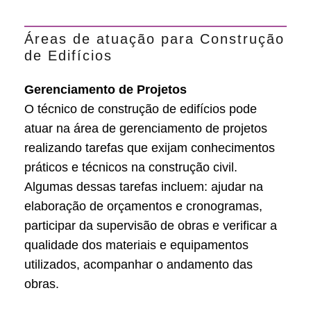
Áreas de atuação para Construção
de Edifícios
Gerenciamento de Projetos
O técnico de construção de edifícios pode
atuar na área de gerenciamento de projetos
realizando tarefas que exijam conhecimentos
práticos e técnicos na construção civil.
Algumas dessas tarefas incluem: ajudar na
elaboração de orçamentos e cronogramas,
participar da supervisão de obras e verificar a
qualidade dos materiais e equipamentos
utilizados, acompanhar o andamento das
obras.