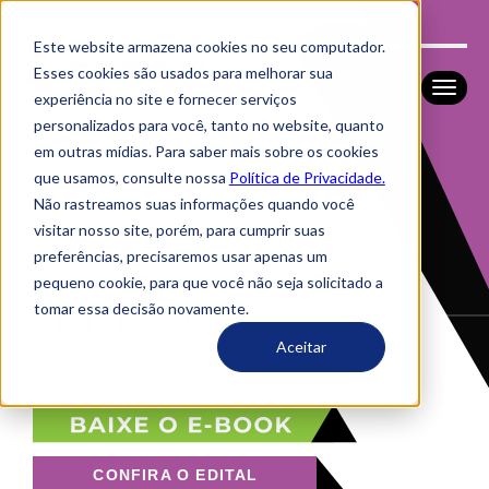
Este website armazena cookies no seu computador.
Esses cookies são usados ​​para melhorar sua
experiência no site e fornecer serviços
personalizados para você, tanto no website, quanto
em outras mídias. Para saber mais sobre os cookies
que usamos, consulte nossa
Política de Privacidade.
Não rastreamos suas informações quando você
visitar nosso site, porém, para cumprir suas
preferências, precisaremos usar apenas um
CONSTRUÇÃO DE
pequeno cookie, para que você não seja solicitado a
tomar essa decisão novamente.
EDIFÍCIOS
Aceitar
CONFIRA O EDITAL