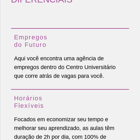
Empregos
do Futuro
Aqui você encontra uma agência de
empregos dentro do Centro Universitário
que corre atrás de vagas para você.
Horários
Flexíveis
Focados em economizar seu tempo e
melhorar seu aprendizado, as aulas têm
duração de 2h por dia, com 100% de