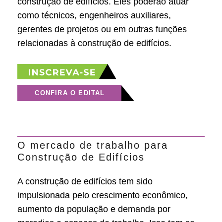
construção de edifícios. Eles poderão atuar
como técnicos, engenheiros auxiliares,
gerentes de projetos ou em outras funções
relacionadas à construção de edifícios.
CONFIRA O EDITAL
O mercado de trabalho para
Construção de Edifícios
A construção de edifícios tem sido
impulsionada pelo crescimento econômico,
aumento da população e demanda por