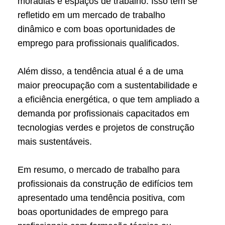
moradias e espaços de trabalho. Isso tem se
refletido em um mercado de trabalho
dinâmico e com boas oportunidades de
emprego para profissionais qualificados.
Além disso, a tendência atual é a de uma
maior preocupação com a sustentabilidade e
a eficiência energética, o que tem ampliado a
demanda por profissionais capacitados em
tecnologias verdes e projetos de construção
mais sustentáveis.
Em resumo, o mercado de trabalho para
profissionais da construção de edifícios tem
apresentado uma tendência positiva, com
boas oportunidades de emprego para