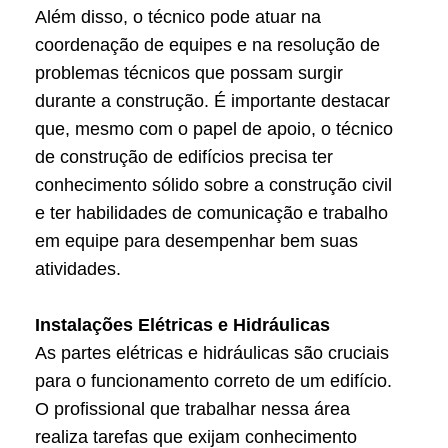
Além disso, o técnico pode atuar na
coordenação de equipes e na resolução de
problemas técnicos que possam surgir
durante a construção. É importante destacar
que, mesmo com o papel de apoio, o técnico
de construção de edifícios precisa ter
conhecimento sólido sobre a construção civil
e ter habilidades de comunicação e trabalho
em equipe para desempenhar bem suas
atividades.
Instalações Elétricas e Hidráulicas
As partes elétricas e hidráulicas são cruciais
para o funcionamento correto de um edifício.
O profissional que trabalhar nessa área
realiza tarefas que exijam conhecimento