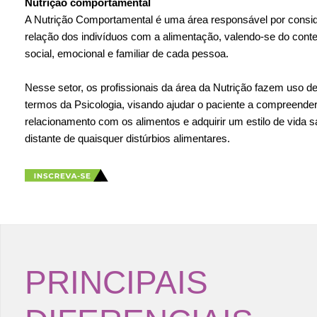
Nutrição comportamental
A Nutrição Comportamental é uma área responsável por consid
relação dos indivíduos com a alimentação, valendo-se do contex
social, emocional e familiar de cada pessoa.
Nesse setor, os profissionais da área da Nutrição fazem uso d
termos da Psicologia, visando ajudar o paciente a compreende
relacionamento com os alimentos e adquirir um estilo de vida s
distante de quaisquer distúrbios alimentares.
PRINCIPAIS