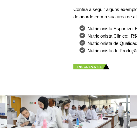
Confira a seguir alguns exemplos
de acordo com a sua área de a
Nutricionista Esportivo:
Nutricionista Clínico: R
Nutricionista de Qualida
Nutricionista de Produçã