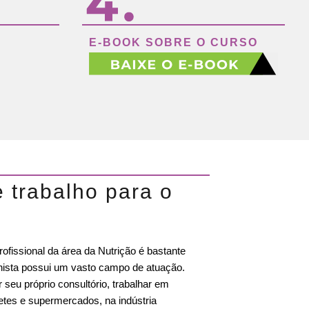
E-BOOK SOBRE O CURSO
 trabalho para o
ofissional da área da Nutrição é bastante
ionista possui um vasto campo de atuação.
r seu próprio consultório, trabalhar em
etes e supermercados, na indústria