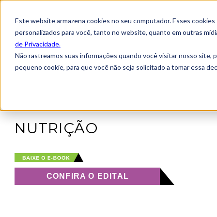
Este website armazena cookies no seu computador. Esses cookies sã
personalizados para você, tanto no website, quanto em outras míd
de Privacidade.
Não rastreamos suas informações quando você visitar nosso site, 
pequeno cookie, para que você não seja solicitado a tomar essa d
NUTRIÇÃO
CONFIRA O EDITAL