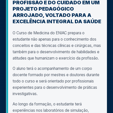
PROFISSÃO E DO CUIDADO EM UM
PROJETO PEDAGÓGICO
ARROJADO, VOLTADO PARA A
EXCELÊNCIA INTEGRAL DA SAÚDE
O Curso de Medicina do ENIAC prepara o
estudante não apenas para o conhecimento dos
conceitos e das técnicas clínicas e cirúrgicas, mas
também para o desenvolvimento de habilidades e
atitudes que humanizam o exercício da profissão.
O aluno terá o acompanhamento de um corpo
docente formado por mestres e doutores durante
todo o curso e será orientado por profissionais
experientes para o desenvolvimento de práticas
investigativas.
Ao longo da formação, o estudante terá
experiências nos laboratórios de simulação,