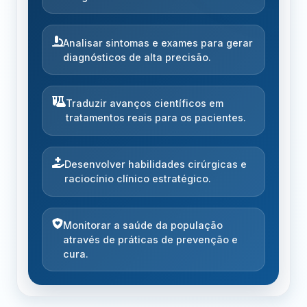
Analisar sintomas e exames para gerar
diagnósticos de alta precisão.
Traduzir avanços científicos em
tratamentos reais para os pacientes.
Desenvolver habilidades cirúrgicas e
raciocínio clínico estratégico.
Monitorar a saúde da população
através de práticas de prevenção e
cura.