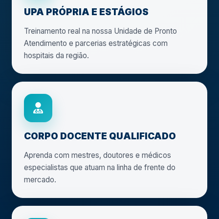
UPA PRÓPRIA E ESTÁGIOS
Treinamento real na nossa Unidade de Pronto
Atendimento e parcerias estratégicas com
hospitais da região.
CORPO DOCENTE QUALIFICADO
Aprenda com mestres, doutores e médicos
especialistas que atuam na linha de frente do
mercado.