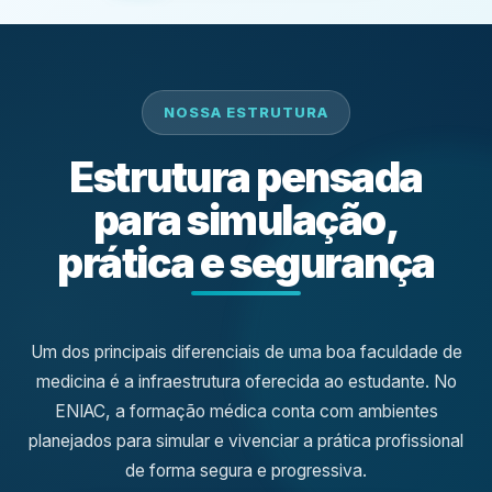
NOSSA ESTRUTURA
Estrutura pensada
para simulação,
prática e segurança
Um dos principais diferenciais de uma boa faculdade de
medicina é a infraestrutura oferecida ao estudante. No
ENIAC, a formação médica conta com ambientes
planejados para simular e vivenciar a prática profissional
de forma segura e progressiva.