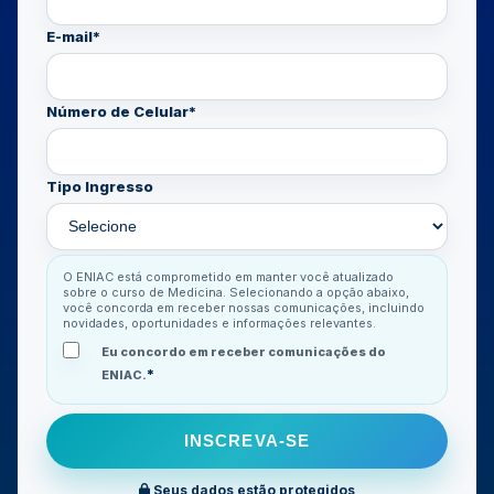
E-mail
*
Número de Celular
*
Tipo Ingresso
O ENIAC está comprometido em manter você atualizado
sobre o curso de Medicina. Selecionando a opção abaixo,
você concorda em receber nossas comunicações, incluindo
novidades, oportunidades e informações relevantes.
Eu concordo em receber comunicações do
*
ENIAC.
Seus dados estão protegidos