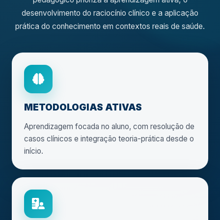
desenvolvimento do raciocínio clínico e a aplicação
prática do conhecimento em contextos reais de saúde.
METODOLOGIAS ATIVAS
Aprendizagem focada no aluno, com resolução de
casos clínicos e integração teoria-prática desde o
início.