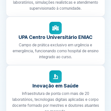
laboratórios, simulações realísticas e atendimento
supervisionado à comunidade.
UPA Centro Universitário ENIAC
Campo de prática exclusivo em urgência e
emergência, funcionando como hospital de ensino
integrado ao curso.
Inovação em Saúde
Infraestrutura de ponta com mais de 20
laboratórios, tecnologias digitais aplicadas e corpo
docente formado por mestres e doutores atuantes