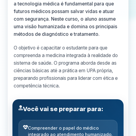
a tecnologia médica é fundamental para que
futuros médicos possam salvar vidas e atuar
com segurança. Neste curso, o aluno assume
uma visão humanizada e domina os principais
métodos de diagnóstico e tratamento.
O objetivo é capacitar o estudante para que
compreenda a medicina integrada à realidade do
sistema de saúde. O programa aborda desde as
ciências básicas até a prática em UPA própria,
preparando profissionais para liderar com ética e
competência técnica.
Você vai se preparar para:
Compreender o papel do médico
integrado ao atendimento humanizado.