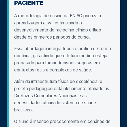
PACIENTE
A metodologia de ensino da ENIAC prioriza a
aprendizagem ativa, estimulando o
desenvolvimento do raciocínio clínico crítico
desde os primeiros períodos do curso.
Essa abordagem integra teoria e prática de forma
contínua, garantindo que o futuro médico esteja
preparado para tomar decisões seguras em
contextos reais e complexos de saúde.
Além da infraestrutura física de excelência, o
projeto pedagógico está plenamente alinhado às
Diretrizes Curriculares Nacionais e às
necessidades atuais do sistema de saúde
brasileiro.
O aluno é inserido precocemente em cenários de