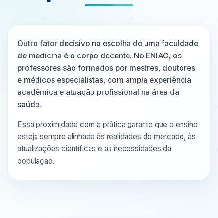
Outro fator decisivo na escolha de uma faculdade
de medicina é o corpo docente. No ENIAC, os
professores são formados por mestres, doutores
e médicos especialistas, com ampla experiência
acadêmica e atuação profissional na área da
saúde.
Essa proximidade com a prática garante que o ensino
esteja sempre alinhado às realidades do mercado, às
atualizações científicas e às necessidades da
população.