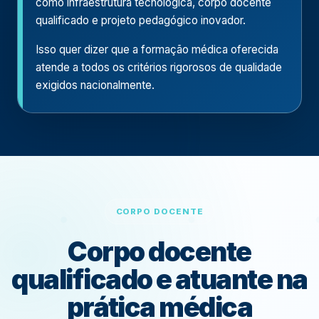
como infraestrutura tecnológica, corpo docente
qualificado e projeto pedagógico inovador.
Isso quer dizer que a formação médica oferecida
atende a todos os critérios rigorosos de qualidade
exigidos nacionalmente.
CORPO DOCENTE
Corpo docente
qualificado e atuante na
prática médica