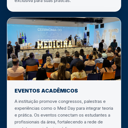
exclusiva para suas práticas.
EVENTOS ACADÊMICOS
A instituição promove congressos, palestras e
experiências como o Med Day para integrar teoria
e prática. Os eventos conectam os estudantes a
profissionais da área, fortalecendo a rede de