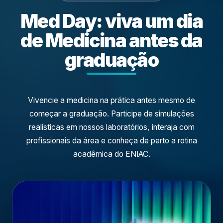
Med Day: viva um dia
de Medicina antes da
graduação
Vivencie a medicina na prática antes mesmo de
começar a graduação. Participe de simulações
realísticas em nossos laboratórios, interaja com
profissionais da área e conheça de perto a rotina
acadêmica do ENIAC.