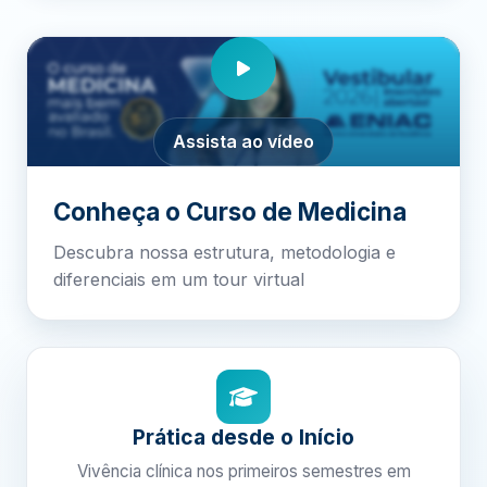
Assista ao vídeo
Conheça o Curso de Medicina
Descubra nossa estrutura, metodologia e
diferenciais em um tour virtual
Prática desde o Início
Vivência clínica nos primeiros semestres em