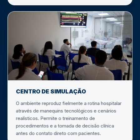
CENTRO DE SIMULAÇÃO
O ambiente reproduz fielmente a rotina hospitalar
através de manequins tecnológicos e cenários
realísticos. Permite o treinamento de
procedimentos e a tomada de decisão clínica
antes do contato direto com pacientes.