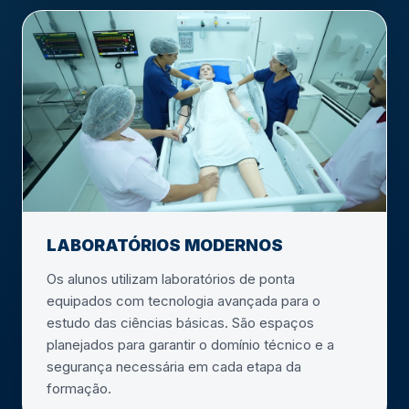
LABORATÓRIOS MODERNOS
Os alunos utilizam laboratórios de ponta
equipados com tecnologia avançada para o
estudo das ciências básicas. São espaços
planejados para garantir o domínio técnico e a
segurança necessária em cada etapa da
formação.