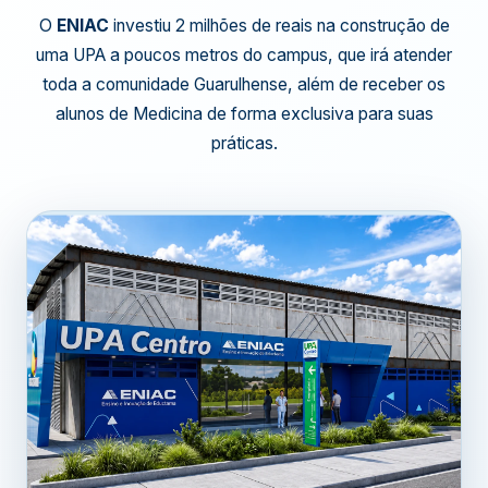
O
ENIAC
investiu 2 milhões de reais na construção de
uma UPA a poucos metros do campus, que irá atender
toda a comunidade Guarulhense, além de receber os
alunos de Medicina de forma exclusiva para suas
práticas.