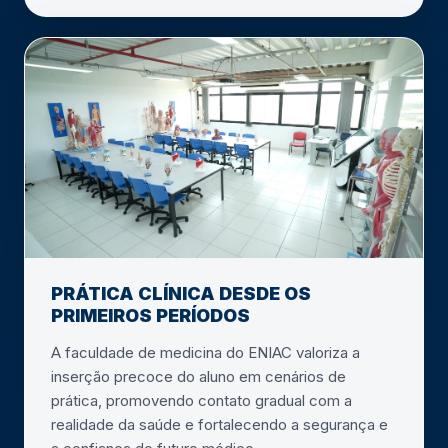
PRÁTICA CLÍNICA DESDE OS
PRIMEIROS PERÍODOS
A faculdade de medicina do ENIAC valoriza a
inserção precoce do aluno em cenários de
prática, promovendo contato gradual com a
realidade da saúde e fortalecendo a segurança e