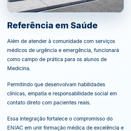
Referência em Saúde
Além de atender à comunidade com serviços
ASSISTIR VÍDEO DA UPA
médicos de urgência e emergência, funcionará
como campo de prática para os alunos de
Medicina.
Permitindo que desenvolvam habilidades
clínicas, empatia e responsabilidade social em
contato direto com pacientes reais.
Essa integração fortalece o compromisso do
ENIAC em unir formação médica de excelência e