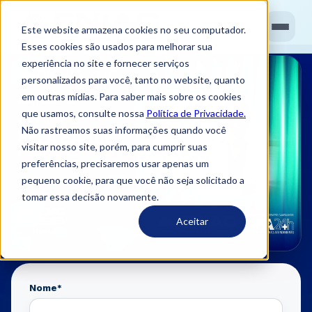
Este website armazena cookies no seu computador.
Esses cookies são usados ​​para melhorar sua
experiência no site e fornecer serviços
personalizados para você, tanto no website, quanto
em outras mídias. Para saber mais sobre os cookies
que usamos, consulte nossa
Política de Privacidade.
Não rastreamos suas informações quando você
visitar nosso site, porém, para cumprir suas
preferências, precisaremos usar apenas um
pequeno cookie, para que você não seja solicitado a
tomar essa decisão novamente.
Aceitar
Nome
*