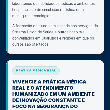
laboratórios de habilidades médicas e ambientes
hospitalares e de simulação realística com
manequins tecnológicos.
A formação do aluno está inserida nos serviços do
Sistema Único de Saúde e outros hospitais
conveniados em Guarulhos e regiões em que os
cursos são ofertados.
PRÁTICA MÉDICA REAL
VIVENCIE A PRÁTICA MÉDICA
REAL E O ATENDIMENTO
HUMANIZADO EM UM AMBIENTE
DE INOVAÇÃO CONSTANTE E
FOCO NA SEGURANÇA DO