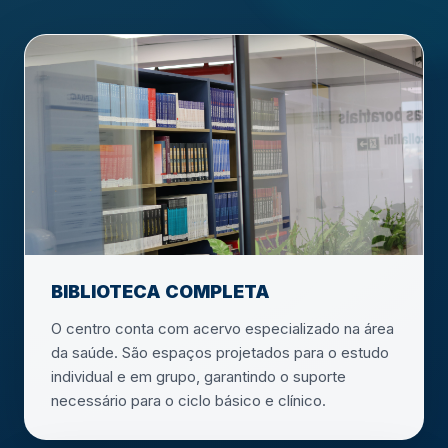
BIBLIOTECA COMPLETA
O centro conta com acervo especializado na área
da saúde. São espaços projetados para o estudo
individual e em grupo, garantindo o suporte
necessário para o ciclo básico e clínico.