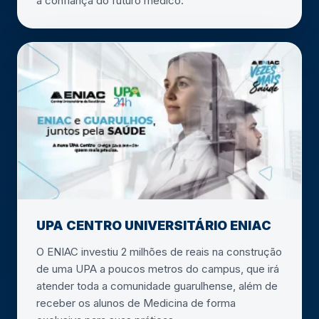
a confiança do futuro médico.
UPA CENTRO UNIVERSITÁRIO ENIAC
O ENIAC investiu 2 milhões de reais na construção
de uma UPA a poucos metros do campus, que irá
atender toda a comunidade guarulhense, além de
receber os alunos de Medicina de forma