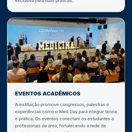
exclusiva para suas práticas.
EVENTOS ACADÊMICOS
A instituição promove congressos, palestras e
experiências como o Med Day para integrar teoria
e prática. Os eventos conectam os estudantes a
profissionais da área, fortalecendo a rede de