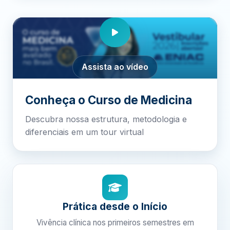
Assista ao vídeo
Conheça o Curso de Medicina
Descubra nossa estrutura, metodologia e
diferenciais em um tour virtual
Prática desde o Início
Vivência clínica nos primeiros semestres em