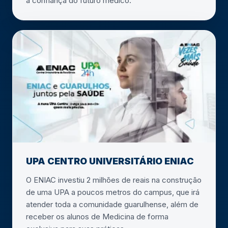
a confiança do futuro médico.
UPA CENTRO UNIVERSITÁRIO ENIAC
O ENIAC investiu 2 milhões de reais na construção
de uma UPA a poucos metros do campus, que irá
atender toda a comunidade guarulhense, além de
receber os alunos de Medicina de forma