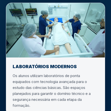
LABORATÓRIOS MODERNOS
Os alunos utilizam laboratórios de ponta
equipados com tecnologia avançada para o
estudo das ciências básicas. São espaços
planejados para garantir o domínio técnico e a
segurança necessária em cada etapa da
formação.