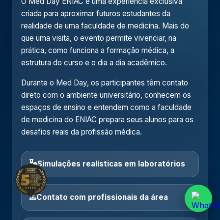
O Med Day ENIAC é uma experiência exclusiva
criada para aproximar futuros estudantes da
realidade de uma faculdade de medicina. Mais do
que uma visita, o evento permite vivenciar, na
prática, como funciona a formação médica, a
estrutura do curso e o dia a dia acadêmico.
Durante o Med Day, os participantes têm contato
direto com o ambiente universitário, conhecem os
espaços de ensino e entendem como a faculdade
de medicina do ENIAC prepara seus alunos para os
desafios reais da profissão médica.
Simulações realísticas em laboratórios
Contato com profissionais da área