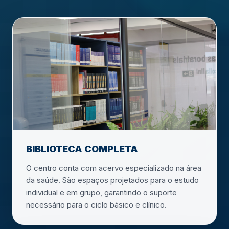
BIBLIOTECA COMPLETA
O centro conta com acervo especializado na área
da saúde. São espaços projetados para o estudo
individual e em grupo, garantindo o suporte
necessário para o ciclo básico e clínico.