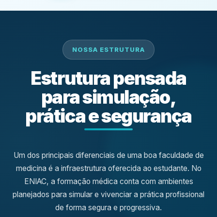
NOSSA ESTRUTURA
Estrutura pensada
para simulação,
prática e segurança
Um dos principais diferenciais de uma boa faculdade de
medicina é a infraestrutura oferecida ao estudante. No
ENIAC, a formação médica conta com ambientes
planejados para simular e vivenciar a prática profissional
de forma segura e progressiva.