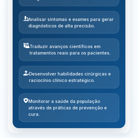
Analisar sintomas e exames para gerar
diagnósticos de alta precisão.
Traduzir avanços científicos em
tratamentos reais para os pacientes.
Desenvolver habilidades cirúrgicas e
raciocínio clínico estratégico.
Monitorar a saúde da população
através de práticas de prevenção e
cura.