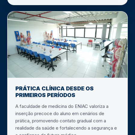
PRÁTICA CLÍNICA DESDE OS
PRIMEIROS PERÍODOS
A faculdade de medicina do ENIAC valoriza a
inserção precoce do aluno em cenários de
prática, promovendo contato gradual com a
realidade da saúde e fortalecendo a segurança e