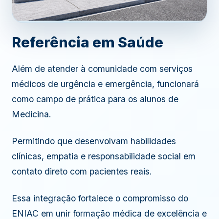
Referência em Saúde
Além de atender à comunidade com serviços
ASSISTIR VÍDEO DA UPA
médicos de urgência e emergência, funcionará
como campo de prática para os alunos de
Medicina.
Permitindo que desenvolvam habilidades
clínicas, empatia e responsabilidade social em
contato direto com pacientes reais.
Essa integração fortalece o compromisso do
ENIAC em unir formação médica de excelência e