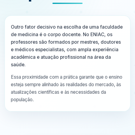
Outro fator decisivo na escolha de uma faculdade
de medicina é o corpo docente. No ENIAC, os
professores são formados por mestres, doutores
e médicos especialistas, com ampla experiência
acadêmica e atuação profissional na área da
saúde.
Essa proximidade com a prática garante que o ensino
esteja sempre alinhado às realidades do mercado, às
atualizações científicas e às necessidades da
população.