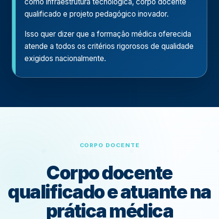
como infraestrutura tecnológica, corpo docente
qualificado e projeto pedagógico inovador.
Isso quer dizer que a formação médica oferecida
atende a todos os critérios rigorosos de qualidade
exigidos nacionalmente.
CORPO DOCENTE
Corpo docente
qualificado e atuante na
prática médica