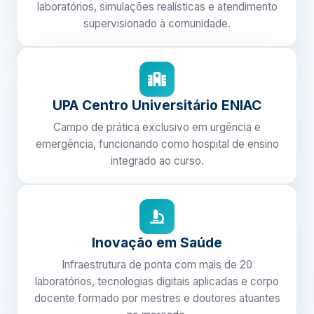
laboratórios, simulações realísticas e atendimento
supervisionado à comunidade.
UPA Centro Universitário ENIAC
Campo de prática exclusivo em urgência e
emergência, funcionando como hospital de ensino
integrado ao curso.
Inovação em Saúde
Infraestrutura de ponta com mais de 20
laboratórios, tecnologias digitais aplicadas e corpo
docente formado por mestres e doutores atuantes