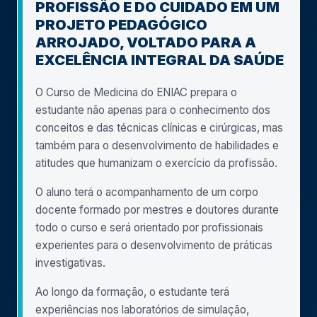
PROFISSÃO E DO CUIDADO EM UM
PROJETO PEDAGÓGICO
ARROJADO, VOLTADO PARA A
EXCELÊNCIA INTEGRAL DA SAÚDE
O Curso de Medicina do ENIAC prepara o
estudante não apenas para o conhecimento dos
conceitos e das técnicas clínicas e cirúrgicas, mas
também para o desenvolvimento de habilidades e
atitudes que humanizam o exercício da profissão.
O aluno terá o acompanhamento de um corpo
docente formado por mestres e doutores durante
todo o curso e será orientado por profissionais
experientes para o desenvolvimento de práticas
investigativas.
Ao longo da formação, o estudante terá
experiências nos laboratórios de simulação,