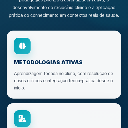
desenvolvimento do raciocínio clínico e a aplicação
prática do conhecimento em contextos reais de saúde.
METODOLOGIAS ATIVAS
Aprendizagem focada no aluno, com resolução de
casos clínicos e integração teoria-prática desde o
início.