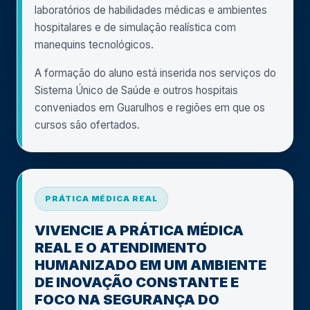
laboratórios de habilidades médicas e ambientes
hospitalares e de simulação realística com
manequins tecnológicos.
A formação do aluno está inserida nos serviços do
Sistema Único de Saúde e outros hospitais
conveniados em Guarulhos e regiões em que os
cursos são ofertados.
PRÁTICA MÉDICA REAL
VIVENCIE A PRÁTICA MÉDICA
REAL E O ATENDIMENTO
HUMANIZADO EM UM AMBIENTE
DE INOVAÇÃO CONSTANTE E
FOCO NA SEGURANÇA DO