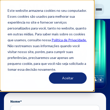
Este website armazena cookies no seu computador.
Esses cookies são usados ​​para melhorar sua
experiência no site e fornecer serviços
personalizados para você, tanto no website, quanto
em outras mídias. Para saber mais sobre os cookies
que usamos, consulte nossa
Política de Privacidade.
Não rastreamos suas informações quando você
visitar nosso site, porém, para cumprir suas
preferências, precisaremos usar apenas um
pequeno cookie, para que você não seja solicitado a
tomar essa decisão novamente.
Aceitar
Nome
*