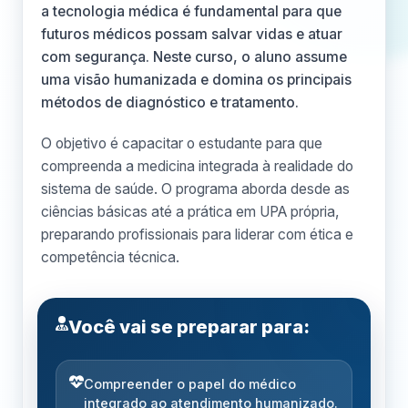
a tecnologia médica é fundamental para que
futuros médicos possam salvar vidas e atuar
com segurança. Neste curso, o aluno assume
uma visão humanizada e domina os principais
métodos de diagnóstico e tratamento.
O objetivo é capacitar o estudante para que
compreenda a medicina integrada à realidade do
sistema de saúde. O programa aborda desde as
ciências básicas até a prática em UPA própria,
preparando profissionais para liderar com ética e
competência técnica.
Você vai se preparar para:
Compreender o papel do médico
integrado ao atendimento humanizado.