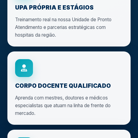
UPA PRÓPRIA E ESTÁGIOS
Treinamento real na nossa Unidade de Pronto
Atendimento e parcerias estratégicas com
hospitais da região.
CORPO DOCENTE QUALIFICADO
Aprenda com mestres, doutores e médicos
especialistas que atuam na linha de frente do
mercado.