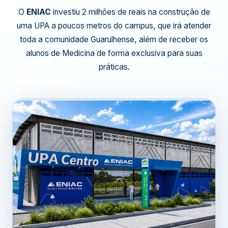
O
ENIAC
investiu 2 milhões de reais na construção de
uma UPA a poucos metros do campus, que irá atender
toda a comunidade Guarulhense, além de receber os
alunos de Medicina de forma exclusiva para suas
práticas.