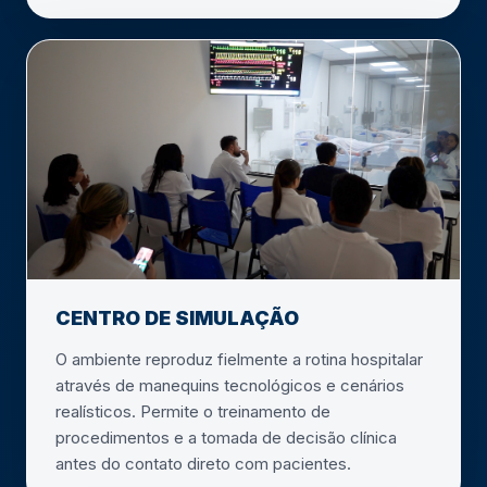
CENTRO DE SIMULAÇÃO
O ambiente reproduz fielmente a rotina hospitalar
através de manequins tecnológicos e cenários
realísticos. Permite o treinamento de
procedimentos e a tomada de decisão clínica
antes do contato direto com pacientes.