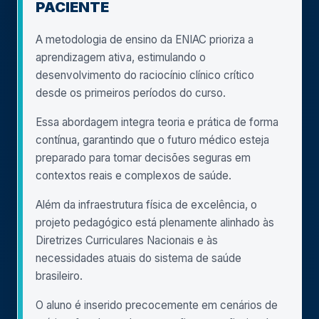
PACIENTE
A metodologia de ensino da ENIAC prioriza a
aprendizagem ativa, estimulando o
desenvolvimento do raciocínio clínico crítico
desde os primeiros períodos do curso.
Essa abordagem integra teoria e prática de forma
contínua, garantindo que o futuro médico esteja
preparado para tomar decisões seguras em
contextos reais e complexos de saúde.
Além da infraestrutura física de excelência, o
projeto pedagógico está plenamente alinhado às
Diretrizes Curriculares Nacionais e às
necessidades atuais do sistema de saúde
brasileiro.
O aluno é inserido precocemente em cenários de