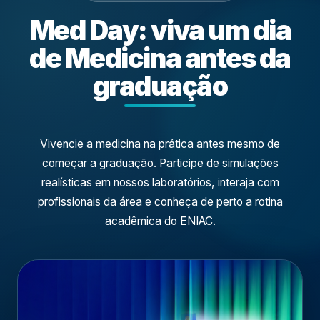
Med Day: viva um dia
de Medicina antes da
graduação
Vivencie a medicina na prática antes mesmo de
começar a graduação. Participe de simulações
realísticas em nossos laboratórios, interaja com
profissionais da área e conheça de perto a rotina
acadêmica do ENIAC.