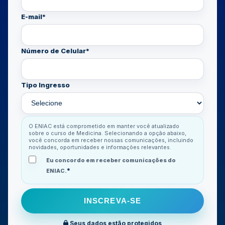
E-mail
*
Número de Celular
*
Tipo Ingresso
O ENIAC está comprometido em manter você atualizado
sobre o curso de Medicina. Selecionando a opção abaixo,
você concorda em receber nossas comunicações, incluindo
novidades, oportunidades e informações relevantes.
Eu concordo em receber comunicações do
*
ENIAC.
Seus dados estão protegidos