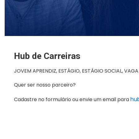
Hub de Carreiras
JOVEM APRENDIZ, ESTÁGIO, ESTÁGIO SOCIAL, VAG
Quer ser nosso parceiro?
hu
Cadastre no formulário ou envie um email para