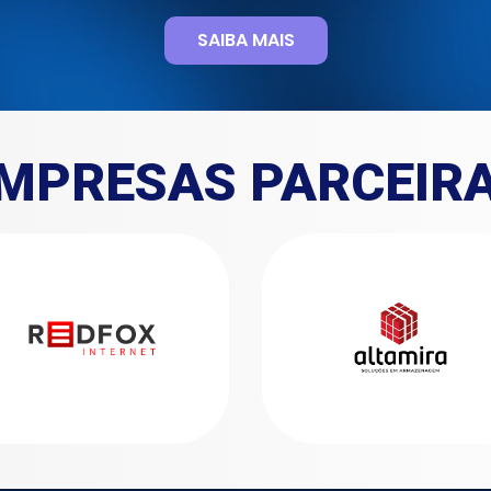
SAIBA MAIS
MPRESAS PARCEIR