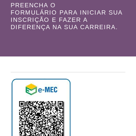
PREENCHA O
FORMULÁRIO PARA INICIAR SUA
INSCRIÇÃO E FAZER A
DIFERENÇA NA SUA CARREIRA.