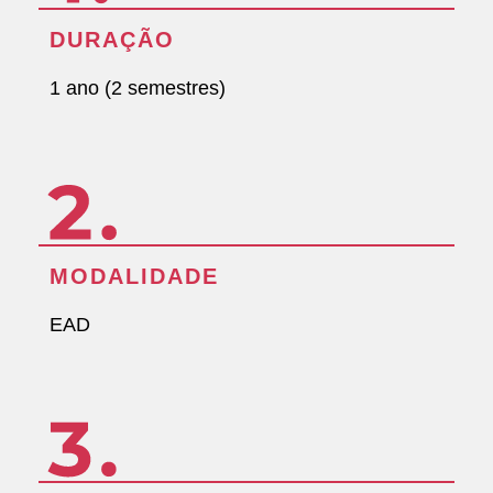
DURAÇÃO
1 ano (2 semestres)
MODALIDADE
EAD