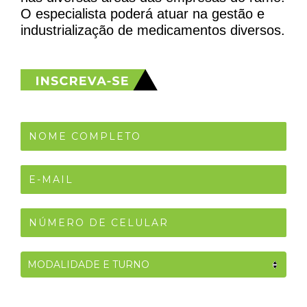
O especialista poderá atuar na gestão e
industrialização de medicamentos diversos.