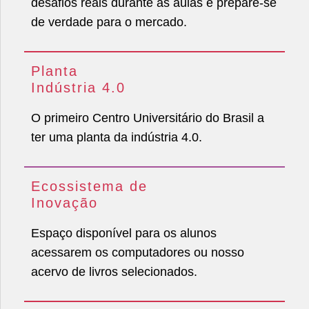
desafios reais durante as aulas e prepare-se
de verdade para o mercado.
Planta
Indústria 4.0
O primeiro
Centro Universitário
do Brasil a
ter uma planta da indústria 4.0.
Ecossistema de
Inovação
Espaço disponível para os alunos
acessarem os computadores ou nosso
acervo de livros selecionados.