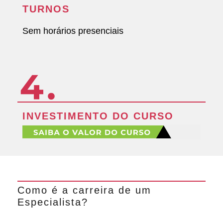
TURNOS
Sem horários presenciais
INVESTIMENTO DO CURSO
Como é a carreira de um
Especialista?