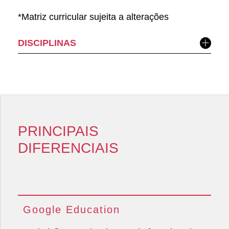
*Matriz curricular sujeita a alterações
DISCIPLINAS
PRINCIPAIS
DIFERENCIAIS
Google Education