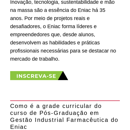
Inovação, tecnologia, sustentabilidade e mão
na massa são a essência do Eniac há 35
anos. Por meio de projetos reais e
desafiadores, o Eniac forma líderes e
empreendedores que, desde alunos,
desenvolvem as habilidades e práticas
profissionais necessárias para se destacar no
mercado de trabalho.
Como é a grade curricular do
curso de Pós-Graduação em
Gestão Industrial Farmacêutica do
Eniac