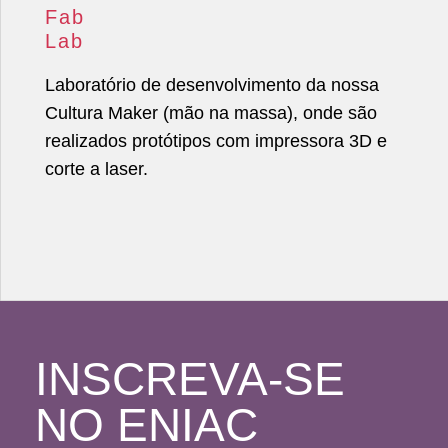
Fab
Lab
Laboratório de desenvolvimento da nossa
Cultura Maker (mão na massa), onde são
realizados protótipos com impressora 3D e
corte a laser.
INSCREVA-SE
NO ENIAC