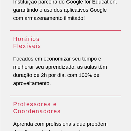
Instituição parceira do Google for Education,
garantindo o uso dos aplicativos Google
com armazenamento ilimitado!
Horários
Flexíveis
Focados em economizar seu tempo e
melhorar seu aprendizado, as aulas têm
duração de 2h por dia, com 100% de
aproveitamento.
Professores e
Coordenadores
Aprenda com profissionais que propõem