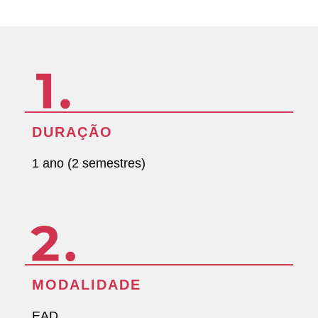
DURAÇÃO
1 ano (2 semestres)
MODALIDADE
EAD