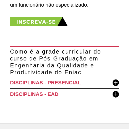
um funcionário não especializado.
Como é a grade curricular do
curso de Pós-Graduação em
Engenharia da Qualidade e
Produtividade do Eniac
DISCIPLINAS - PRESENCIAL
DISCIPLINAS - EAD