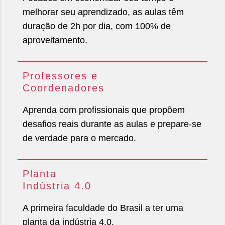
melhorar seu aprendizado, as aulas têm
duração de 2h por dia, com 100% de
aproveitamento.
Professores e
Coordenadores
Aprenda com profissionais que propõem
desafios reais durante as aulas e prepare-se
de verdade para o mercado.
Planta
Indústria 4.0
A primeira faculdade do Brasil a ter uma
planta da indústria 4.0.