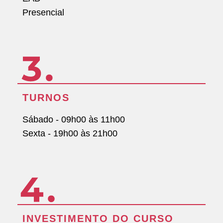
Presencial
TURNOS
Sábado - 09h00 às 11h00
Sexta - 19h00 às 21h00
INVESTIMENTO DO CURSO