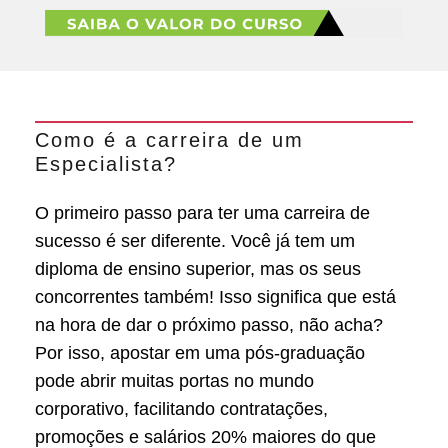
Como é a carreira de um
Especialista?
O primeiro passo para ter uma carreira de
sucesso é ser diferente. Você já tem um
diploma de ensino superior, mas os seus
concorrentes também! Isso significa que está
na hora de dar o próximo passo, não acha?
Por isso, apostar em uma pós-graduação
pode abrir muitas portas no mundo
corporativo, facilitando contratações,
promoções e salários 20% maiores do que