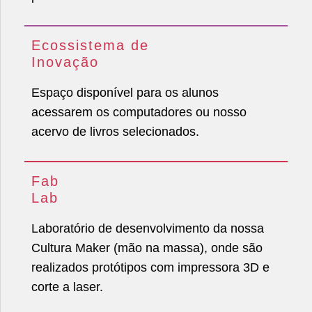
Ecossistema de
Inovação
Espaço disponível para os alunos
acessarem os computadores ou nosso
acervo de livros selecionados.
Fab
Lab
Laboratório de desenvolvimento da nossa
Cultura Maker (mão na massa), onde são
realizados protótipos com impressora 3D e
corte a laser.