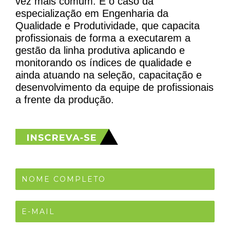
vez mais comum. É o caso da
especialização em Engenharia da
Qualidade e Produtividade, que capacita
profissionais de forma a executarem a
gestão da linha produtiva aplicando e
monitorando os índices de qualidade e
ainda atuando na seleção, capacitação e
desenvolvimento da equipe de profissionais
a frente da produção.