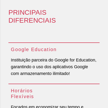
PRINCIPAIS
DIFERENCIAIS
Google Education
Instituição parceira do Google for Education,
garantindo o uso dos aplicativos Google
com armazenamento ilimitado!
Horários
Flexíveis
Focados em economizar seu tempo e