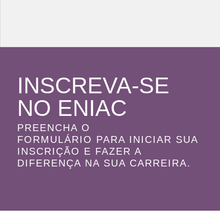
INSCREVA-SE
NO ENIAC
PREENCHA O
FORMULÁRIO PARA INICIAR SUA
INSCRIÇÃO E FAZER A
DIFERENÇA NA SUA CARREIRA.