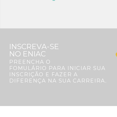
INSCREVA-SE
NO ENIAC
PREENCHA O
FOMULÁRIO PARA INICIAR SUA
INSCRIÇÃO E FAZER A
DIFERENÇA NA SUA CARREIRA.