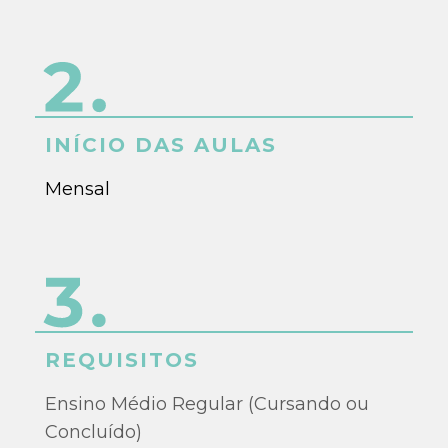
INÍCIO DAS AULAS
Mensal
REQUISITOS
Ensino Médio Regular (Cursando ou
Concluído)