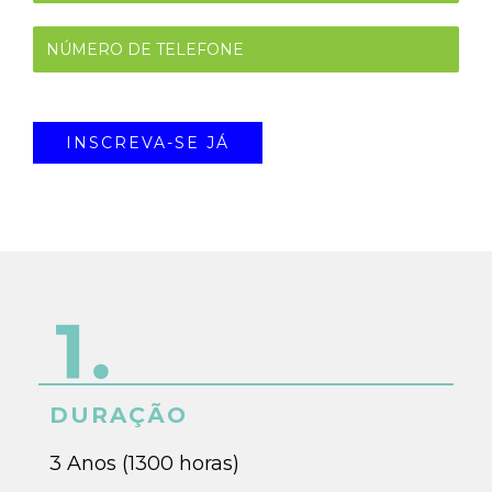
DURAÇÃO
3 Anos (1300 horas)