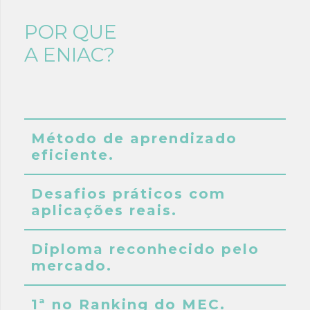
POR QUE
A ENIAC?
Método de aprendizado
eficiente.
Desafios práticos com
aplicações reais.
Diploma reconhecido pelo
mercado.
1ª no Ranking do MEC.