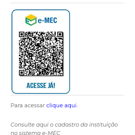
Para acessar
clique aqui.
Consulte aqui o cadastro da instituição
no sistema e-MEC