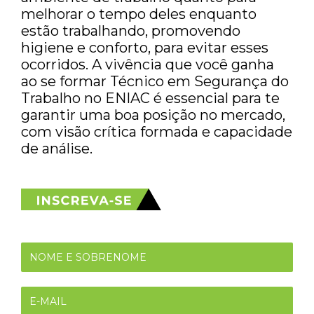
melhorar o tempo deles enquanto
estão trabalhando, promovendo
higiene e conforto, para evitar esses
ocorridos. A vivência que você ganha
ao se formar Técnico em Segurança do
Trabalho no ENIAC é essencial para te
garantir uma boa posição no mercado,
com visão crítica formada e capacidade
de análise.