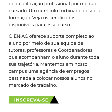
de qualificação profissional por módulo
cursado. Um curriculo turbinado desde a
formação. Veja os certificados
disponíveis para esse curso:
O ENIAC oferece suporte completo ao
aluno por meio de sua equipe de
tutores, professores e Coordenadores
que acompanham o aluno durante toda
sua trajetória. Mantemos em nosso
campus uma agência de empregos
destinada a colocar nossos alunos no
mercado de trabalho.