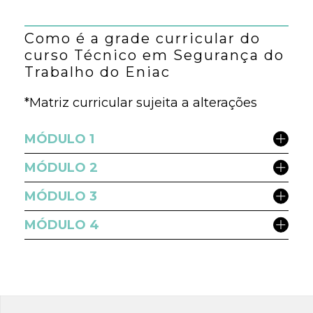
Como é a grade curricular do
curso Técnico em Segurança do
Trabalho do Eniac
*Matriz curricular sujeita a alterações
MÓDULO 1
MÓDULO 2
MÓDULO 3
MÓDULO 4