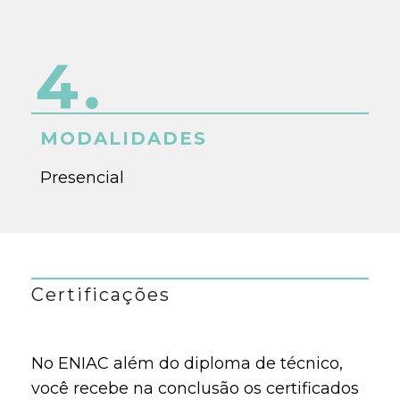
MODALIDADES
Presencial
Certificações
No ENIAC além do diploma de técnico,
você recebe na conclusão os certificados