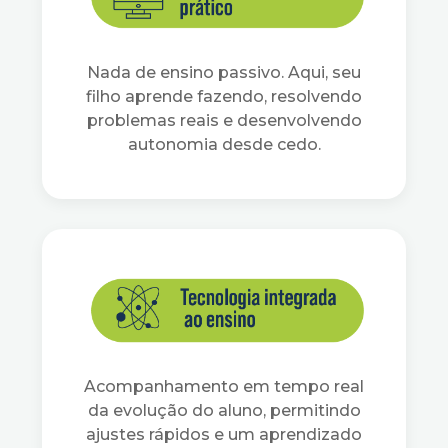
Nada de ensino passivo. Aqui, seu
filho aprende fazendo, resolvendo
problemas reais e desenvolvendo
autonomia desde cedo.
Acompanhamento em tempo real
da evolução do aluno, permitindo
ajustes rápidos e um aprendizado