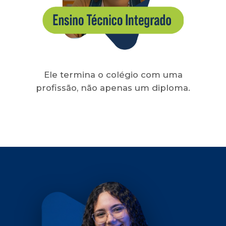
Ele termina o colégio com uma
profissão, não apenas um diploma.