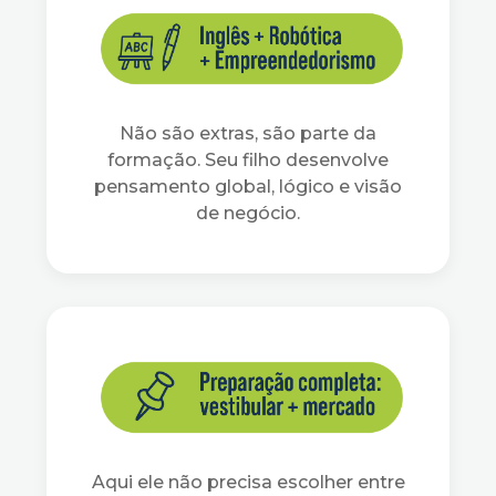
Não são extras, são parte da
formação. Seu filho desenvolve
pensamento global, lógico e visão
de negócio.
Aqui ele não precisa escolher entre