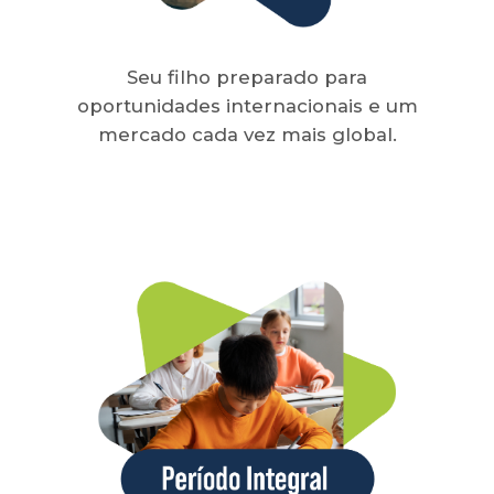
Seu filho preparado para
oportunidades internacionais e um
mercado cada vez mais global.