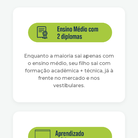
Enquanto a maioria sai apenas com
o ensino médio, seu filho sai com
formação acadêmica + técnica, já à
frente no mercado e nos
vestibulares.