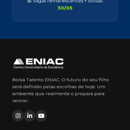
📅 Vagas remanescentes + bolsas:
30/05
Bolsa Talento ENIAC. O futuro do seu filho
será definido pelas escolhas de hoje. Um
ambiente que realmente o prepara para
vencer.