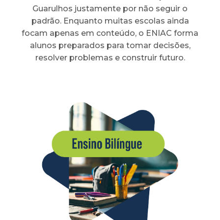
Guarulhos justamente por não seguir o
padrão. Enquanto muitas escolas ainda
focam apenas em conteúdo, o ENIAC forma
alunos preparados para tomar decisões,
resolver problemas e construir futuro.