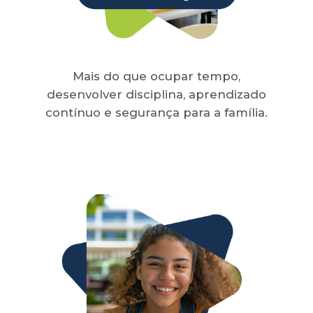
Mais do que ocupar tempo,
desenvolver disciplina, aprendizado
contínuo e segurança para a família.