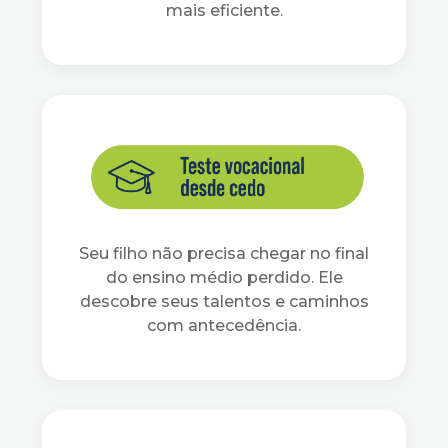
mais eficiente.
Seu filho não precisa chegar no final
do ensino médio perdido. Ele
descobre seus talentos e caminhos
com antecedência.