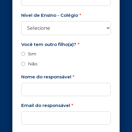
Nível de Ensino - Colégio
*
Você tem outro filho(a)?
*
Sim
Não
Nome do responsável
*
Email do responsável
*