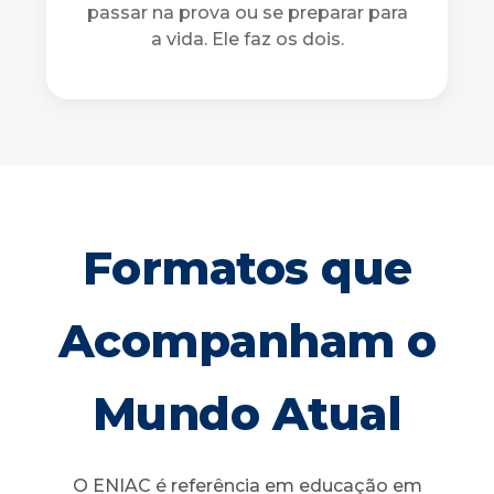
passar na prova ou se preparar para
a vida. Ele faz os dois.
Formatos que
Acompanham o
Mundo Atual
O ENIAC é referência em educação em