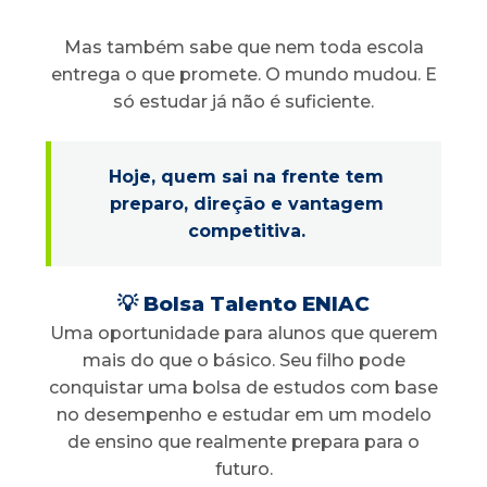
Mas também sabe que nem toda escola
entrega o que promete. O mundo mudou. E
só estudar já não é suficiente.
Hoje, quem sai na frente tem
preparo, direção e vantagem
competitiva.
💡 Bolsa Talento ENIAC
Uma oportunidade para alunos que querem
mais do que o básico. Seu filho pode
conquistar uma bolsa de estudos com base
no desempenho e estudar em um modelo
de ensino que realmente prepara para o
futuro.