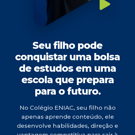
Seu filho pode
conquistar uma bolsa
de estudos em uma
escola que prepara
para o futuro.
No Colégio ENIAC, seu filho não
apenas aprende conteúdo, ele
desenvolve habilidades, direção e
vantagem competitiva para sair à