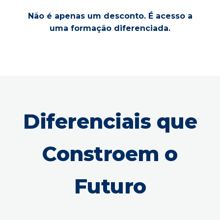
Não é apenas um desconto. É acesso a
uma formação diferenciada.
Diferenciais que
Constroem o
Futuro