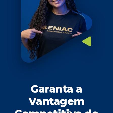
Garanta a
Vantagem