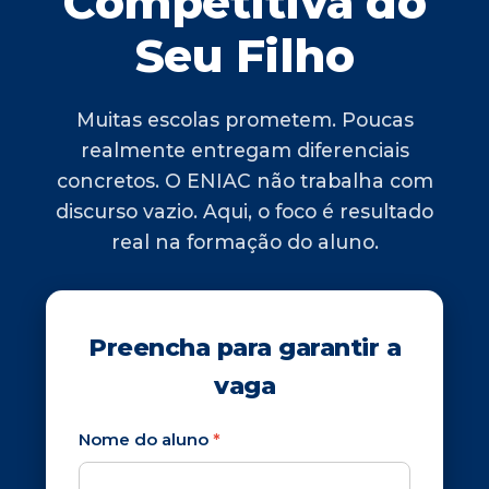
Competitiva do
Seu Filho
Muitas escolas prometem. Poucas
realmente entregam diferenciais
concretos. O ENIAC não trabalha com
discurso vazio. Aqui, o foco é resultado
real na formação do aluno.
Preencha para garantir a
vaga
Nome do aluno
*