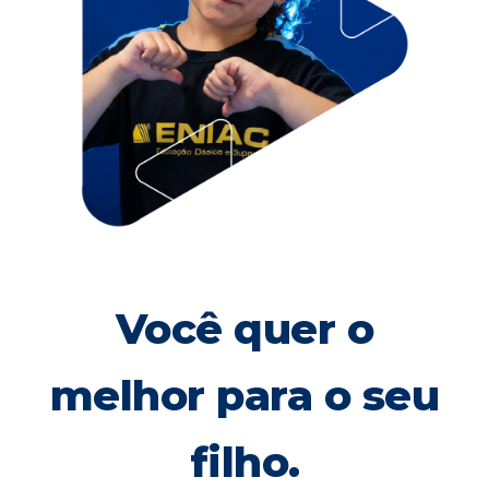
Você quer o
melhor para o seu
filho.