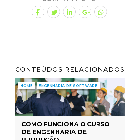
CONTEÚDOS RELACIONADOS
HOME
ENGENHARIA DE SOFTWARE
COMO FUNCIONA O CURSO
DE ENGENHARIA DE
PRODUÇÃO