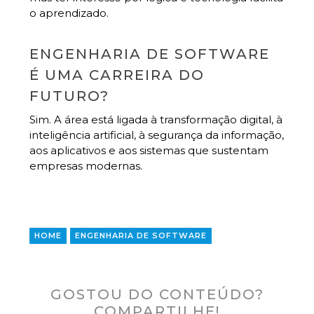
o aprendizado.
ENGENHARIA DE SOFTWARE
É UMA CARREIRA DO
FUTURO?
Sim. A área está ligada à transformação digital, à
inteligência artificial, à segurança da informação,
aos aplicativos e aos sistemas que sustentam
empresas modernas.
HOME
ENGENHARIA DE SOFTWARE
GOSTOU DO CONTEÚDO?
COMPARTILHE!