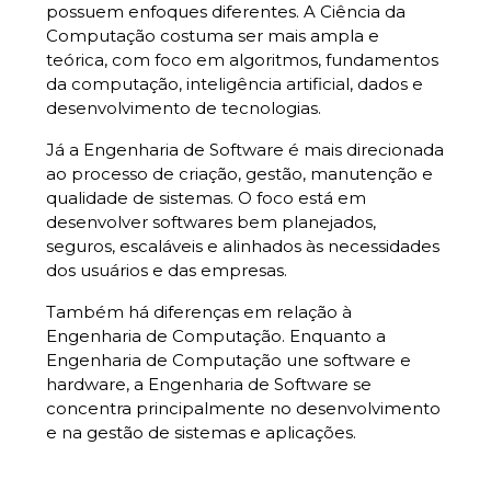
possuem enfoques diferentes. A Ciência da
Computação costuma ser mais ampla e
teórica, com foco em algoritmos, fundamentos
da computação, inteligência artificial, dados e
desenvolvimento de tecnologias.
Já a Engenharia de Software é mais direcionada
ao processo de criação, gestão, manutenção e
qualidade de sistemas. O foco está em
desenvolver softwares bem planejados,
seguros, escaláveis e alinhados às necessidades
dos usuários e das empresas.
Também há diferenças em relação à
Engenharia de Computação. Enquanto a
Engenharia de Computação une software e
hardware, a Engenharia de Software se
concentra principalmente no desenvolvimento
e na gestão de sistemas e aplicações.