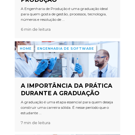
A Engenharia de Produção é uma graduação ideal
para quem gosta de gestão, processos, tecnologia,
números e resolução de ...
6 min de leitura
HOME
ENGENHARIA DE SOFTWARE
A IMPORTÂNCIA DA PRÁTICA
DURANTE A GRADUAÇÃO
A graduação é uma etapa essencial para quem deseja
construir uma carreira sólida. É nesse período que o
estudante ...
7 min de leitura