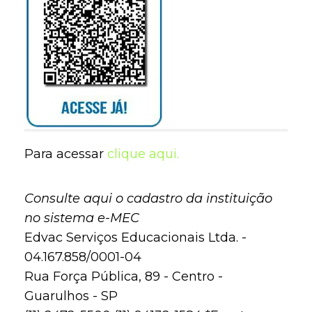
Para acessar
clique aqui.
Consulte aqui o cadastro da instituição
no sistema e-MEC
Edvac Serviços Educacionais Ltda. -
04.167.858/0001-04
Rua Força Pública, 89 - Centro -
Guarulhos - SP