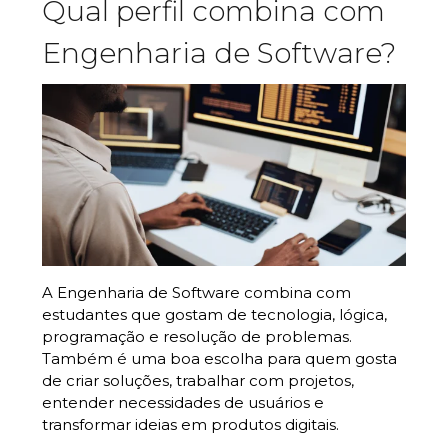
Qual perfil combina com
Engenharia de Software?
A Engenharia de Software combina com
estudantes que gostam de tecnologia, lógica,
programação e resolução de problemas.
Também é uma boa escolha para quem gosta
de criar soluções, trabalhar com projetos,
entender necessidades de usuários e
transformar ideias em produtos digitais.