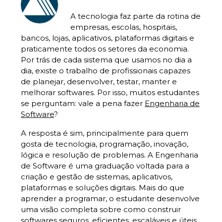
A tecnologia faz parte da rotina de
empresas, escolas, hospitais,
bancos, lojas, aplicativos, plataformas digitais e
praticamente todos os setores da economia.
Por trás de cada sistema que usamos no dia a
dia, existe o trabalho de profissionais capazes
de planejar, desenvolver, testar, manter e
melhorar softwares. Por isso, muitos estudantes
se perguntam: vale a pena fazer
Engenharia de
Software
?
A resposta é sim, principalmente para quem
gosta de tecnologia, programação, inovação,
lógica e resolução de problemas. A Engenharia
de Software é uma graduação voltada para a
criação e gestão de sistemas, aplicativos,
plataformas e soluções digitais. Mais do que
aprender a programar, o estudante desenvolve
uma visão completa sobre como construir
softwares seguros, eficientes, escaláveis e úteis