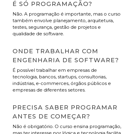
É SÓ PROGRAMAÇÃO?
Não. A programação é importante, mas o curso
também envolve planejamento, arquitetura,
testes, segurança, gestão de projetos e
qualidade de software.
ONDE TRABALHAR COM
ENGENHARIA DE SOFTWARE?
É possível trabalhar em empresas de
tecnologia, bancos, startups, consultorias,
indústrias, e-commerces, órgãos públicos e
empresas de diferentes setores.
PRECISA SABER PROGRAMAR
ANTES DE COMEÇAR?
Não é obrigatório. O curso ensina programação,
mas ter interesse por lógica e tecnologia facilita