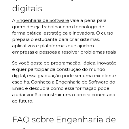
digitais
A
Engenharia de Software
vale a pena para
quem deseja trabalhar com tecnologia de
forma prática, estratégica e inovadora. O curso
prepara o estudante para criar sistemas,
aplicativos e plataformas que ajudam
empresas e pessoas a resolver problemas reais.
Se você gosta de programação, lógica, inovação
e quer participar da construção do mundo
digital, essa graduação pode ser uma excelente
escolha. Conheça a Engenharia de Software do
Eniac e descubra como essa formação pode
ajudar você a construir uma carreira conectada
ao futuro.
FAQ sobre Engenharia de