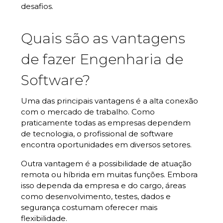
desafios.
Quais são as vantagens
de fazer Engenharia de
Software?
Uma das principais vantagens é a alta conexão
com o mercado de trabalho. Como
praticamente todas as empresas dependem
de tecnologia, o profissional de software
encontra oportunidades em diversos setores.
Outra vantagem é a possibilidade de atuação
remota ou híbrida em muitas funções. Embora
isso dependa da empresa e do cargo, áreas
como desenvolvimento, testes, dados e
segurança costumam oferecer mais
flexibilidade.