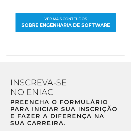
VER MAIS CONTEÚDOS
SOBRE ENGENHARIA DE SOFTWARE
INSCREVA-SE
NO ENIAC
PREENCHA O FORMULÁRIO
PARA INICIAR SUA INSCRIÇÃO
E FAZER A DIFERENÇA NA
SUA CARREIRA.