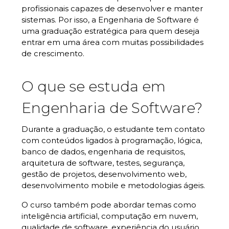
profissionais capazes de desenvolver e manter
sistemas. Por isso, a Engenharia de Software é
uma graduação estratégica para quem deseja
entrar em uma área com muitas possibilidades
de crescimento.
O que se estuda em
Engenharia de Software?
Durante a graduação, o estudante tem contato
com conteúdos ligados à programação, lógica,
banco de dados, engenharia de requisitos,
arquitetura de software, testes, segurança,
gestão de projetos, desenvolvimento web,
desenvolvimento mobile e metodologias ágeis.
O curso também pode abordar temas como
inteligência artificial, computação em nuvem,
qualidade de software, experiência do usuário,