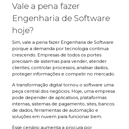
Vale a pena fazer
Engenharia de Software
hoje?
Sim, vale a pena fazer Engenharia de Software
porque a demanda por tecnologia continua
crescendo. Empresas de todos os portes
precisam de sistemas para vender, atender
clientes, controlar processos, analisar dados,
proteger informações e competir no mercado.
A transformação digital tornou o software uma
peça central dos negócios. Hoje, uma empresa
pode depender de aplicativos, plataformas
internas, sistemas de pagamento, sites, bancos
de dados, ferramentas de automação e
soluções em nuvem para funcionar bem.
Esse cenário aumenta a procura por