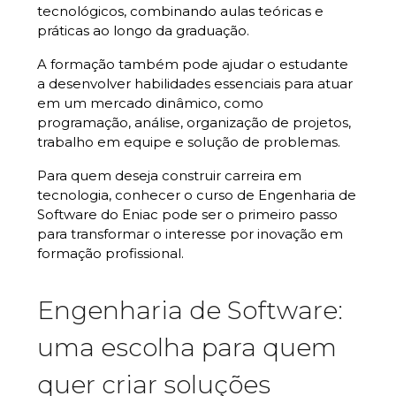
tecnológicos, combinando aulas teóricas e
práticas ao longo da graduação.
A formação também pode ajudar o estudante
a desenvolver habilidades essenciais para atuar
em um mercado dinâmico, como
programação, análise, organização de projetos,
trabalho em equipe e solução de problemas.
Para quem deseja construir carreira em
tecnologia, conhecer o curso de Engenharia de
Software do Eniac pode ser o primeiro passo
para transformar o interesse por inovação em
formação profissional.
Engenharia de Software:
uma escolha para quem
quer criar soluções