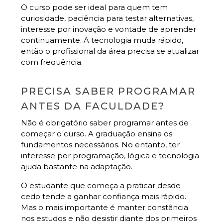
O curso pode ser ideal para quem tem
curiosidade, paciência para testar alternativas,
interesse por inovação e vontade de aprender
continuamente. A tecnologia muda rápido,
então o profissional da área precisa se atualizar
com frequência.
PRECISA SABER PROGRAMAR
ANTES DA FACULDADE?
Não é obrigatório saber programar antes de
começar o curso. A graduação ensina os
fundamentos necessários. No entanto, ter
interesse por programação, lógica e tecnologia
ajuda bastante na adaptação.
O estudante que começa a praticar desde
cedo tende a ganhar confiança mais rápido.
Mas o mais importante é manter constância
nos estudos e não desistir diante dos primeiros