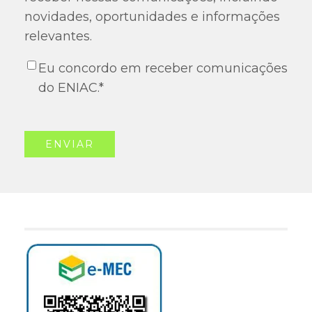
novidades, oportunidades e informações
relevantes.
Eu concordo em receber comunicações
do ENIAC.
*