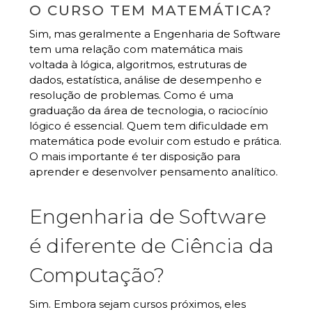
O CURSO TEM MATEMÁTICA?
Sim, mas geralmente a Engenharia de Software
tem uma relação com matemática mais
voltada à lógica, algoritmos, estruturas de
dados, estatística, análise de desempenho e
resolução de problemas. Como é uma
graduação da área de tecnologia, o raciocínio
lógico é essencial.
Quem tem dificuldade em
matemática pode evoluir com estudo e prática.
O mais importante é ter disposição para
aprender e desenvolver pensamento analítico.
Engenharia de Software
é diferente de Ciência da
Computação?
Sim. Embora sejam cursos próximos, eles