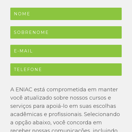
A ENIAC está comprometida em manter
você atualizado sobre nossos cursos e
serviços para apoiá-lo em suas escolhas
acadêmicas e profissionais. Selecionando
a opção abaixo, você concorda em
receber nossas comunicações, incluindo