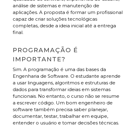
análise de sistemas e manutenção de
aplicações. A proposta é formar um profissional
capaz de criar soluções tecnológicas
completas, desde a ideia inicial até a entrega
final.
PROGRAMAÇÃO É
IMPORTANTE?
Sim. A programação é uma das bases da
Engenharia de Software. O estudante aprende
a usar linguagens, algoritmos e estruturas de
dados para transformar ideias em sistemas
funcionais.
No entanto, o curso não se resume
a escrever código. Um bom engenheiro de
software também precisa saber planejar,
documentar, testar, trabalhar em equipe,
entender o usuário e tomar decisões técnicas.