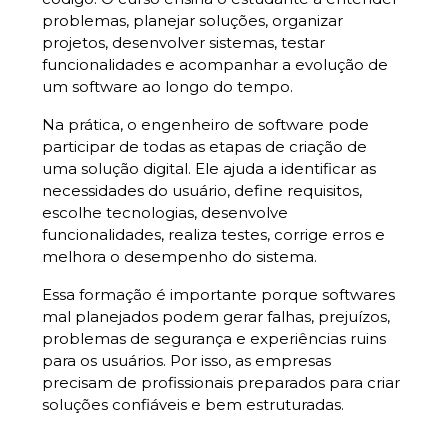
problemas, planejar soluções, organizar
projetos, desenvolver sistemas, testar
funcionalidades e acompanhar a evolução de
um software ao longo do tempo.
Na prática, o engenheiro de software pode
participar de todas as etapas de criação de
uma solução digital. Ele ajuda a identificar as
necessidades do usuário, define requisitos,
escolhe tecnologias, desenvolve
funcionalidades, realiza testes, corrige erros e
melhora o desempenho do sistema.
Essa formação é importante porque softwares
mal planejados podem gerar falhas, prejuízos,
problemas de segurança e experiências ruins
para os usuários. Por isso, as empresas
precisam de profissionais preparados para criar
soluções confiáveis e bem estruturadas.