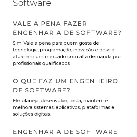
Software
VALE A PENA FAZER
ENGENHARIA DE SOFTWARE?
Sim. Vale a pena para quem gosta de
tecnologia, programação, inovação e deseja
atuar em um mercado com alta demanda por
profissionais qualificados.
O QUE FAZ UM ENGENHEIRO
DE SOFTWARE?
Ele planeja, desenvolve, testa, mantém e
melhora sistemas, aplicativos, plataformas e
soluções digitais.
ENGENHARIA DE SOFTWARE