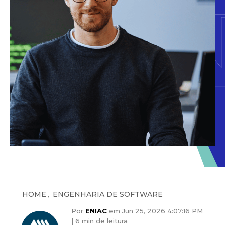
,
HOME
ENGENHARIA DE SOFTWARE
Por
ENIAC
em Jun 25, 2026 4:07:16 PM
|
6 min de leitura