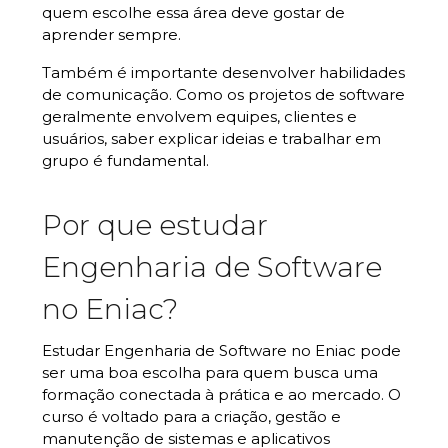
quem escolhe essa área deve gostar de
aprender sempre.
Também é importante desenvolver habilidades
de comunicação. Como os projetos de software
geralmente envolvem equipes, clientes e
usuários, saber explicar ideias e trabalhar em
grupo é fundamental.
Por que estudar
Engenharia de Software
no Eniac?
Estudar Engenharia de Software no Eniac pode
ser uma boa escolha para quem busca uma
formação conectada à prática e ao mercado. O
curso é voltado para a criação, gestão e
manutenção de sistemas e aplicativos