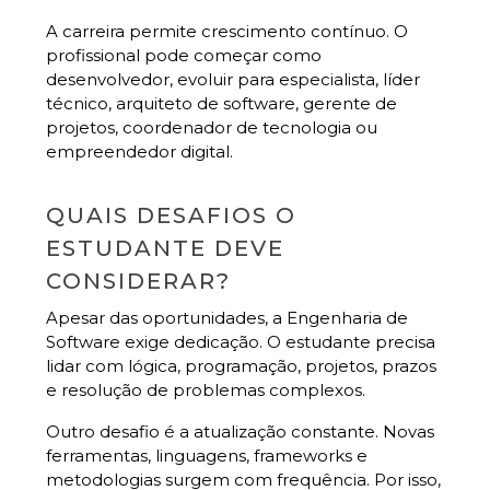
A carreira permite crescimento contínuo. O
profissional pode começar como
desenvolvedor, evoluir para especialista, líder
técnico, arquiteto de software, gerente de
projetos, coordenador de tecnologia ou
empreendedor digital.
QUAIS DESAFIOS O
ESTUDANTE DEVE
CONSIDERAR?
Apesar das oportunidades, a Engenharia de
Software exige dedicação. O estudante precisa
lidar com lógica, programação, projetos, prazos
e resolução de problemas complexos.
Outro desafio é a atualização constante. Novas
ferramentas, linguagens, frameworks e
metodologias surgem com frequência. Por isso,