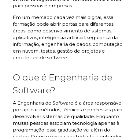
para pessoas e empresas.
Em um mercado cada vez mais digital, essa
formação pode abrir portas para diferentes
áreas, como desenvolvimento de sistemas,
aplicativos, inteligência artificial, segurança da
informação, engenharia de dados, computação
em nuvem, testes, gestão de projetos e
arquitetura de software.
O que é Engenharia de
Software?
A Engenharia de Software é a área responsável
por aplicar métodos, técnicas e processos para
desenvolver sistemas de qualidade. Enquanto
muitas pessoas associam tecnologia apenas à
programação, essa graduação vai além do
código. O curso ensina o estudante a entender