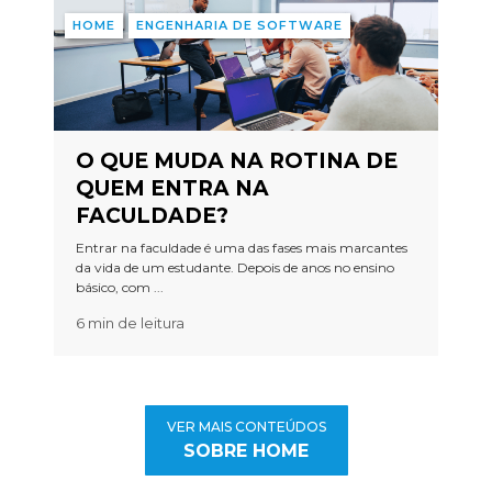
HOME
ENGENHARIA DE SOFTWARE
O QUE MUDA NA ROTINA DE
QUEM ENTRA NA
FACULDADE?
Entrar na faculdade é uma das fases mais marcantes
da vida de um estudante. Depois de anos no ensino
básico, com ...
6 min de leitura
VER MAIS CONTEÚDOS
SOBRE HOME