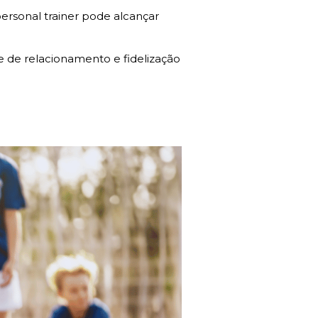
ersonal trainer pode alcançar
de relacionamento e fidelização