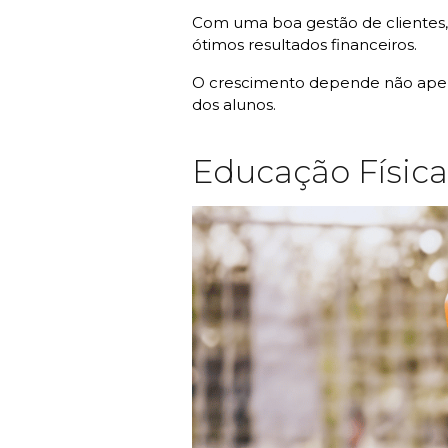
Com uma boa gestão de clientes, e
ótimos resultados financeiros.
O crescimento depende não apen
dos alunos.
Educação Física