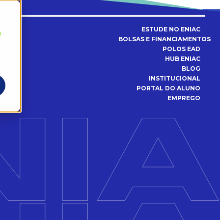
ESTUDE NO ENIAC
a
BOLSAS E FINANCIAMENTOS
POLOS EAD
HUB ENIAC
BLOG
INSTITUCIONAL
PORTAL DO ALUNO
EMPREGO