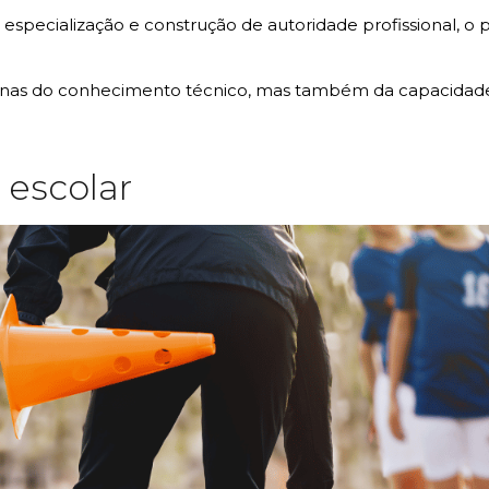
specialização e construção de autoridade profissional, o p
as do conhecimento técnico, mas também da capacidade 
 escolar