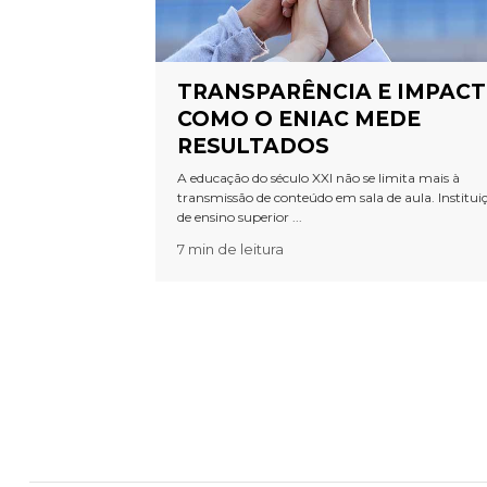
TRANSPARÊNCIA E IMPACT
COMO O ENIAC MEDE
RESULTADOS
A educação do século XXI não se limita mais à
transmissão de conteúdo em sala de aula. Institui
de ensino superior ...
7 min de leitura