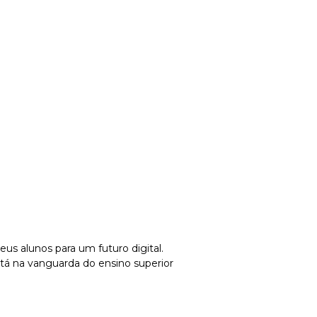
us alunos para um futuro digital.
stá na vanguarda do ensino superior