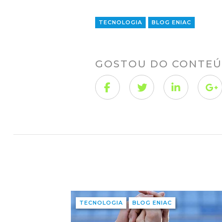
TECNOLOGIA
BLOG ENIAC
GOSTOU DO CONTEÚ
TECNOLOGIA
BLOG ENIAC