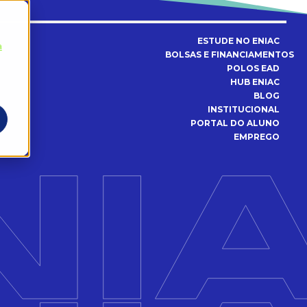
ESTUDE NO ENIAC
a
BOLSAS E FINANCIAMENTOS
POLOS EAD
HUB ENIAC
BLOG
INSTITUCIONAL
PORTAL DO ALUNO
EMPREGO