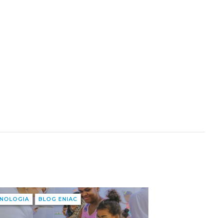
NOLOGIA
BLOG ENIAC