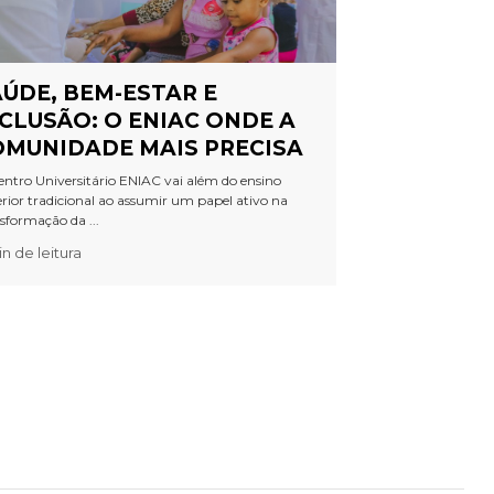
ÚDE, BEM-ESTAR E
CLUSÃO: O ENIAC ONDE A
OMUNIDADE MAIS PRECISA
ntro Universitário ENIAC vai além do ensino
rior tradicional ao assumir um papel ativo na
sformação da ...
n de leitura