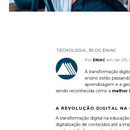
,
TECNOLOGIA
BLOG ENIAC
Por
ENIAC
em Jan 29, 
A transformação digit
ensino estão passando
aprendizagem e a ges
sendo reconhecida como a
melhor 
A REVOLUÇÃO DIGITAL NA
A transformação digital na educação
digitalização de conteúdos até a imp