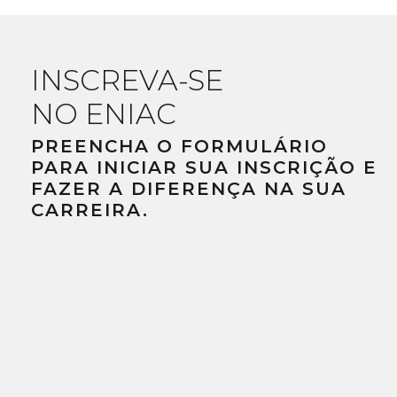
INSCREVA-SE
NO ENIAC
PREENCHA O FORMULÁRIO
PARA INICIAR SUA INSCRIÇÃO E
FAZER A DIFERENÇA NA SUA
CARREIRA.