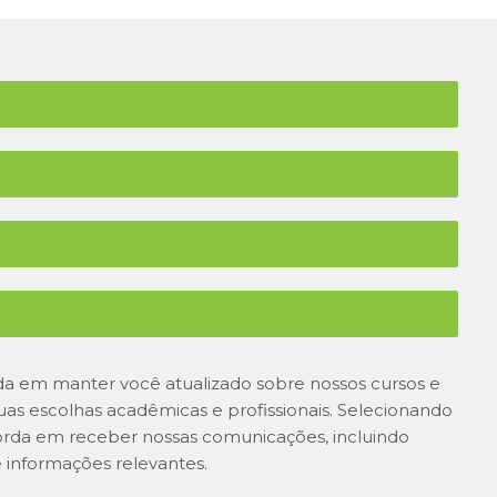
 em manter você atualizado sobre nossos cursos e
suas escolhas acadêmicas e profissionais. Selecionando
orda em receber nossas comunicações, incluindo
 informações relevantes.