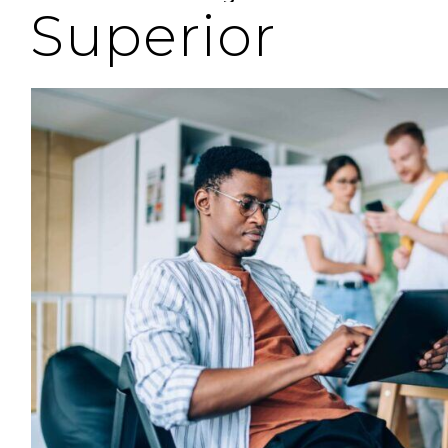
Superior