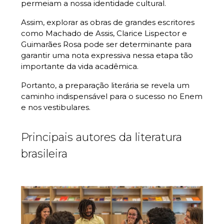
permeiam a nossa identidade cultural.
Assim, explorar as obras de grandes escritores
como Machado de Assis, Clarice Lispector e
Guimarães Rosa pode ser determinante para
garantir uma nota expressiva nessa etapa tão
importante da vida acadêmica.
Portanto, a preparação literária se revela um
caminho indispensável para o sucesso no Enem
e nos vestibulares.
Principais autores da literatura
brasileira