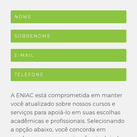
A ENIAC está comprometida em manter
você atualizado sobre nossos cursos e
serviços para apoiá-lo em suas escolhas
acadêmicas e profissionais. Selecionando
a opção abaixo, você concorda em