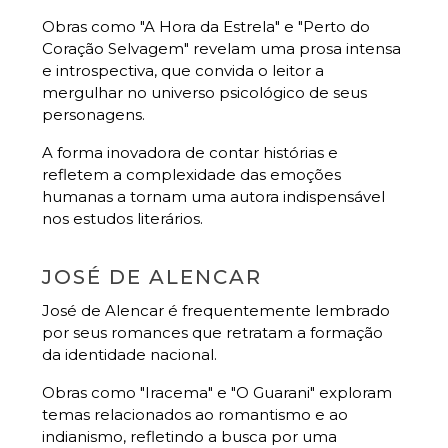
Obras como "A Hora da Estrela" e "Perto do
Coração Selvagem" revelam uma prosa intensa
e introspectiva, que convida o leitor a
mergulhar no universo psicológico de seus
personagens.
A forma inovadora de contar histórias e
refletem a complexidade das emoções
humanas a tornam uma autora indispensável
nos estudos literários.
JOSÉ DE ALENCAR
José de Alencar é frequentemente lembrado
por seus romances que retratam a formação
da identidade nacional.
Obras como "Iracema" e "O Guarani" exploram
temas relacionados ao romantismo e ao
indianismo, refletindo a busca por uma