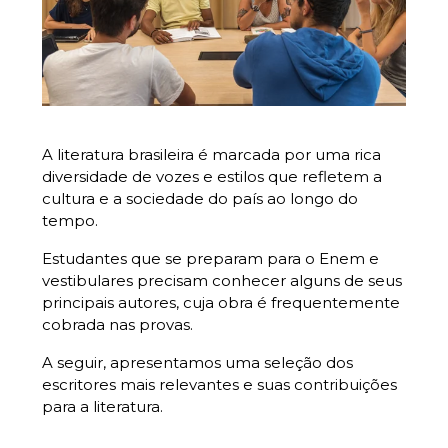
A literatura brasileira é marcada por uma rica
diversidade de vozes e estilos que refletem a
cultura e a sociedade do país ao longo do
tempo.
Estudantes que se preparam para o Enem e
vestibulares precisam conhecer alguns de seus
principais autores, cuja obra é frequentemente
cobrada nas provas.
A seguir, apresentamos uma seleção dos
escritores mais relevantes e suas contribuições
para a literatura.