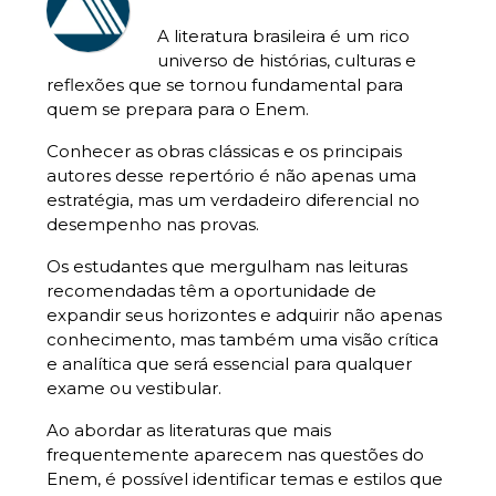
A literatura brasileira é um rico
universo de histórias, culturas e
reflexões que se tornou fundamental para
quem se prepara para o Enem.
Conhecer as obras clássicas e os principais
autores desse repertório é não apenas uma
estratégia, mas um verdadeiro diferencial no
desempenho nas provas.
Os estudantes que mergulham nas leituras
recomendadas têm a oportunidade de
expandir seus horizontes e adquirir não apenas
conhecimento, mas também uma visão crítica
e analítica que será essencial para qualquer
exame ou vestibular.
Ao abordar as literaturas que mais
frequentemente aparecem nas questões do
Enem, é possível identificar temas e estilos que