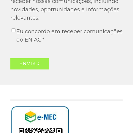
receber nossas comunicações, incluindo
novidades, oportunidades e informações
relevantes.
Eu concordo em receber comunicações
do ENIAC.
*