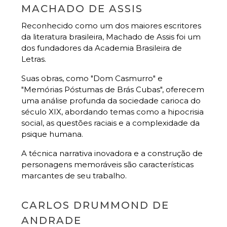
MACHADO DE ASSIS
Reconhecido como um dos maiores escritores
da literatura brasileira, Machado de Assis foi um
dos fundadores da Academia Brasileira de
Letras.
Suas obras, como "Dom Casmurro" e
"Memórias Póstumas de Brás Cubas", oferecem
uma análise profunda da sociedade carioca do
século XIX, abordando temas como a hipocrisia
social, as questões raciais e a complexidade da
psique humana.
A técnica narrativa inovadora e a construção de
personagens memoráveis são características
marcantes de seu trabalho.
CARLOS DRUMMOND DE
ANDRADE