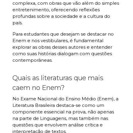
complexa, com obras que vão além do simples
entretenimento, oferecendo reflexões
profundas sobre a sociedade e a cultura do
país.
Para estudantes que desejam se destacar no
Enem e nos vestibulares, é fundamental
explorar as obras desses autores e entender
como suas histórias dialogam com questões
contemporâneas.
Quais as literaturas que mais
caem no Enem?
No Exame Nacional do Ensino Médio (Enem), a
Literatura Brasileira destaca-se como um
componente essencial na prova, não apenas
na parte de Linguagens, mas também nas
questões que envolvem análise crítica e
interpretação de textos.