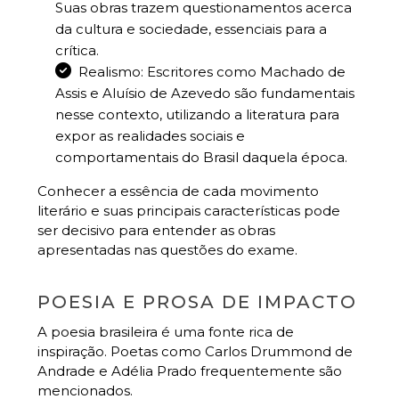
Suas obras trazem questionamentos acerca
da cultura e sociedade, essenciais para a
crítica.
Realismo: Escritores como Machado de
Assis e Aluísio de Azevedo são fundamentais
nesse contexto, utilizando a literatura para
expor as realidades sociais e
comportamentais do Brasil daquela época.
Conhecer a essência de cada movimento
literário e suas principais características pode
ser decisivo para entender as obras
apresentadas nas questões do exame.
POESIA E PROSA DE IMPACTO
A poesia brasileira é uma fonte rica de
inspiração. Poetas como Carlos Drummond de
Andrade e Adélia Prado frequentemente são
mencionados.