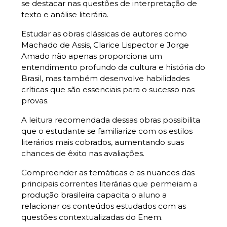
se destacar nas questões de interpretação de
texto e análise literária.
Estudar as obras clássicas de autores como
Machado de Assis, Clarice Lispector e Jorge
Amado não apenas proporciona um
entendimento profundo da cultura e história do
Brasil, mas também desenvolve habilidades
críticas que são essenciais para o sucesso nas
provas.
A leitura recomendada dessas obras possibilita
que o estudante se familiarize com os estilos
literários mais cobrados, aumentando suas
chances de êxito nas avaliações.
Compreender as temáticas e as nuances das
principais correntes literárias que permeiam a
produção brasileira capacita o aluno a
relacionar os conteúdos estudados com as
questões contextualizadas do Enem.