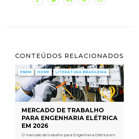
CONTEÚDOS RELACIONADOS
ENEM
HOME
LITERATURA BRASILEIRA
MERCADO DE TRABALHO
PARA ENGENHARIA ELÉTRICA
EM 2026
O mercado de trabalho para Engenharia Elétrica em