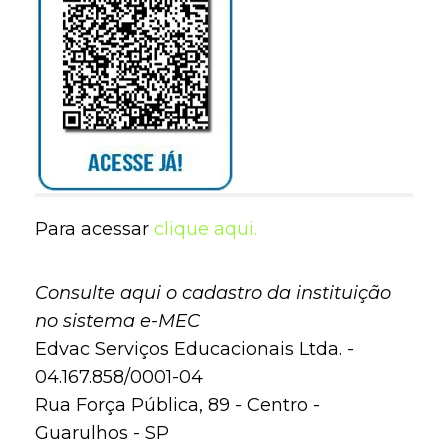
Para acessar
clique aqui.
Consulte aqui o cadastro da instituição
no sistema e-MEC
Edvac Serviços Educacionais Ltda. -
04.167.858/0001-04
Rua Força Pública, 89 - Centro -
Guarulhos - SP