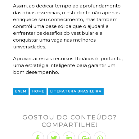
Assim, ao dedicar tempo ao aprofundamento
das obras essenciais, o estudante não apenas
enriquece seu conhecimento, mas também
constrói uma base sólida que o ajudará a
enfrentar os desafios do vestibular e a
conquistar uma vaga nas melhores
universidades.
Aproveitar esses recursos literários é, portanto,
uma estratégia inteligente para garantir um
bom desempenho.
ENEM
HOME
LITERATURA BRASILEIRA
GOSTOU DO CONTEÚDO?
COMPARTILHE!