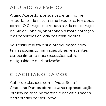
ALUÍSIO AZEVEDO
Aluísio Azevedo, por sua vez, é um nome
importante do naturalismo brasileiro. Em obras
como "O Cortiço", ele retrata a vida nos cortiços
do Rio de Janeiro, abordando a marginalização
e as condições de vida dos mais pobres.
Seu estilo realista e sua preocupação com
temas sociais tornam suas obras relevantes,
especialmente para discussões sobre
desigualdade e urbanização.
GRACILIANO RAMOS
Autor de clássicos como "Vidas Secas",
Graciliano Ramos oferece uma representação
intensa da seca nordestina e das dificuldades
enfrentadas por seu povo.