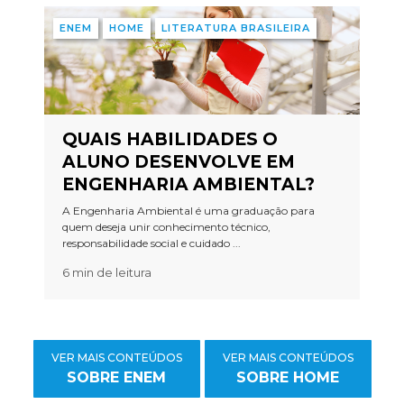
ENEM
HOME
LITERATURA BRASILEIRA
QUAIS HABILIDADES O
ALUNO DESENVOLVE EM
ENGENHARIA AMBIENTAL?
A Engenharia Ambiental é uma graduação para
quem deseja unir conhecimento técnico,
responsabilidade social e cuidado ...
6 min de leitura
VER MAIS CONTEÚDOS
VER MAIS CONTEÚDOS
SOBRE ENEM
SOBRE HOME