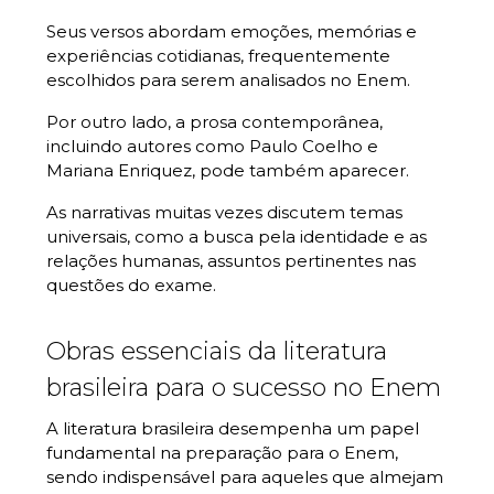
Seus versos abordam emoções, memórias e
experiências cotidianas, frequentemente
escolhidos para serem analisados no Enem.
Por outro lado, a prosa contemporânea,
incluindo autores como Paulo Coelho e
Mariana Enriquez, pode também aparecer.
As narrativas muitas vezes discutem temas
universais, como a busca pela identidade e as
relações humanas, assuntos pertinentes nas
questões do exame.
Obras essenciais da literatura
brasileira para o sucesso no Enem
A
literatura
brasileira desempenha um papel
fundamental na preparação para o Enem,
sendo indispensável para aqueles que almejam