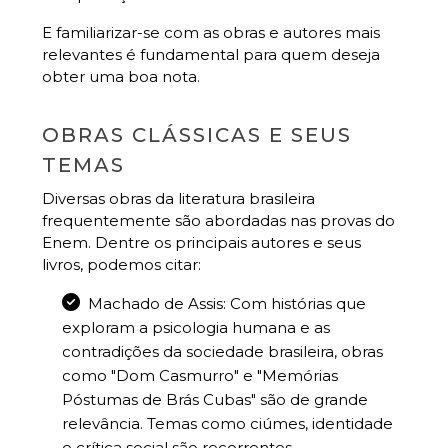
E familiarizar-se com as obras e autores mais
relevantes é fundamental para quem deseja
obter uma boa nota.
OBRAS CLÁSSICAS E SEUS
TEMAS
Diversas obras da literatura brasileira
frequentemente são abordadas nas provas do
Enem. Dentre os principais autores e seus
livros, podemos citar:
Machado de Assis: Com histórias que
exploram a psicologia humana e as
contradições da sociedade brasileira, obras
como "Dom Casmurro" e "Memórias
Póstumas de Brás Cubas" são de grande
relevância. Temas como ciúmes, identidade
e crítica social são recorrentes.