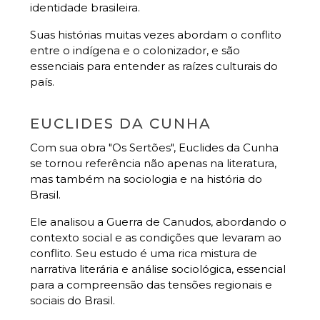
identidade brasileira.
Suas histórias muitas vezes abordam o conflito
entre o indígena e o colonizador, e são
essenciais para entender as raízes culturais do
país.
EUCLIDES DA CUNHA
Com sua obra "Os Sertões", Euclides da Cunha
se tornou referência não apenas na literatura,
mas também na sociologia e na história do
Brasil.
Ele analisou a Guerra de Canudos, abordando o
contexto social e as condições que levaram ao
conflito. Seu estudo é uma rica mistura de
narrativa literária e análise sociológica, essencial
para a compreensão das tensões regionais e
sociais do Brasil.