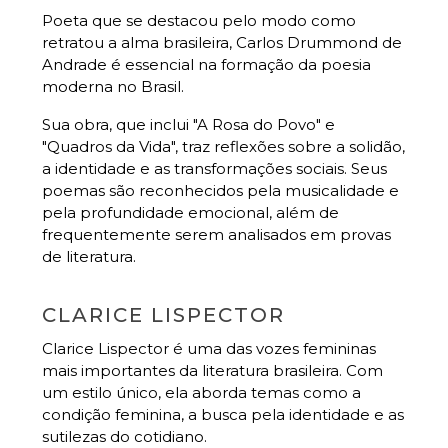
Poeta que se destacou pelo modo como
retratou a alma brasileira, Carlos Drummond de
Andrade é essencial na formação da poesia
moderna no Brasil.
Sua obra, que inclui "A Rosa do Povo" e
"Quadros da Vida", traz reflexões sobre a solidão,
a identidade e as transformações sociais. Seus
poemas são reconhecidos pela musicalidade e
pela profundidade emocional, além de
frequentemente serem analisados em provas
de literatura.
CLARICE LISPECTOR
Clarice Lispector é uma das vozes femininas
mais importantes da literatura brasileira. Com
um estilo único, ela aborda temas como a
condição feminina, a busca pela identidade e as
sutilezas do cotidiano.