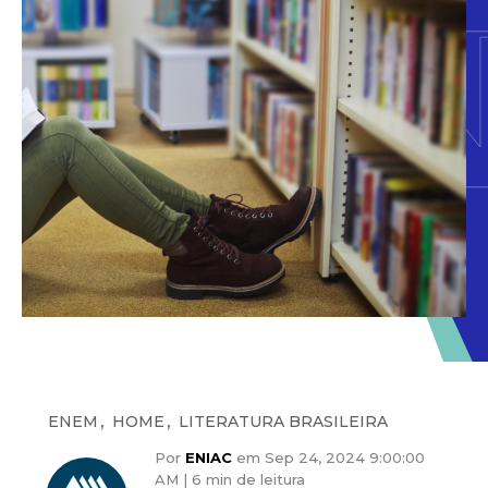
,
,
ENEM
HOME
LITERATURA BRASILEIRA
Por
ENIAC
em Sep 24, 2024 9:00:00
AM |
6 min de leitura