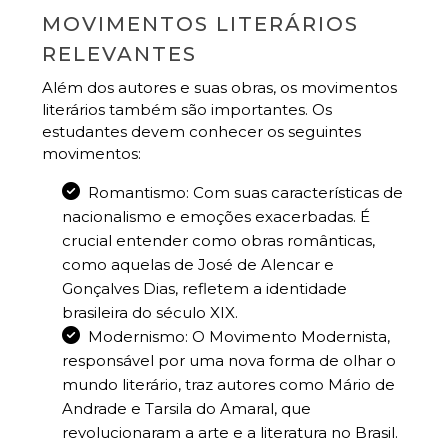
MOVIMENTOS LITERÁRIOS
RELEVANTES
Além dos autores e suas obras, os movimentos
literários também são importantes. Os
estudantes devem conhecer os seguintes
movimentos:
Romantismo: Com suas características de
nacionalismo e emoções exacerbadas. É
crucial entender como obras românticas,
como aquelas de José de Alencar e
Gonçalves Dias, refletem a identidade
brasileira do século XIX.
Modernismo: O Movimento Modernista,
responsável por uma nova forma de olhar o
mundo literário, traz autores como Mário de
Andrade e Tarsila do Amaral, que
revolucionaram a arte e a literatura no Brasil.