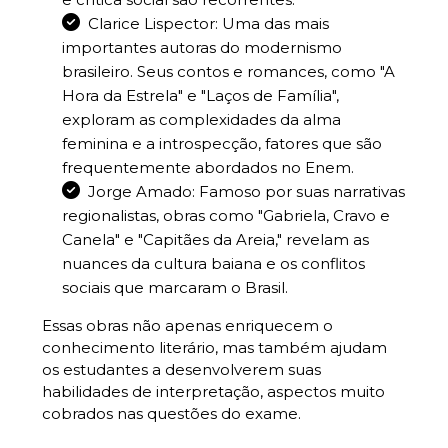
Clarice Lispector: Uma das mais
importantes autoras do modernismo
brasileiro. Seus contos e romances, como "A
Hora da Estrela" e "Laços de Família",
exploram as complexidades da alma
feminina e a introspecção, fatores que são
frequentemente abordados no Enem.
Jorge Amado: Famoso por suas narrativas
regionalistas, obras como "Gabriela, Cravo e
Canela" e "Capitães da Areia," revelam as
nuances da cultura baiana e os conflitos
sociais que marcaram o Brasil.
Essas obras não apenas enriquecem o
conhecimento literário, mas também ajudam
os estudantes a desenvolverem suas
habilidades de interpretação, aspectos muito
cobrados nas questões do exame.