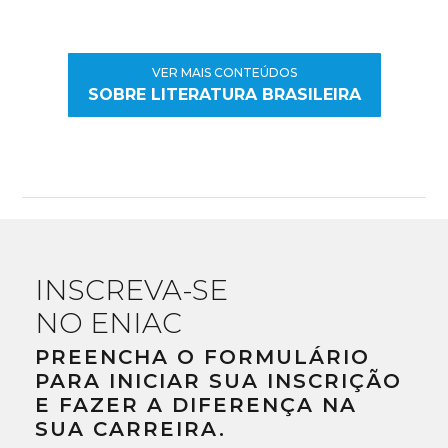
VER MAIS CONTEÚDOS
SOBRE LITERATURA BRASILEIRA
INSCREVA-SE
NO ENIAC
PREENCHA O FORMULÁRIO
PARA INICIAR SUA INSCRIÇÃO
E FAZER A DIFERENÇA NA
SUA CARREIRA.