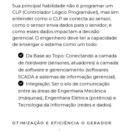
Sua principal habilidade não é programar um
CLP (Controlador Lógico Programável), mas sim
entender como o CLP se conecta ao sensor,
como o sensor envia dados para o servidor, e
como esses dados impactam a decisão
gerencial. O engenheiro deve ter a capacidade
de enxergar o sistema como um todo:
Da Base ao Topo: Conectando a camada
de
hardware
(sensores, atuadores) à camada
de
software
e gerenciamento (softwares
SCADA e sistemas de informação gerencial).
Integração: Ser o elo de comunicação
entre as áreas de Engenharia Mecânica
(máquinas), Engenharia Elétrica (potência) e
Tecnologia da Informação (redes e dados).
OTIMIZAÇÃO E EFICIÊNCIA O GERADOR