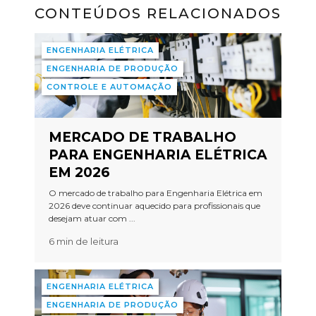
CONTEÚDOS RELACIONADOS
ENGENHARIA ELÉTRICA
ENGENHARIA DE PRODUÇÃO
CONTROLE E AUTOMAÇÃO
MERCADO DE TRABALHO
PARA ENGENHARIA ELÉTRICA
EM 2026
O mercado de trabalho para Engenharia Elétrica em
2026 deve continuar aquecido para profissionais que
desejam atuar com ...
6 min de leitura
ENGENHARIA ELÉTRICA
ENGENHARIA DE PRODUÇÃO