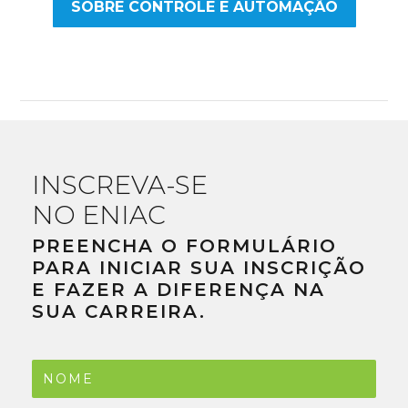
SOBRE CONTROLE E AUTOMAÇÃO
INSCREVA-SE
NO ENIAC
PREENCHA O FORMULÁRIO
PARA INICIAR SUA INSCRIÇÃO
E FAZER A DIFERENÇA NA
SUA CARREIRA.