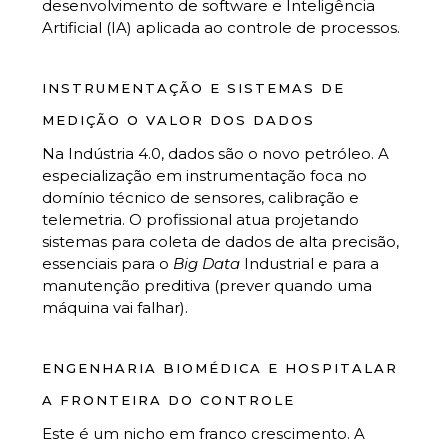
desenvolvimento de software e Inteligência
Artificial (IA) aplicada ao controle de processos.
INSTRUMENTAÇÃO E SISTEMAS DE
MEDIÇÃO O VALOR DOS DADOS
Na Indústria 4.0, dados são o novo petróleo. A
especialização em instrumentação foca no
domínio técnico de sensores, calibração e
telemetria. O profissional atua projetando
sistemas para coleta de dados de alta precisão,
essenciais para o
Big Data
Industrial e para a
manutenção preditiva (prever quando uma
máquina vai falhar).
ENGENHARIA BIOMÉDICA E HOSPITALAR
A FRONTEIRA DO CONTROLE
Este é um nicho em franco crescimento. A