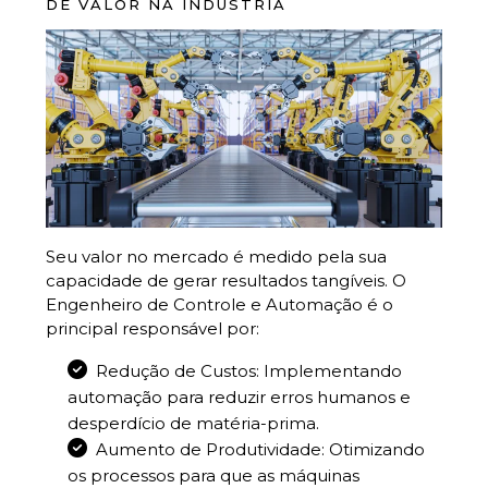
DE VALOR NA INDÚSTRIA
Seu valor no mercado é medido pela sua
capacidade de gerar resultados tangíveis. O
Engenheiro de Controle e Automação é o
principal responsável por:
Redução de Custos: Implementando
automação para reduzir erros humanos e
desperdício de matéria-prima.
Aumento de Produtividade: Otimizando
os processos para que as máquinas