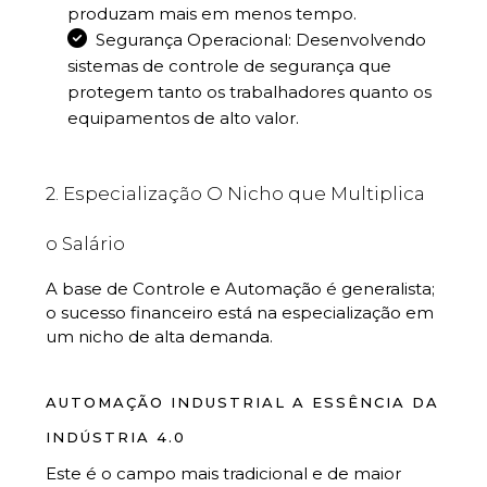
produzam mais em menos tempo.
Segurança Operacional: Desenvolvendo
sistemas de controle de segurança que
protegem tanto os trabalhadores quanto os
equipamentos de alto valor.
2. Especialização O Nicho que Multiplica
o Salário
A base de Controle e Automação é generalista;
o sucesso financeiro está na especialização em
um nicho de alta demanda.
AUTOMAÇÃO INDUSTRIAL A ESSÊNCIA DA
INDÚSTRIA 4.0
Este é o campo mais tradicional e de maior