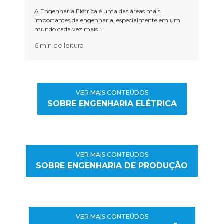
A Engenharia Elétrica é uma das áreas mais
importantes da engenharia, especialmente em um
mundo cada vez mais ...
6 min de leitura
VER MAIS CONTEÚDOS
SOBRE ENGENHARIA ELÉTRICA
VER MAIS CONTEÚDOS
SOBRE ENGENHARIA DE PRODUÇÃO
VER MAIS CONTEÚDOS