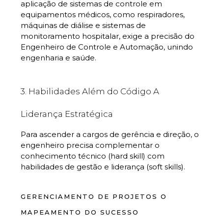
aplicação de sistemas de controle em
equipamentos médicos, como respiradores,
máquinas de diálise e sistemas de
monitoramento hospitalar, exige a precisão do
Engenheiro de Controle e Automação, unindo
engenharia e saúde.
3. Habilidades Além do Código A
Liderança Estratégica
Para ascender a cargos de gerência e direção, o
engenheiro precisa complementar o
conhecimento técnico (hard skill) com
habilidades de gestão e liderança (soft skills).
GERENCIAMENTO DE PROJETOS O
MAPEAMENTO DO SUCESSO