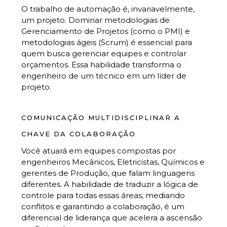
O trabalho de automação é, invariavelmente,
um projeto. Dominar metodologias de
Gerenciamento de Projetos (como o PMI) e
metodologias ágeis (Scrum) é essencial para
quem busca gerenciar equipes e controlar
orçamentos. Essa habilidade transforma o
engenheiro de um técnico em um líder de
projeto.
COMUNICAÇÃO MULTIDISCIPLINAR A
CHAVE DA COLABORAÇÃO
Você atuará em equipes compostas por
engenheiros Mecânicos, Eletricistas, Químicos e
gerentes de Produção, que falam linguagens
diferentes. A habilidade de traduzir a lógica de
controle para todas essas áreas, mediando
conflitos e garantindo a colaboração, é um
diferencial de liderança que acelera a ascensão