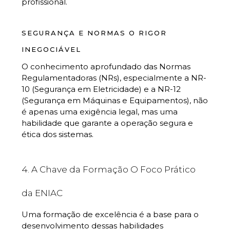
profissional.
SEGURANÇA E NORMAS O RIGOR
INEGOCIÁVEL
O conhecimento aprofundado das Normas
Regulamentadoras (NRs), especialmente a NR-
10 (Segurança em Eletricidade) e a NR-12
(Segurança em Máquinas e Equipamentos), não
é apenas uma exigência legal, mas uma
habilidade que garante a operação segura e
ética dos sistemas.
4. A Chave da Formação O Foco Prático
da ENIAC
Uma formação de excelência é a base para o
desenvolvimento dessas habilidades