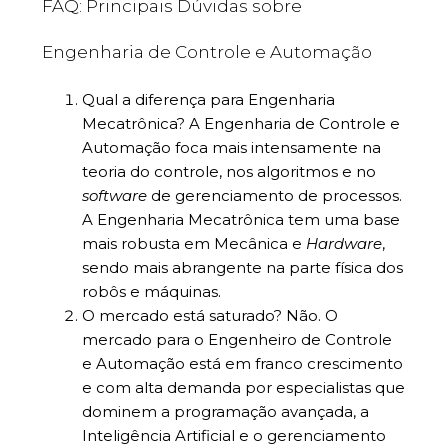
FAQ: Principais Dúvidas sobre
Engenharia de Controle e Automação
Qual a diferença para Engenharia
Mecatrônica? A Engenharia de Controle e
Automação foca mais intensamente na
teoria do controle, nos algoritmos e no
software
de gerenciamento de processos.
A Engenharia Mecatrônica tem uma base
mais robusta em Mecânica e
Hardware
,
sendo mais abrangente na parte física dos
robôs e máquinas.
O mercado está saturado? Não. O
mercado para o Engenheiro de Controle
e Automação está em franco crescimento
e com alta demanda por especialistas que
dominem a programação avançada, a
Inteligência Artificial e o gerenciamento