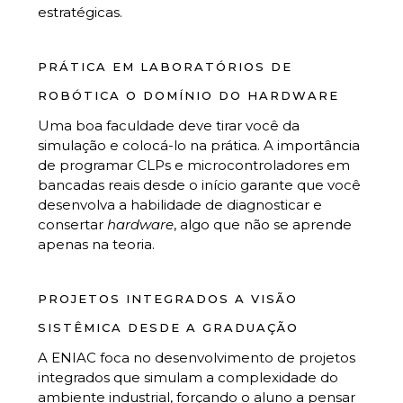
estratégicas.
PRÁTICA EM LABORATÓRIOS DE
ROBÓTICA O DOMÍNIO DO HARDWARE
Uma boa faculdade deve tirar você da
simulação e colocá-lo na prática. A importância
de programar CLPs e microcontroladores em
bancadas reais desde o início garante que você
desenvolva a habilidade de diagnosticar e
consertar
hardware
, algo que não se aprende
apenas na teoria.
PROJETOS INTEGRADOS A VISÃO
SISTÊMICA DESDE A GRADUAÇÃO
A ENIAC foca no desenvolvimento de projetos
integrados que simulam a complexidade do
ambiente industrial, forçando o aluno a pensar