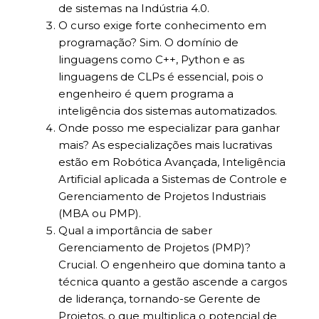
de sistemas na Indústria 4.0.
O curso exige forte conhecimento em
programação? Sim. O domínio de
linguagens como C++, Python e as
linguagens de CLPs é essencial, pois o
engenheiro é quem programa a
inteligência dos sistemas automatizados.
Onde posso me especializar para ganhar
mais? As especializações mais lucrativas
estão em Robótica Avançada, Inteligência
Artificial aplicada a Sistemas de Controle e
Gerenciamento de Projetos Industriais
(MBA ou PMP).
Qual a importância de saber
Gerenciamento de Projetos (PMP)?
Crucial. O engenheiro que domina tanto a
técnica quanto a gestão ascende a cargos
de liderança, tornando-se Gerente de
Projetos, o que multiplica o potencial de