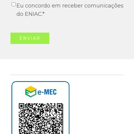
Eu concordo em receber comunicações
do ENIAC.
*