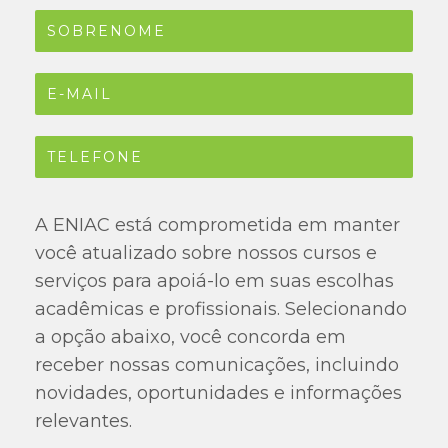
A ENIAC está comprometida em manter
você atualizado sobre nossos cursos e
serviços para apoiá-lo em suas escolhas
acadêmicas e profissionais. Selecionando
a opção abaixo, você concorda em
receber nossas comunicações, incluindo
novidades, oportunidades e informações
relevantes.