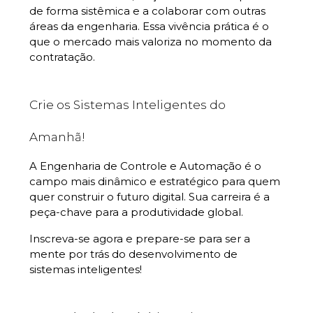
de forma sistêmica e a colaborar com outras
áreas da engenharia. Essa vivência prática é o
que o mercado mais valoriza no momento da
contratação.
Crie os Sistemas Inteligentes do
Amanhã!
A Engenharia de Controle e Automação é o
campo mais dinâmico e estratégico para quem
quer construir o futuro digital. Sua carreira é a
peça-chave para a produtividade global.
Inscreva-se agora e prepare-se para ser a
mente por trás do desenvolvimento de
sistemas inteligentes!