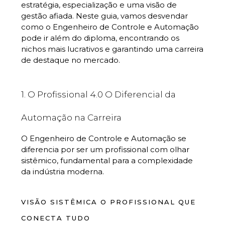
estratégia, especialização e uma visão de
gestão afiada. Neste guia, vamos desvendar
como o Engenheiro de Controle e Automação
pode ir além do diploma, encontrando os
nichos mais lucrativos e garantindo uma carreira
de destaque no mercado.
1. O Profissional 4.0 O Diferencial da
Automação na Carreira
O Engenheiro de Controle e Automação se
diferencia por ser um profissional com olhar
sistêmico, fundamental para a complexidade
da indústria moderna.
VISÃO SISTÊMICA O PROFISSIONAL QUE
CONECTA TUDO