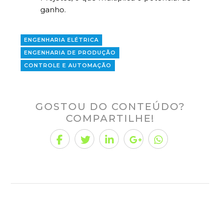
ganho.
ENGENHARIA ELÉTRICA
ENGENHARIA DE PRODUÇÃO
CONTROLE E AUTOMAÇÃO
GOSTOU DO CONTEÚDO?
COMPARTILHE!