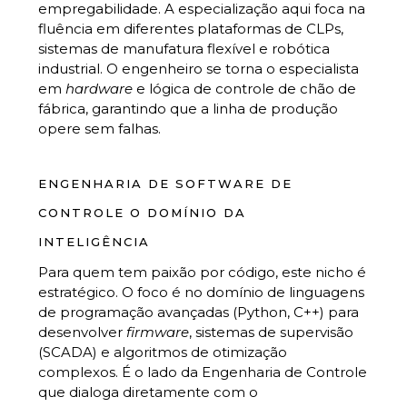
empregabilidade. A especialização aqui foca na
fluência em diferentes plataformas de CLPs,
sistemas de manufatura flexível e robótica
industrial. O engenheiro se torna o especialista
em
hardware
e lógica de controle de chão de
fábrica, garantindo que a linha de produção
opere sem falhas.
ENGENHARIA DE SOFTWARE DE
CONTROLE O DOMÍNIO DA
INTELIGÊNCIA
Para quem tem paixão por código, este nicho é
estratégico. O foco é no domínio de linguagens
de programação avançadas (Python, C++) para
desenvolver
firmware
, sistemas de supervisão
(SCADA) e algoritmos de otimização
complexos. É o lado da Engenharia de Controle
que dialoga diretamente com o