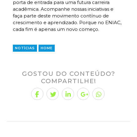
porta de entrada para uma futura carreira
acadêmica. Acompanhe nossas iniciativas e
faça parte deste movimento contínuo de
crescimento e aprendizado. Porque no ENIAC,
cada fim é apenas um novo começo.
NOTÍCIAS
HOME
GOSTOU DO CONTEÚDO?
COMPARTILHE!