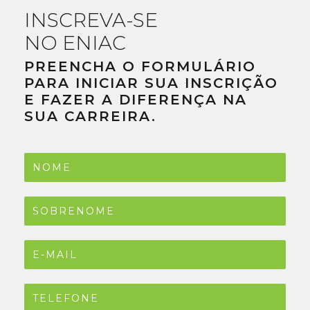
INSCREVA-SE
NO ENIAC
PREENCHA O FORMULÁRIO
PARA INICIAR SUA INSCRIÇÃO
E FAZER A DIFERENÇA NA
SUA CARREIRA.