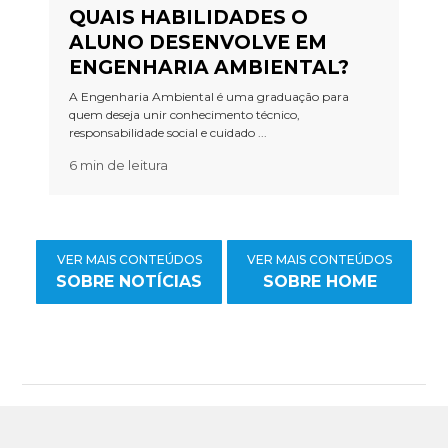
QUAIS HABILIDADES O
ALUNO DESENVOLVE EM
ENGENHARIA AMBIENTAL?
A Engenharia Ambiental é uma graduação para
quem deseja unir conhecimento técnico,
responsabilidade social e cuidado ...
6 min de leitura
VER MAIS CONTEÚDOS
VER MAIS CONTEÚDOS
SOBRE NOTÍCIAS
SOBRE HOME