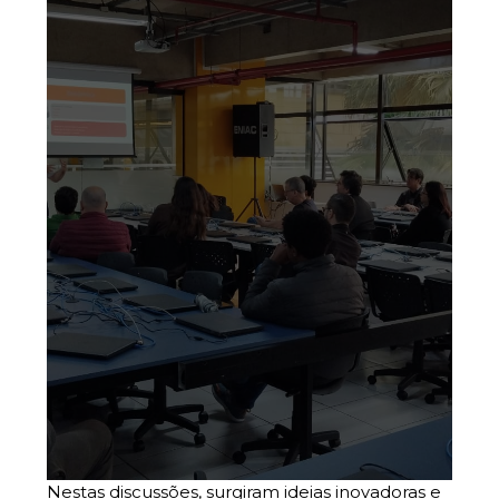
Nestas discussões, surgiram ideias inovadoras e