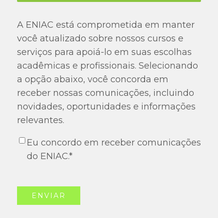
A ENIAC está comprometida em manter
você atualizado sobre nossos cursos e
serviços para apoiá-lo em suas escolhas
acadêmicas e profissionais. Selecionando
a opção abaixo, você concorda em
receber nossas comunicações, incluindo
novidades, oportunidades e informações
relevantes.
Eu concordo em receber comunicações
do ENIAC.
*