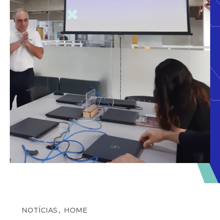
,
NOTÍCIAS
HOME