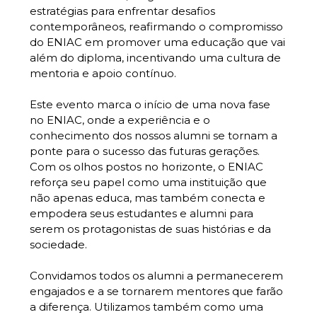
estratégias para enfrentar desafios
contemporâneos, reafirmando o compromisso
do ENIAC em promover uma educação que vai
além do diploma, incentivando uma cultura de
mentoria e apoio contínuo.
Este evento marca o início de uma nova fase
no ENIAC, onde a experiência e o
conhecimento dos nossos alumni se tornam a
ponte para o sucesso das futuras gerações.
Com os olhos postos no horizonte, o ENIAC
reforça seu papel como uma instituição que
não apenas educa, mas também conecta e
empodera seus estudantes e alumni para
serem os protagonistas de suas histórias e da
sociedade.
Convidamos todos os alumni a permanecerem
engajados e a se tornarem mentores que farão
a diferença. Utilizamos também como uma