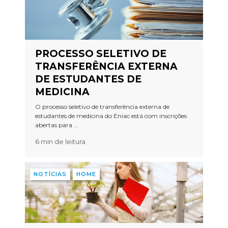
PROCESSO SELETIVO DE
TRANSFERÊNCIA EXTERNA
DE ESTUDANTES DE
MEDICINA
O processo seletivo de transferência externa de
estudantes de medicina do Eniac está com inscrições
abertas para ...
6 min de leitura
NOTÍCIAS
HOME