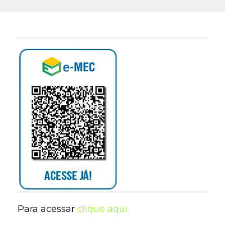
Para acessar
clique aqui.