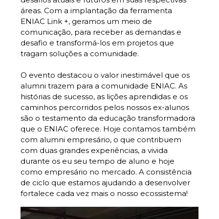
áreas. Com a implantação da ferramenta
ENIAC Link +, geramos um meio de
comunicação, para receber as demandas e
desafio e transformá-los em projetos que
tragam soluções a comunidade.
O evento destacou o valor inestimável que os
alumni trazem para a comunidade ENIAC. As
histórias de sucesso, as lições aprendidas e os
caminhos percorridos pelos nossos ex-alunos
são o testamento da educação transformadora
que o ENIAC oferece. Hoje contamos também
com alumni empresário, o que contribuem
com duas grandes experiências, a vivida
durante os eu seu tempo de aluno e hoje
como empresário no mercado. A consistência
de ciclo que estamos ajudando a desenvolver
fortalece cada vez mais o nosso ecossistema!